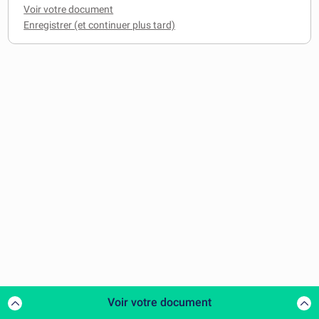
Voir votre document
Voir votre document