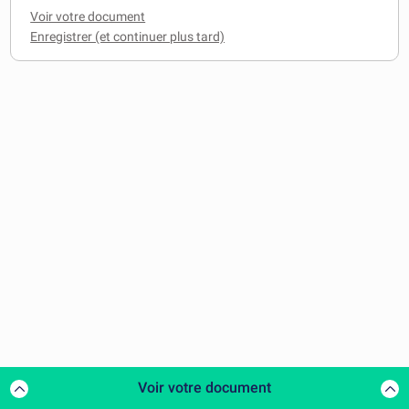
Voir votre document
Voir votre document