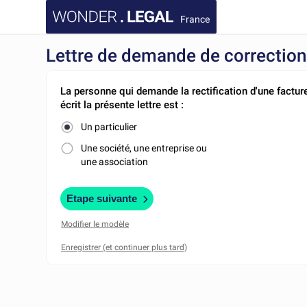
France
Lettre de demande de correction
La personne qui demande la rectification d'une facture
écrit la présente lettre est :
Un particulier
Une société, une entreprise ou
une association
Etape suivante
Modifier le modèle