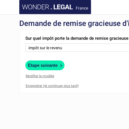
France
Demande de remise gracieuse d
Sur quel impôt porte la demande de remise gracieuse
Etape suivante
Modifier le modèle