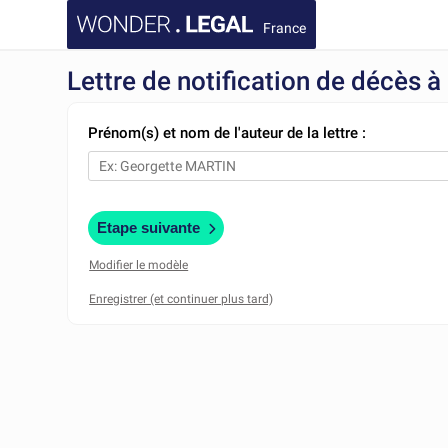
France
Lettre de notification de décès 
Prénom(s) et nom de l'auteur de la lettre :
Etape suivante
Modifier le modèle