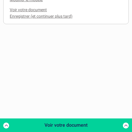
Voir votre document
Voir votre document