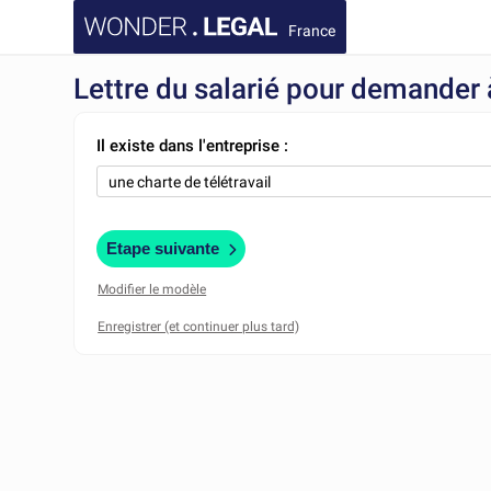
France
Lettre du salarié pour demander à
Il existe dans l'entreprise :
Etape suivante
Modifier le modèle