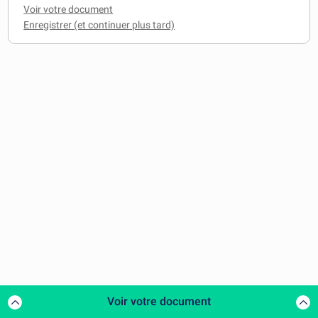
Voir votre document
Voir votre document