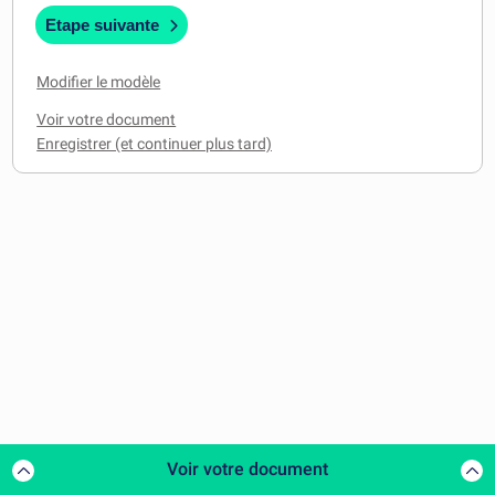
Etape suivante
Modifier le modèle
Voir votre document
Voir votre document