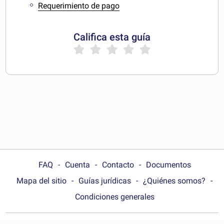
Requerimiento de pago
Califica esta guía
FAQ
Cuenta
Contacto
Documentos
Mapa del sitio
Guías jurídicas
¿Quiénes somos?
Condiciones generales