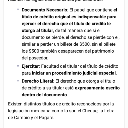
Documento
N
ecesario
: El papel que contiene
el
título de crédito original es indispensable para
ejercer el derecho que el título de crédito le
otorga al titular
, de tal manera que si el
documento se pierde, el derecho se pierde con el,
similar a perder un billete de $500, sin el billete
los $500 también desaparecen del patrimonio
del poseedor.
Ejercitar
: Facultad del titular del título de crédito
para
iniciar un procedimiento judicial especial
.
Derecho Literal
: El derecho que otorga el título
de crédito a su titular está
expresamente escrito
dentro del documento
.
Existen distintos títulos de crédito reconocidos por la
legislación mexicana como lo son el Cheque, la Letra
de Cambio y el Pagaré.