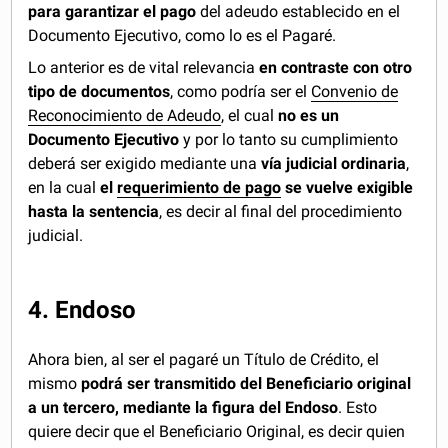
para garantizar el pago
del adeudo establecido en el
Documento Ejecutivo, como lo es el Pagaré.
Lo anterior es de vital relevancia
en contraste con otro
tipo de documentos
, como podría ser el
Convenio de
Reconocimiento de Adeudo
, el cual
no es un
Documento Ejecutivo
y por lo tanto su cumplimiento
deberá ser exigido mediante una
vía judicial ordinaria
,
en la cual
el
requerimiento de pago
se vuelve exigible
hasta la sentencia
, es decir al final del procedimiento
judicial.
4. Endoso
Ahora bien, al ser el pagaré un Título de Crédito, el
mismo
podrá ser transmitido del Beneficiario original
a un tercero, mediante la figura del Endoso
. Esto
quiere decir que el Beneficiario Original, es decir quien