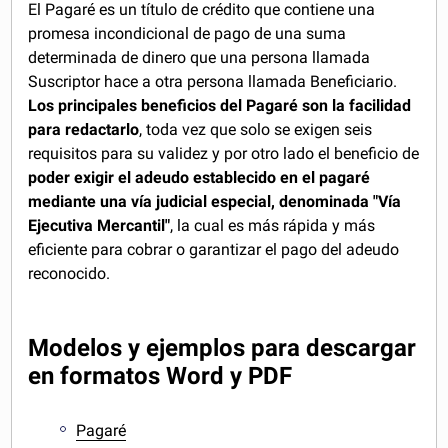
El Pagaré es un título de crédito que contiene una
promesa incondicional de pago de una suma
determinada de dinero que una persona llamada
Suscriptor hace a otra persona llamada Beneficiario.
Los principales beneficios del Pagaré son la facilidad
para redactarlo
, toda vez que solo se exigen seis
requisitos para su validez y por otro lado el beneficio de
poder exigir el adeudo establecido en el pagaré
mediante una vía judicial especial, denominada "Vía
Ejecutiva Mercantil"
, la cual es más rápida y más
eficiente para cobrar o garantizar el pago del adeudo
reconocido.
Modelos y ejemplos para descargar
en formatos Word y PDF
Pagaré