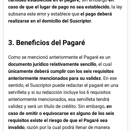
caso de que el lugar de pago no sea establecido
, la ley
subsana este error y establece que
el pago deberá
realizarse en el domicilio del Suscriptor
.
3. Beneficios del Pagaré
Como se mencionó anteriormente el Pagaré es un
documento jurídico relativamente sencillo
, el cual
únicamente deberá cumplir con los seis requisitos
anteriormente mencionados para su validez
. En ese
sentido, el Suscriptor puede redactar el pagaré en una
servilleta y si su redacción incluye los 6 requisitos
anteriormente mencionados, esa servilleta tendrá
validez y será un título de crédito. Sin embargo,
en
caso de omitir o equivocarse en alguno de los seis
requisitos existe el riesgo de que el Pagaré sea
invalido
, razón por la cual podrá llenar de manera