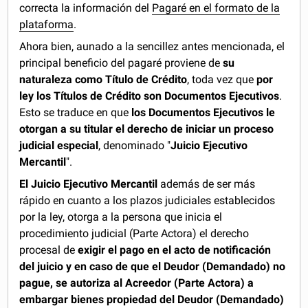
correcta la información del
Pagaré en el formato de la
plataforma
.
Ahora bien, aunado a la sencillez antes mencionada, el
principal beneficio del pagaré proviene de
su
naturaleza como Título de Crédito
, toda vez que
por
ley los Títulos de Crédito son Documentos Ejecutivos
.
Esto se traduce en que
los Documentos Ejecutivos le
otorgan a su titular el derecho de iniciar un proceso
judicial especial
, denominado "
Juicio Ejecutivo
Mercantil
".
El Juicio Ejecutivo Mercantil
además de ser más
rápido en cuanto a los plazos judiciales establecidos
por la ley, otorga a la persona que inicia el
procedimiento judicial (Parte Actora) el derecho
procesal de
exigir el pago en el acto de notificación
del juicio y en caso de que el Deudor (Demandado) no
pague, se autoriza al Acreedor (Parte Actora) a
embargar bienes propiedad del Deudor (Demandado)