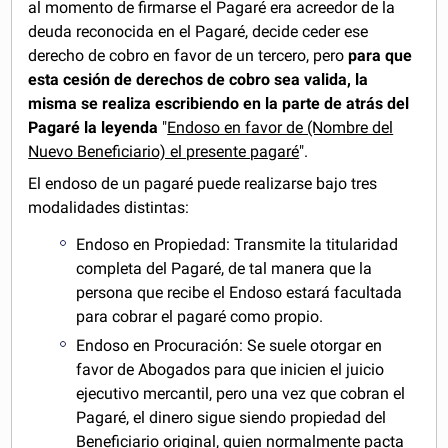
al momento de firmarse el Pagaré era acreedor de la
deuda reconocida en el Pagaré, decide ceder ese
derecho de cobro en favor de un tercero, pero
para que
esta cesión de derechos de cobro sea valida, la
misma se realiza escribiendo en la parte de atrás del
Pagaré la leyenda
"
Endoso en favor de (Nombre del
Nuevo Beneficiario) el presente pagaré
".
El endoso de un pagaré puede realizarse bajo tres
modalidades distintas:
Endoso en Propiedad: Transmite la titularidad
completa del Pagaré, de tal manera que la
persona que recibe el Endoso estará facultada
para cobrar el pagaré como propio.
Endoso en Procuración: Se suele otorgar en
favor de Abogados para que inicien el juicio
ejecutivo mercantil, pero una vez que cobran el
Pagaré, el dinero sigue siendo propiedad del
Beneficiario original, quien normalmente pacta