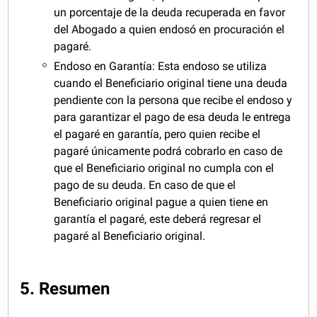
un porcentaje de la deuda recuperada en favor
del Abogado a quien endosó en procuración el
pagaré.
Endoso en Garantía: Esta endoso se utiliza
cuando el Beneficiario original tiene una deuda
pendiente con la persona que recibe el endoso y
para garantizar el pago de esa deuda le entrega
el pagaré en garantía, pero quien recibe el
pagaré únicamente podrá cobrarlo en caso de
que el Beneficiario original no cumpla con el
pago de su deuda. En caso de que el
Beneficiario original pague a quien tiene en
garantía el pagaré, este deberá regresar el
pagaré al Beneficiario original.
5. Resumen