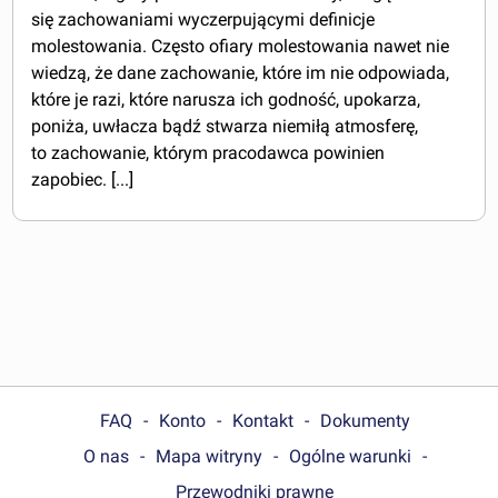
się zachowaniami wyczerpującymi definicje
molestowania. Często ofiary molestowania nawet nie
wiedzą, że dane zachowanie, które im nie odpowiada,
które je razi, które narusza ich godność, upokarza,
poniża, uwłacza bądź stwarza niemiłą atmosferę,
to zachowanie, którym pracodawca powinien
zapobiec. [...]
FAQ
Konto
Kontakt
Dokumenty
O nas
Mapa witryny
Ogólne warunki
Przewodniki prawne