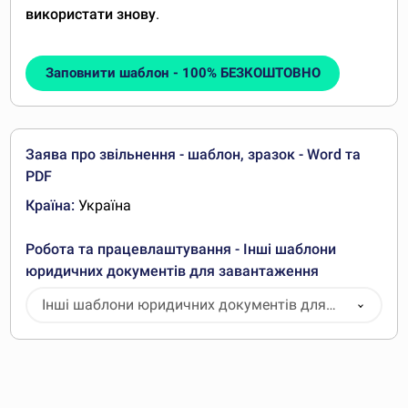
використати знову
.
Заповнити шаблон - 100% БЕЗКОШТОВНО
Заява про звільнення - шаблон, зразок - Word та
PDF
Країна:
Україна
Робота та працевлаштування - Інші шаблони
юридичних документів для завантаження
Інші шаблони юридичних документів для
завантаження