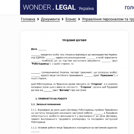
ГОЛ
Україна
Головна
Документи
Бізнес
Управління персоналом та тр