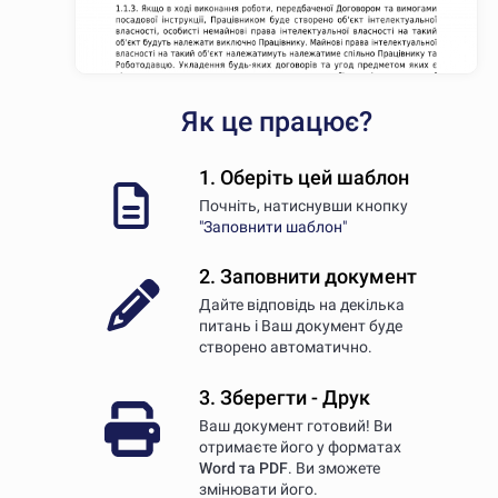
Як це працює?
1. Оберіть цей шаблон
Почніть, натиснувши кнопку
"Заповнити шаблон"
2. Заповнити документ
Дайте відповідь на декілька
питань і Ваш документ буде
створено автоматично.
3. Зберегти - Друк
Ваш документ готовий! Ви
отримаєте його у форматах
Word та PDF
. Ви зможете
змінювати його.