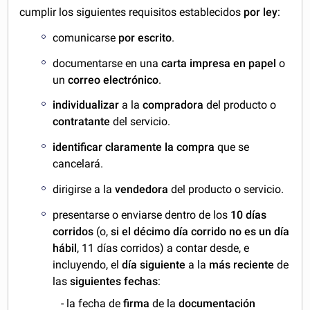
cumplir los siguientes requisitos establecidos
por ley
:
comunicarse
por escrito
.
documentarse en una
carta impresa en papel
o
un
correo electrónico
.
individualizar
a la
compradora
del producto o
contratante
del servicio.
identificar claramente la compra
que se
cancelará.
dirigirse a la
vendedora
del producto o servicio.
presentarse o enviarse dentro de los
10 días
corridos
(o,
si el décimo día corrido no es un día
hábil
, 11 días corridos) a contar desde, e
incluyendo, el
día siguiente
a la
más reciente
de
las
siguientes fechas
:
- la fecha de
firma
de la
documentación