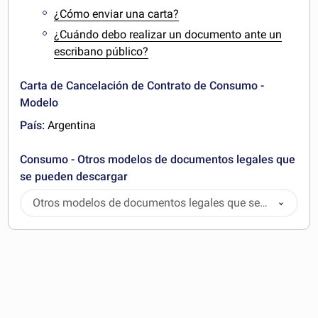
¿Cómo enviar una carta?
¿Cuándo debo realizar un documento ante un
escribano público?
Carta de Cancelación de Contrato de Consumo -
Modelo
País:
Argentina
Consumo - Otros modelos de documentos legales que
se pueden descargar
Otros modelos de documentos legales que se
pueden descargar