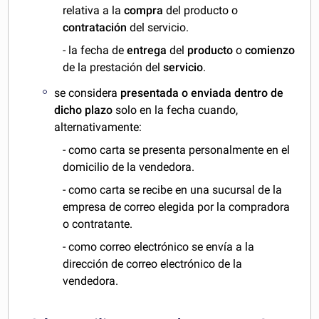
relativa a la
compra
del producto o
contratación
del servicio.
- la fecha de
entrega
del
producto
o
comienzo
de la prestación del
servicio
.
se considera
presentada o enviada
dentro de
dicho plazo
solo en la fecha cuando,
alternativamente:
- como carta se presenta personalmente en el
domicilio de la vendedora.
- como carta se recibe en una sucursal de la
empresa de correo elegida por la compradora
o contratante.
- como correo electrónico se envía a la
dirección de correo electrónico de la
vendedora.