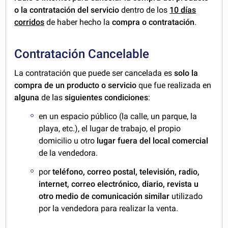
o la contratación del servicio
dentro de los
10 días
corridos
de haber hecho la
compra o contratación
.
Contratación Cancelable
La contratación que puede ser cancelada es
solo la
compra de un producto o servicio
que fue realizada en
alguna
de las
siguientes condiciones
:
en un espacio público (la calle, un parque, la
playa, etc.), el lugar de trabajo, el propio
domicilio u otro
lugar fuera del local comercial
de la vendedora.
por
teléfono, correo postal, televisión, radio,
internet, correo electrónico, diario, revista u
otro medio de comunicación similar
utilizado
por la vendedora para realizar la venta.