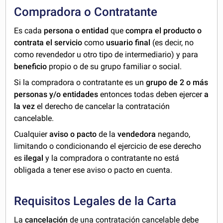
Compradora o Contratante
Es cada
persona o entidad
que
compra el producto o
contrata el servicio
como
usuario final
(es decir, no
como revendedor u otro tipo de intermediario) y para
beneficio
propio o de su grupo familiar o social.
Si la compradora o contratante es un
grupo de 2 o más
personas y/o entidades
entonces todas deben ejercer
a
la vez
el derecho de cancelar la contratación
cancelable.
Cualquier
aviso o pacto
de la
vendedora
negando,
limitando o condicionando el ejercicio de ese derecho
es
ilegal
y la compradora o contratante no está
obligada a tener ese aviso o pacto en cuenta.
Requisitos Legales de la Carta
La
cancelación
de una contratación cancelable debe