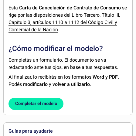
Esta
Carta de Cancelación de Contrato de Consumo
se
rige por las disposiciones del
Libro Tercero, Título III,
Capítulo 3, artículos 1110 a 1112 del Código Civil y
Comercial de la Nación
.
¿Cómo modificar el modelo?
Completás un formulario. El documento se va
redactando ante tus ojos, en base a tus respuestas.
Al finalizar, lo recibirás en los formatos
Word y PDF
.
Podés
modificarlo
y
volver a utilizarlo
.
Completar el modelo
Guías para ayudarte