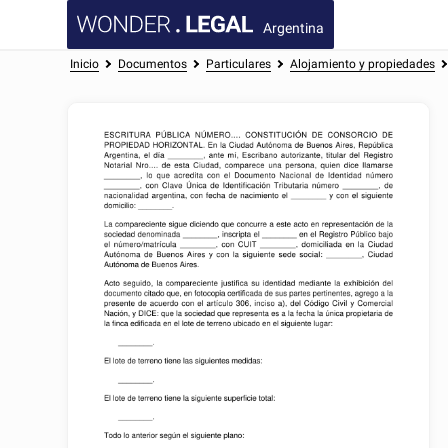
Argentina
Inicio
Documentos
Particulares
Alojamiento y propiedades