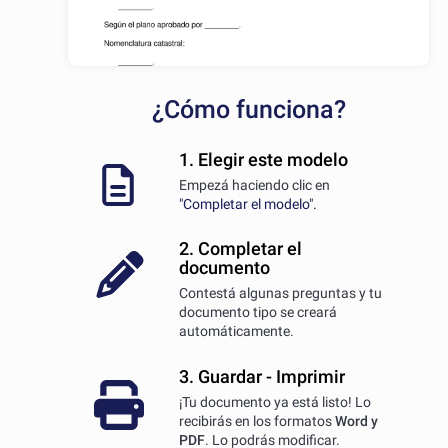
¿Cómo funciona?
1. Elegir este modelo
Empezá haciendo clic en
"Completar el modelo".
2. Completar el
documento
Contestá algunas preguntas y tu
documento tipo se creará
automáticamente.
3. Guardar - Imprimir
¡Tu documento ya está listo! Lo
recibirás en los formatos
Word y
PDF
. Lo podrás modificar.