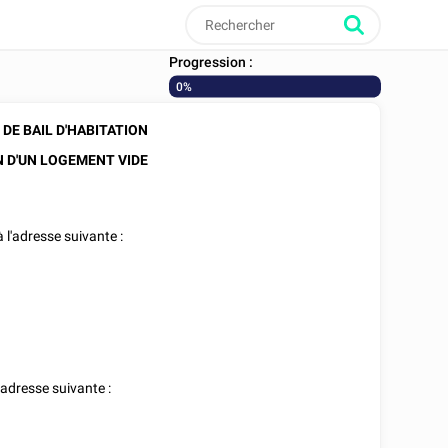
Progression :
0%
DE BAIL D'HABITATION
 D'UN LOGEMENT VIDE
à l'adresse suivante :
l'adresse suivante :