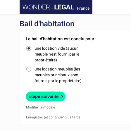
France
Bail d'habitation
Le bail d'habitation est conclu pour :
une location vide (aucun
meuble n'est fourni par le
propriétaire)
une location meublée (les
meubles principaux sont
fournis par le propriétaire)
Etape suivante
Modifier le modèle