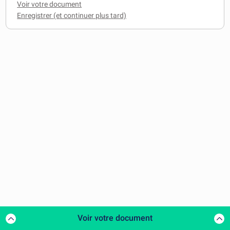
Voir votre document
Voir votre document