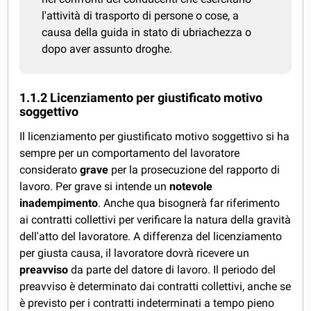
l'attività di trasporto di persone o cose, a
causa della guida in stato di ubriachezza o
dopo aver assunto droghe.
1.1.2 Licenziamento per giustificato motivo
soggettivo
Il licenziamento per giustificato motivo soggettivo si ha
sempre per un comportamento del lavoratore
considerato
grave
per la prosecuzione del rapporto di
lavoro. Per grave si intende un
notevole
inadempimento
. Anche qua bisognerà far riferimento
ai contratti collettivi per verificare la natura della gravità
dell'atto del lavoratore. A differenza del licenziamento
per giusta causa, il lavoratore dovrà ricevere un
preavviso
da parte del datore di lavoro. Il periodo del
preavviso è determinato dai contratti collettivi, anche se
è previsto per i contratti indeterminati a tempo pieno