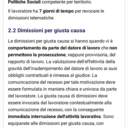
Politiche Sociali
competente per territorio.
Il lavoratore ha
7 giorni di tempo
per revocare le
dimissioni telematiche.
2.2 Dimissioni per giusta causa
Le dimissioni per giusta causa si hanno quando vi è
comportamento da parte del datore di lavoro
che
non
permettono la prosecuzione
, neppure provvisoria, del
rapporto di lavoro. La valutazione dell'effettività della
gravità dell'inadempimento del datore di lavoro ai suoi
obblighi contrattuali è rimessa al giudice. La
comunicazione del recesso per tale motivazione deve
essere formulata in maniera chiara e univoca da parte
del lavoratore. La giusta causa di dimissioni deve
essere invocata dal lavoratore contestualmente alla
comunicazione del recesso, con la conseguente
immediata interruzione dell'attività lavorativa
. Sono
equiparate alle dimissioni per giusta causa, con