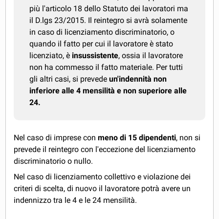
più l'articolo 18 dello Statuto dei lavoratori ma
il D.lgs 23/2015. Il reintegro si avrà solamente
in caso di licenziamento discriminatorio, o
quando il fatto per cui il lavoratore è stato
licenziato, è
insussistente
, ossia il lavoratore
non ha commesso il fatto materiale. Per tutti
gli altri casi, si prevede
un'indennità non
inferiore alle 4 mensilità e non superiore alle
24.
Nel caso di imprese con
meno di 15 dipendenti
, non si
prevede il reintegro con l'eccezione del licenziamento
discriminatorio o nullo.
Nel caso di licenziamento collettivo e violazione dei
criteri di scelta, di nuovo il lavoratore potrà avere un
indennizzo tra le 4 e le 24 mensilità.