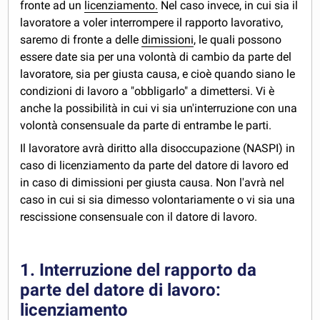
fronte ad un
licenziamento.
Nel caso invece, in cui sia il
lavoratore a voler interrompere il rapporto lavorativo,
saremo di fronte a delle
dimissioni
, le quali possono
essere date sia per una volontà di cambio da parte del
lavoratore, sia per giusta causa, e cioè quando siano le
condizioni di lavoro a "obbligarlo" a dimettersi. Vi è
anche la possibilità in cui vi sia un'interruzione con una
volontà consensuale da parte di entrambe le parti.
Il lavoratore avrà diritto alla disoccupazione (NASPI) in
caso di licenziamento da parte del datore di lavoro ed
in caso di dimissioni per giusta causa. Non l'avrà nel
caso in cui si sia dimesso volontariamente o vi sia una
rescissione consensuale con il datore di lavoro.
1. Interruzione del rapporto da
parte del datore di lavoro:
licenziamento