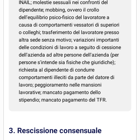
INAIL; molestie sessuali nei confronti del
dipendente; mobbing, ovvero il crollo
dell'equilibrio psico-fisico del lavoratore a
causa di comportamenti vessatori di superiori
o colleghi; trasferimento del lavoratore presso
altra sede senza motivo; variazioni importanti
delle condizioni di lavoro a seguito di cessione
dell'azienda ad altre persone dell'azienda (per
persone s'intende sia fisiche che giuridiche);
richiesta al dipendente di condurre
comportamenti illeciti da parte del datore di
lavoro; peggioramento nelle mansioni
lavorative; mancato pagamento dello
stipendio; mancato pagamento del TFR.
3. Rescissione consensuale