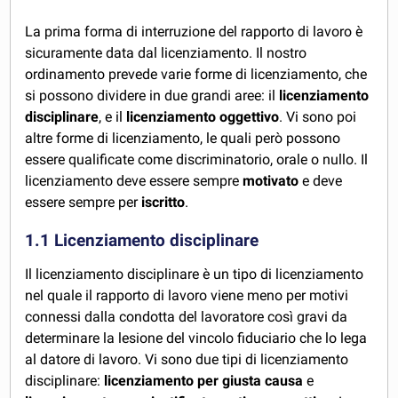
La prima forma di interruzione del rapporto di lavoro è
sicuramente data dal licenziamento. Il nostro
ordinamento prevede varie forme di licenziamento, che
si possono dividere in due grandi aree: il
licenziamento
disciplinare
, e il
licenziamento oggettivo
. Vi sono poi
altre forme di licenziamento, le quali però possono
essere qualificate come discriminatorio, orale o nullo. Il
licenziamento deve essere sempre
motivato
e deve
essere sempre per
iscritto
.
1.1 Licenziamento disciplinare
Il licenziamento disciplinare è un tipo di licenziamento
nel quale il rapporto di lavoro viene meno per motivi
connessi dalla condotta del lavoratore così gravi da
determinare la lesione del vincolo fiduciario che lo lega
al datore di lavoro. Vi sono due tipi di licenziamento
disciplinare:
licenziamento per
giusta causa
e