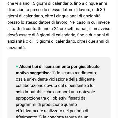
che vi siano 15 giorni di calendario, fino a cinque anni
di anzianità presso lo stesso datore di lavoro, o di 30
giorni di calendario, oltre i cinque anni di anzianità
presso lo stesso datore di lavoro. Nel caso in cui invece
si tratti di contratti fino a 24 ore settimanali, il preavviso
dovrà essere di 8 giorni di calendario, fino a due anni di
anzianità o di 15 giorni di calendario, oltre i due anni di
anzianità.
Alcuni tipi di licenziamento per giustificato
motivo soggettivo:
1) lo scarso rendimento,
ossia un'evidente violazione della diligente
collaborazione dovuta dal dipendente a lui
solo imputabile che comporti una notevole
sproporzione tra gli obiettivi fissati dai
programmi di produzione quanto
effettivamente realizzato nel periodo di
riferimento; 2) la condotta tenuta da un