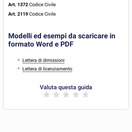
Art. 1372
Codice Civile
Art. 2119
Codice Civile
Modelli ed esempi da scaricare in
formato Word e PDF
Lettera di dimissioni
Lettera di licenziamento
Valuta questa guida