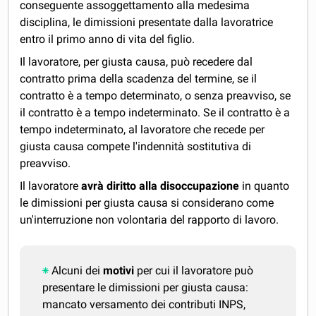
conseguente assoggettamento alla medesima
disciplina, le dimissioni presentate dalla lavoratrice
entro il primo anno di vita del figlio.
Il lavoratore, per giusta causa, può recedere dal
contratto prima della scadenza del termine, se il
contratto è a tempo determinato, o senza preavviso, se
il contratto è a tempo indeterminato. Se il contratto è a
tempo indeterminato, al lavoratore che recede per
giusta causa compete l'indennità sostitutiva di
preavviso.
Il lavoratore
avrà diritto alla disoccupazione
in quanto
le dimissioni per giusta causa si considerano come
un'interruzione non volontaria del rapporto di lavoro.
​Alcuni dei
motivi
per cui il lavoratore può
presentare le dimissioni per giusta causa:
mancato versamento dei contributi INPS,