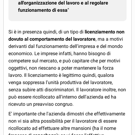
all'organizzazione del lavoro e al regolare
funzionamento di essa
"
Si è in presenza quindi, di un tipo di
licenziamento non
dovuto al comportamento del lavoratore
, ma a motivi
derivanti dal funzionamento dell'impresa e del mondo
economico. Le imprese infatti, hanno bisogno di
competere sul mercato, e può capitare che per motivi
oggettivi, non riescano a poter mantenere la forza
lavoro. Il licenziamento è legittimo quindi, qualora
venga soppressa l'unità produttiva del lavoratore,
senza subire atti discriminatori. Il lavoratore inoltre, non
può essere ricollocato all'interno dell'azienda ed ha
ricevuto un preavviso congruo.
E' importante che l'azienda dimostri che effettivamente
non vi sia altra possibilità per il lavoratore di essere
ricollocato ad effettuare altre mansioni (ha il nome