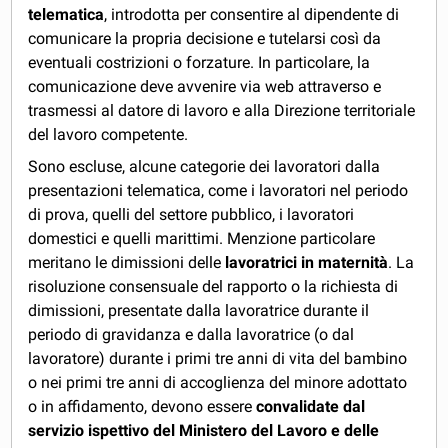
telematica
, introdotta per consentire al dipendente di
comunicare la propria decisione e tutelarsi così da
eventuali costrizioni o forzature. In particolare, la
comunicazione deve avvenire via web attraverso e
trasmessi al datore di lavoro e alla Direzione territoriale
del lavoro competente.
Sono escluse, alcune categorie dei lavoratori dalla
presentazioni telematica, come i lavoratori nel periodo
di prova, quelli del settore pubblico, i lavoratori
domestici e quelli marittimi. Menzione particolare
meritano le dimissioni delle
lavoratrici in maternità
. La
risoluzione consensuale del rapporto o la richiesta di
dimissioni, presentate dalla lavoratrice durante il
periodo di gravidanza e dalla lavoratrice (o dal
lavoratore) durante i primi tre anni di vita del bambino
o nei primi tre anni di accoglienza del minore adottato
o in affidamento, devono essere
convalidate dal
servizio ispettivo del Ministero del Lavoro e delle