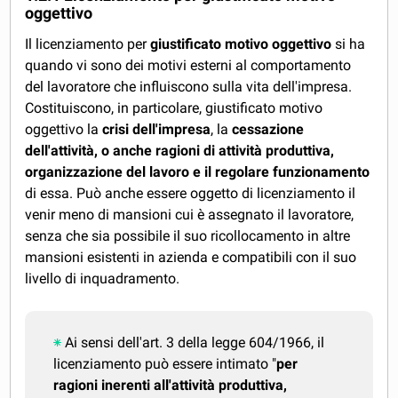
oggettivo
Il licenziamento per
giustificato motivo oggettivo
si ha
quando vi sono dei motivi esterni al comportamento
del lavoratore che influiscono sulla vita dell'impresa.
Costituiscono, in particolare, giustificato motivo
oggettivo la
crisi dell'impresa
, la
cessazione
dell'attività, o anche ragioni di attività produttiva,
organizzazione del lavoro e il regolare funzionamento
di essa. Può anche essere oggetto di licenziamento il
venir meno di mansioni cui è assegnato il lavoratore,
senza che sia possibile il suo ricollocamento in altre
mansioni esistenti in azienda e compatibili con il suo
livello di inquadramento.
Ai sensi dell'art. 3 della legge 604/1966, il
licenziamento può essere intimato "
per
ragioni inerenti all'attività produttiva,