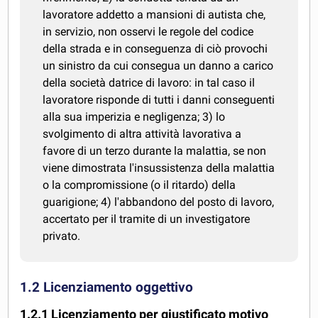
lavoratore addetto a mansioni di autista che,
in servizio, non osservi le regole del codice
della strada e in conseguenza di ciò provochi
un sinistro da cui consegua un danno a carico
della società datrice di lavoro: in tal caso il
lavoratore risponde di tutti i danni conseguenti
alla sua imperizia e negligenza; 3) lo
svolgimento di altra attività lavorativa a
favore di un terzo durante la malattia, se non
viene dimostrata l'insussistenza della malattia
o la compromissione (o il ritardo) della
guarigione; 4) l'abbandono del posto di lavoro,
accertato per il tramite di un investigatore
privato.
1.2 Licenziamento oggettivo
1.2.1 Licenziamento per giustificato motivo