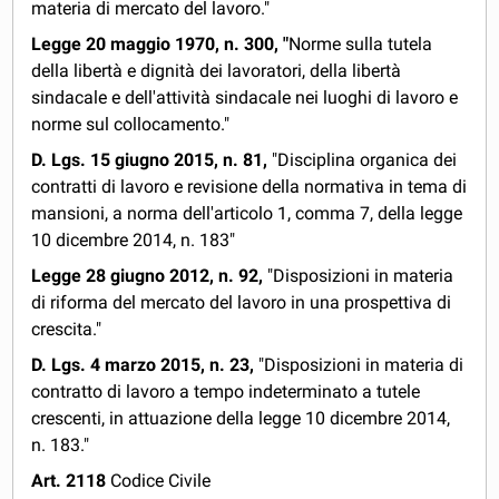
materia di mercato del lavoro."
Legge 20 maggio 1970, n. 300, "
Norme sulla tutela
della libertà e dignità dei lavoratori, della libertà
sindacale e dell'attività sindacale nei luoghi di lavoro e
norme sul collocamento."
D. Lgs. 15 giugno 2015, n. 81,
"Disciplina organica dei
contratti di lavoro e revisione della normativa in tema di
mansioni, a norma dell'articolo 1, comma 7, della legge
10 dicembre 2014, n. 183"
Legge 28 giugno 2012, n. 92,
"Disposizioni in materia
di riforma del mercato del lavoro in una prospettiva di
crescita."
D. Lgs. 4 marzo 2015, n. 23,
"Disposizioni in materia di
contratto di lavoro a tempo indeterminato a tutele
crescenti, in attuazione della legge 10 dicembre 2014,
n. 183."
Art. 2118
Codice Civile