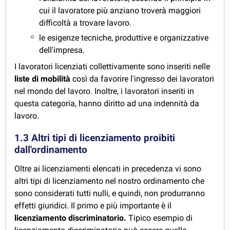
cui il lavoratore più anziano troverà maggiori
difficoltà a trovare lavoro.
le esigenze tecniche, produttive e organizzative
dell'impresa.
I lavoratori licenziati collettivamente sono inseriti nelle
liste di mobilità
così da favorire l'ingresso dei lavoratori
nel mondo del lavoro. Inoltre, i lavoratori inseriti in
questa categoria, hanno diritto ad una indennità da
lavoro.
1.3 Altri tipi di licenziamento proibiti
dall'ordinamento
Oltre ai licenziamenti elencati in precedenza vi sono
altri tipi di licenziamento nel nostro ordinamento che
sono considerati tutti nulli, e quindi, non produrranno
effetti giuridici. Il primo e più importante è il
licenziamento discriminatorio.
Tipico esempio di