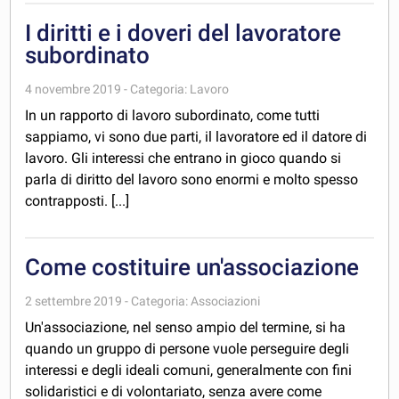
I diritti e i doveri del lavoratore
subordinato
4 novembre 2019 - Categoria: Lavoro
In un rapporto di lavoro subordinato, come tutti
sappiamo, vi sono due parti, il lavoratore ed il datore di
lavoro. Gli interessi che entrano in gioco quando si
parla di diritto del lavoro sono enormi e molto spesso
contrapposti. [...]
Come costituire un'associazione
2 settembre 2019 - Categoria: Associazioni
Un'associazione, nel senso ampio del termine, si ha
quando un gruppo di persone vuole perseguire degli
interessi e degli ideali comuni, generalmente con fini
solidaristici e di volontariato, senza avere come