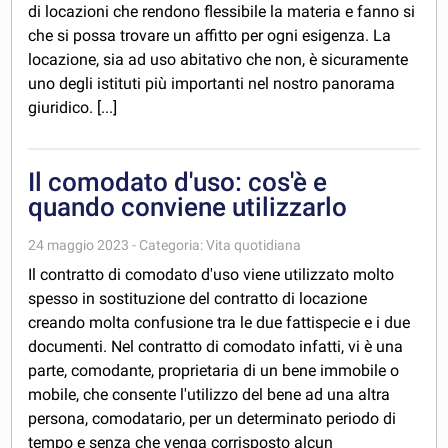
di locazioni che rendono flessibile la materia e fanno si
che si possa trovare un affitto per ogni esigenza. La
locazione, sia ad uso abitativo che non, è sicuramente
uno degli istituti più importanti nel nostro panorama
giuridico. [...]
Il comodato d'uso: cos'è e
quando conviene utilizzarlo
24 maggio 2023 - Categoria: Vita quotidiana
Il contratto di comodato d'uso viene utilizzato molto
spesso in sostituzione del contratto di locazione
creando molta confusione tra le due fattispecie e i due
documenti. Nel contratto di comodato infatti, vi è una
parte, comodante, proprietaria di un bene immobile o
mobile, che consente l'utilizzo del bene ad una altra
persona, comodatario, per un determinato periodo di
tempo e senza che venga corrisposto alcun