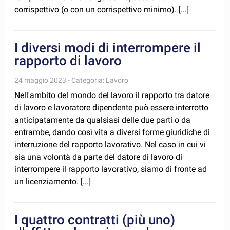
corrispettivo (o con un corrispettivo minimo). [...]
I diversi modi di interrompere il
rapporto di lavoro
24 maggio 2023 - Categoria: Lavoro
Nell'ambito del mondo del lavoro il rapporto tra datore
di lavoro e lavoratore dipendente può essere interrotto
anticipatamente da qualsiasi delle due parti o da
entrambe, dando così vita a diversi forme giuridiche di
interruzione del rapporto lavorativo. Nel caso in cui vi
sia una volontà da parte del datore di lavoro di
interrompere il rapporto lavorativo, siamo di fronte ad
un licenziamento. [...]
I quattro contratti (più uno)