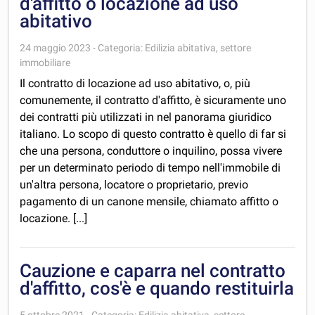
d'affitto o locazione ad uso
abitativo
24 maggio 2023 - Categoria: Edilizia abitativa, settore
immobiliare
Il contratto di locazione ad uso abitativo, o, più
comunemente, il contratto d'affitto, è sicuramente uno
dei contratti più utilizzati in nel panorama giuridico
italiano. Lo scopo di questo contratto è quello di far si
che una persona, conduttore o inquilino, possa vivere
per un determinato periodo di tempo nell'immobile di
un'altra persona, locatore o proprietario, previo
pagamento di un canone mensile, chiamato affitto o
locazione. [...]
Cauzione e caparra nel contratto
d'affitto, cos'è e quando restituirla