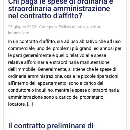
Chi paga le spese di ordinaria e
straordinaria amministrazione
nel contratto d'affitto?
23 giugno 2023 - Categoria: Edilizia abitativa, settore
immobiliare
In un contratto d'affitto, sia ad uso abitativo che ad uso
commerciale, uno dei problemi più grandi ed annosi per
le parti generalmente è quello relativo alle spese
relative all'ordinaria e straordinaria manutenzione
dell'immobile. Generalmente, si ritiene che le spese di
ordinaria amministrazione, ossia le piccole riparazioni
all'interno dell'appartamento, sono a carico del
conduttore o inquilino, mentre le spese di straordinaria
amministrazione sono a carico del proprietario
locatore. [...]
Il contratto preliminare di