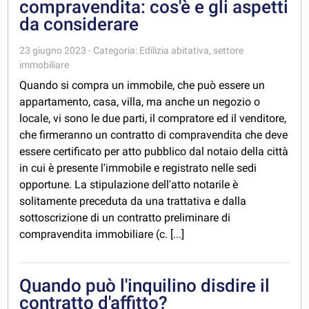
compravendita: cos'è e gli aspetti
da considerare
23 giugno 2023 - Categoria: Edilizia abitativa, settore
immobiliare
Quando si compra un immobile, che può essere un
appartamento, casa, villa, ma anche un negozio o
locale, vi sono le due parti, il compratore ed il venditore,
che firmeranno un contratto di compravendita che deve
essere certificato per atto pubblico dal notaio della città
in cui è presente l'immobile e registrato nelle sedi
opportune. La stipulazione dell'atto notarile è
solitamente preceduta da una trattativa e dalla
sottoscrizione di un contratto preliminare di
compravendita immobiliare (c. [...]
Quando può l'inquilino disdire il
contratto d'affitto?