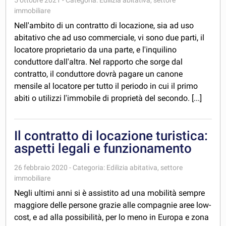
5 ottobre 2021 - Categoria: Edilizia abitativa, settore
immobiliare
Nell'ambito di un contratto di locazione, sia ad uso
abitativo che ad uso commerciale, vi sono due parti, il
locatore proprietario da una parte, e l'inquilino
conduttore dall'altra. Nel rapporto che sorge dal
contratto, il conduttore dovrà pagare un canone
mensile al locatore per tutto il periodo in cui il primo
abiti o utilizzi l'immobile di proprietà del secondo. [...]
Il contratto di locazione turistica:
aspetti legali e funzionamento
26 febbraio 2020 - Categoria: Edilizia abitativa, settore
immobiliare
Negli ultimi anni si è assistito ad una mobilità sempre
maggiore delle persone grazie alle compagnie aree low-
cost, e ad alla possibilità, per lo meno in Europa e zona