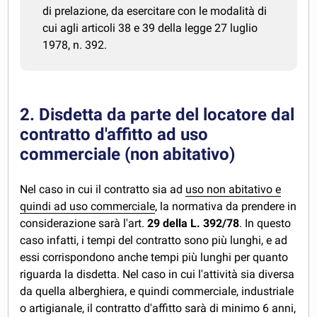
di prelazione, da esercitare con le modalità di
cui agli articoli 38 e 39 della legge 27 luglio
1978, n. 392.
2. Disdetta da parte del locatore dal
contratto d'affitto ad uso
commerciale (non abitativo)
Nel caso in cui il contratto sia ad
uso non abitativo e
quindi ad uso commerciale
, la normativa da prendere in
considerazione sarà l'art.
29 della L. 392/78
. In questo
caso infatti, i tempi del contratto sono più lunghi, e ad
essi corrispondono anche tempi più lunghi per quanto
riguarda la disdetta. Nel caso in cui l'attività sia diversa
da quella alberghiera, e quindi commerciale, industriale
o artigianale, il contratto d'affitto sarà di minimo 6 anni,