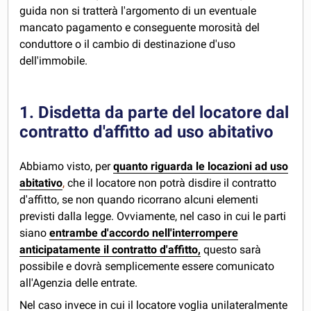
guida non si tratterà l'argomento di un eventuale
mancato pagamento e conseguente morosità del
conduttore o il cambio di destinazione d'uso
dell'immobile.
1. Disdetta da parte del locatore dal
contratto d'affitto ad uso abitativo
Abbiamo visto, per
quanto riguarda le locazioni ad uso
abitativo
,
che il locatore non potrà disdire il contratto
d'affitto, se non quando ricorrano alcuni elementi
previsti dalla legge. Ovviamente, nel caso in cui le parti
siano
entrambe d'accordo nell'interrompere
anticipatamente il contratto d'affitto,
questo sarà
possibile e dovrà semplicemente essere comunicato
all'Agenzia delle entrate.
Nel caso invece in cui il locatore voglia unilateralmente