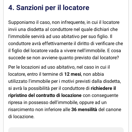
4. Sanzioni per il locatore
Supponiamo il caso, non infrequente, in cui il locatore
invii una disdetta al conduttore nel quale dichiari che
l'immobile servirà ad uso abitativo per suo figlio. Il
conduttore avrà effettivamente il diritto di verificare che
il figlio del locatore vada a vivere nell'immobile. E cosa
succede se non avviene quanto previsto dal locatore?
Per le locazioni ad uso abitativo, nel caso in cui il
locatore, entro il termine di
12 mesi
, non abbia
utilizzato l'immobile per i motivi previsti dalla disdetta,
si avrà la possibilità per il conduttore di
richiedere il
ripristino del contratto di locazione
con conseguente
ripresa in possesso dell'immobile, oppure ad un
risarcimento non inferiore alle
36 mensilità
del canone
di locazione.