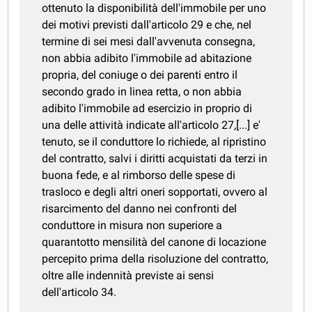
ottenuto la disponibilità dell'immobile per uno
dei motivi previsti dall'articolo 29 e che, nel
termine di sei mesi dall'avvenuta consegna,
non abbia adibito l'immobile ad abitazione
propria, del coniuge o dei parenti entro il
secondo grado in linea retta, o non abbia
adibito l'immobile ad esercizio in proprio di
una delle attività indicate all'articolo 27,[...] e'
tenuto, se il conduttore lo richiede, al ripristino
del contratto, salvi i diritti acquistati da terzi in
buona fede, e al rimborso delle spese di
trasloco e degli altri oneri sopportati, ovvero al
risarcimento del danno nei confronti del
conduttore in misura non superiore a
quarantotto mensilità del canone di locazione
percepito prima della risoluzione del contratto,
oltre alle indennità previste ai sensi
dell'articolo 34.