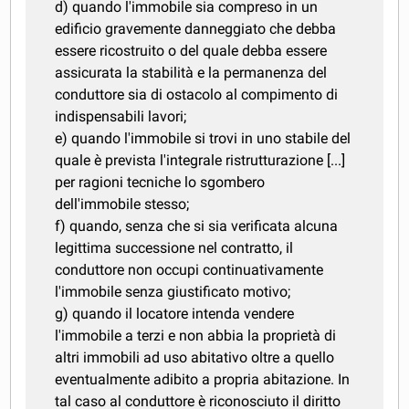
d) quando l'immobile sia compreso in un
edificio gravemente danneggiato che debba
essere ricostruito o del quale debba essere
assicurata la stabilità e la permanenza del
conduttore sia di ostacolo al compimento di
indispensabili lavori;
e) quando l'immobile si trovi in uno stabile del
quale è prevista l'integrale ristrutturazione [...]
per ragioni tecniche lo sgombero
dell'immobile stesso;
f) quando, senza che si sia verificata alcuna
legittima successione nel contratto, il
conduttore non occupi continuativamente
l'immobile senza giustificato motivo;
g) quando il locatore intenda vendere
l'immobile a terzi e non abbia la proprietà di
altri immobili ad uso abitativo oltre a quello
eventualmente adibito a propria abitazione. In
tal caso al conduttore è riconosciuto il diritto