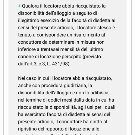
Qualora il locatore abbia riacquistato la
disponibilità dell'alloggio a seguito di
illegittimo esercizio della facoltà di disdetta ai
sensi del presente articolo, il locatore stesso è
tenuto a corrispondere un risarcimento al
conduttore da determinare in misura non
inferiore a trentasei mensilità dell'ultimo
canone di locazione percepito (previsto
dall'art.3, c.3, L. 431/98).
Nel caso in cui il locatore abbia riacquistato,
anche con procedura giudiziaria, la
disponibilità dell'alloggio e non lo adibisca,
nel termine di dodici mesi dalla data in cui ha
riacquistato la disponibilità, agli usi per i quali
ha esercitato facoltà di disdetta ai sensi del
presente articolo, il conduttore ha diritto al
ripristino del rapporto di locazione alle