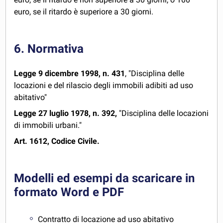
euro, se il ritardo è superiore a 30 giorni.
6. Normativa
Legge 9 dicembre 1998, n. 431
, "Disciplina delle
locazioni e del rilascio degli immobili adibiti ad uso
abitativo"
Legge 27 luglio 1978, n. 392,
"Disciplina delle locazioni
di immobili urbani."
Art. 1612, Codice Civile.
Modelli ed esempi da scaricare in
formato Word e PDF
Contratto di locazione ad uso abitativo