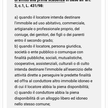
3, c.1, L. 431/98:
a) quando il locatore intenda destinare
l'immobile ad uso abitativo, commerciale,
artigianale o professionale proprio, del
coniuge, dei genitori, dei figli o dei parenti
entro il secondo grado;
b) quando il locatore, persona giuridica,
società o ente pubblico o comunque con
finalità pubbliche, sociali, mutualistiche,
cooperative, assistenziali, culturali o di culto
intenda destinare l'immobile all'esercizio delle
attività dirette a perseguire le predette finalità
ed offra al conduttore altro immobile idoneo e
di cui il locatore abbia la piena disponibilità;
c) quando il conduttore abbia la piena
disponibilità di un alloggio libero ed idoneo
nello stesso comune;