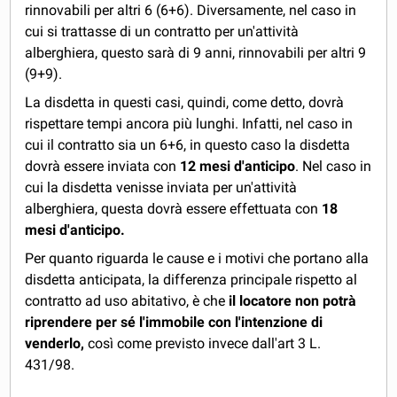
rinnovabili per altri 6 (6+6). Diversamente, nel caso in
cui si trattasse di un contratto per un'attività
alberghiera, questo sarà di 9 anni, rinnovabili per altri 9
(9+9).
La disdetta in questi casi, quindi, come detto, dovrà
rispettare tempi ancora più lunghi. Infatti, nel caso in
cui il contratto sia un 6+6, in questo caso la disdetta
dovrà essere inviata con
12 mesi d'anticipo
. Nel caso in
cui la disdetta venisse inviata per un'attività
alberghiera, questa dovrà essere effettuata con
18
mesi d'anticipo.
Per quanto riguarda le cause e i motivi che portano alla
disdetta anticipata, la differenza principale rispetto al
contratto ad uso abitativo, è che
il locatore non potrà
riprendere per sé l'immobile con l'intenzione di
venderlo,
così come previsto invece dall'art 3 L.
431/98.