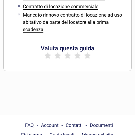
Contratto di locazione commerciale
Mancato rinnovo contratto di locazione ad uso
abitativo da parte del locatore alla prima
scadenza
Valuta questa guida
FAQ
Account
Contatti
Documenti
Chi siamo
Guide legali
Mappa del sito