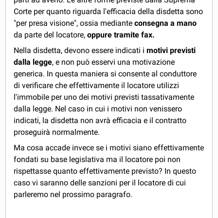
Corte per quanto riguarda l'efficacia della disdetta sono
"per presa visione", ossia mediante
consegna a mano
da parte del locatore,
oppure tramite fax.
Nella disdetta, devono essere indicati i
motivi previsti
dalla legge
, e non può esservi una motivazione
generica. In questa maniera si consente al conduttore
di verificare che effettivamente il locatore utilizzi
l'immobile per uno dei motivi previsti tassativamente
dalla legge. Nel caso in cui i motivi non venissero
indicati, la disdetta non avrà efficacia e il contratto
proseguirà normalmente.
Ma cosa accade invece se i motivi siano effettivamente
fondati su base legislativa ma il locatore poi non
rispettasse quanto effettivamente previsto? In questo
caso vi saranno delle sanzioni per il locatore di cui
parleremo nel prossimo paragrafo.