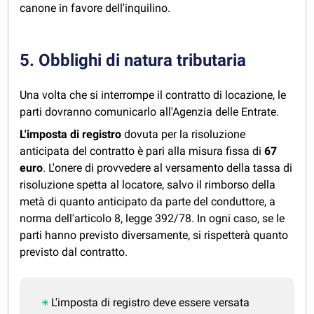
canone in favore dell'inquilino.
5. Obblighi di natura tributaria
Una volta che si interrompe il contratto di locazione, le
parti dovranno comunicarlo all'Agenzia delle Entrate.
L'imposta di registro
dovuta per la risoluzione
anticipata del contratto è pari alla misura fissa di
67
euro
. L'onere di provvedere al versamento della tassa di
risoluzione spetta al locatore, salvo il rimborso della
metà di quanto anticipato da parte del conduttore, a
norma dell'articolo 8, legge 392/78. In ogni caso, se le
parti hanno previsto diversamente, si rispetterà quanto
previsto dal contratto.
L'imposta di registro deve essere versata