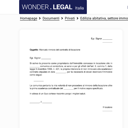
Italia
Homepage
Documenti
Privati
Edilizia abitativa, settore immo