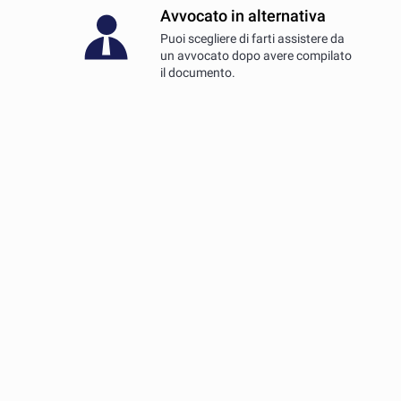
Avvocato in alternativa
Puoi scegliere di farti assistere da
un avvocato dopo avere compilato
il documento.