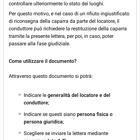
controllare ulteriormente lo stato dei luoghi.
Per questo motivo, e nel caso di un rifiuto ingiustificato
di riconsegna della caparra da parte del locatore, il
conduttore può richiedere la restituzione della caparra
tramite la presente lettera, per poi, in caso, poter
passare alla fase giudiziale.
Come utilizzare il documento?
Attraverso questo documento si potrà:
Indicare le
generalità del locatore e del
conduttore
;
Indicare se questi siano
persona fisica o
persona giuridica
;
Scegliere se inviare la lettera mediante