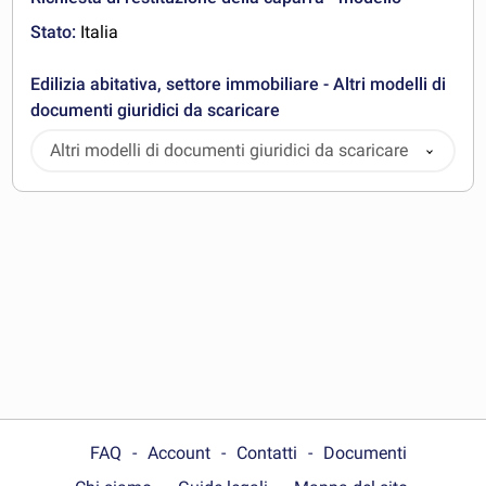
Stato:
Italia
Edilizia abitativa, settore immobiliare - Altri modelli di
documenti giuridici da scaricare
Altri modelli di documenti giuridici da scaricare
FAQ
Account
Contatti
Documenti