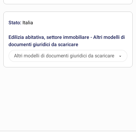
Stato:
Italia
Edilizia abitativa, settore immobiliare - Altri modelli di
documenti giuridici da scaricare
Altri modelli di documenti giuridici da scaricare