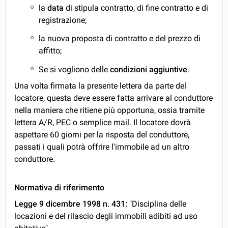
la
data
di stipula contratto, di fine contratto e di
registrazione;
la nuova proposta di contratto e del prezzo di
affitto;
Se si vogliono delle
condizioni aggiuntive
.
Una volta firmata la presente lettera da parte del
locatore, questa deve essere fatta arrivare al conduttore
nella maniera che ritiene più opportuna, ossia tramite
lettera A/R, PEC o semplice mail. Il locatore dovrà
aspettare 60 giorni per la risposta del conduttore,
passati i quali potrà offrire l'immobile ad un altro
conduttore.
Normativa di riferimento
Legge 9 dicembre 1998 n. 431:
"Disciplina delle
locazioni e del rilascio degli immobili adibiti ad uso