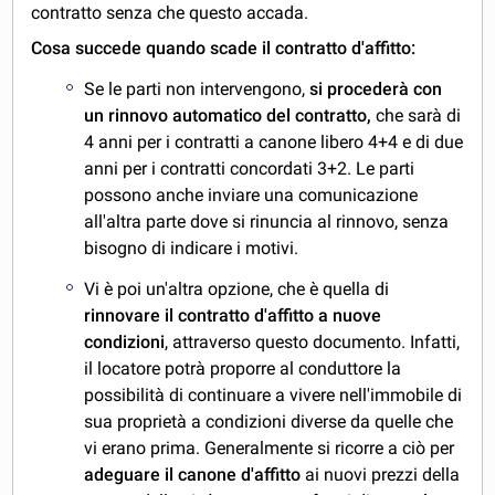
contratto senza che questo accada.
Cosa succede quando scade il contratto d'affitto:
Se le parti non intervengono,
si procederà con
un rinnovo automatico del contratto,
che sarà di
4 anni per i contratti a canone libero 4+4 e di due
anni per i contratti concordati 3+2. Le parti
possono anche inviare una comunicazione
all'altra parte dove si rinuncia al rinnovo, senza
bisogno di indicare i motivi.
Vi è poi un'altra opzione, che è quella di
rinnovare il contratto d'affitto a nuove
condizioni
, attraverso questo documento. Infatti,
il locatore potrà proporre al conduttore la
possibilità di continuare a vivere nell'immobile di
sua proprietà a condizioni diverse da quelle che
vi erano prima. Generalmente si ricorre a ciò per
adeguare il canone d'affitto
ai nuovi prezzi della