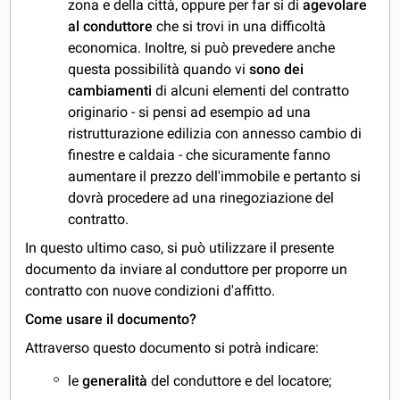
zona e della città, oppure per far si di
agevolare
al conduttore
che si trovi in una difficoltà
economica. Inoltre, si può prevedere anche
questa possibilità quando vi
sono dei
cambiamenti
di alcuni elementi del contratto
originario - si pensi ad esempio ad una
ristrutturazione edilizia con annesso cambio di
finestre e caldaia - che sicuramente fanno
aumentare il prezzo dell'immobile e pertanto si
dovrà procedere ad una rinegoziazione del
contratto.
In questo ultimo caso, si può utilizzare il presente
documento da inviare al conduttore per proporre un
contratto con nuove condizioni d'affitto.
Come usare il documento?
Attraverso questo documento si potrà indicare:
le
generalità
del conduttore e del locatore;