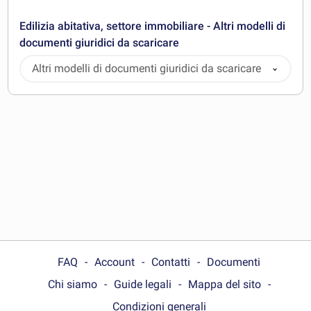
Edilizia abitativa, settore immobiliare - Altri modelli di
documenti giuridici da scaricare
Altri modelli di documenti giuridici da scaricare
FAQ
Account
Contatti
Documenti
Chi siamo
Guide legali
Mappa del sito
Condizioni generali