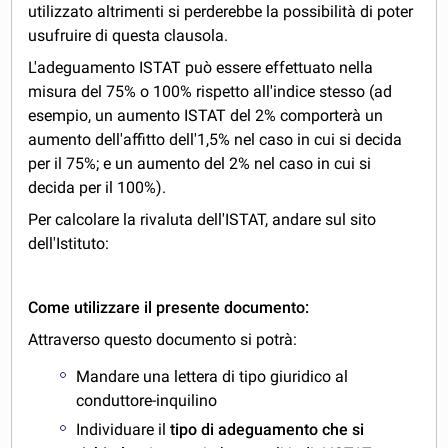
utilizzato altrimenti si perderebbe la possibilità di poter
usufruire di questa clausola.
L'adeguamento ISTAT può essere effettuato nella
misura del 75% o 100% rispetto all'indice stesso (ad
esempio, un aumento ISTAT del 2% comporterà un
aumento dell'affitto dell'1,5% nel caso in cui si decida
per il 75%; e un aumento del 2% nel caso in cui si
decida per il 100%).
Per calcolare la rivaluta dell'ISTAT, andare sul sito
dell'Istituto:
Come utilizzare il presente documento:
Attraverso questo documento si potrà:
Mandare una lettera di tipo giuridico al
conduttore-inquilino
Individuare il
tipo di adeguamento che si