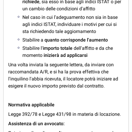
richiede
, sia esso in base agli indici ISTAT o per
un cambio delle condizioni d'affitto
Nel caso in cui l'adeguamento non sia in base
agli indici ISTAT, individuare i motivi per cui si
sta richiedendo tale aggiornamento
Stabilire a
quanto corrisponde l'aumento
Stabilire l'
importo totale
dell'affitto e da che
momento
inizierà ad applicarsi
Una volta inviata la seguente lettera, da inviare con
raccomandata A/R, e si ha la prova effettiva che
l'inquilino l'abbia ricevuta, il locatore potrà iniziare ad
esigere il nuovo importo previsto dal contratto.
Normativa applicabile
Legge 392/78 e Legge 431/98 in materia di locazione.
Assistenza di un avvocato: