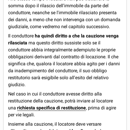
somma dopo il rilascio dell'immobile da parte del
conduttore, neanche se l'immobile rilasciato presenta
dei danni, a meno che non intervenga con un domanda
giudiziale, come vedremo nel capitolo successivo.
Il conduttore
ha quindi diritto a che la cauzione venga
rilasciata
ma questo diritto sussiste solo se il
conduttore abbia integralmente adempiuto le proprie
obbligazioni derivanti dal contratto di locazione. Il che
significa che, qualora il locatore abbia agito per i danni
da inadempimento del conduttore, il suo obbligo
restitutorio sarà esigibile solo all'esito del relativo
giudizio.
Nel caso in cui il conduttore avesse diritto alla
restituzione della cauzione, potrà inviare al locatore
una
richiesta specifica di restituzione
, prima di agire
per vie legali.
Insieme alla cauzione, il locatore deve versare