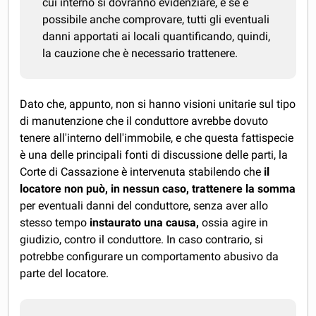
cui interno si dovranno evidenziare, e se è
possibile anche comprovare, tutti gli eventuali
danni apportati ai locali quantificando, quindi,
la cauzione che è necessario trattenere.
Dato che, appunto, non si hanno visioni unitarie sul tipo
di manutenzione che il conduttore avrebbe dovuto
tenere all'interno dell'immobile, e che questa fattispecie
è una delle principali fonti di discussione delle parti, la
Corte di Cassazione è intervenuta stabilendo che
il
locatore non può, in nessun caso, trattenere la somma
per eventuali danni del conduttore, senza aver allo
stesso tempo
instaurato una causa,
ossia agire in
giudizio, contro il conduttore. In caso contrario, si
potrebbe configurare un comportamento abusivo da
parte del locatore.