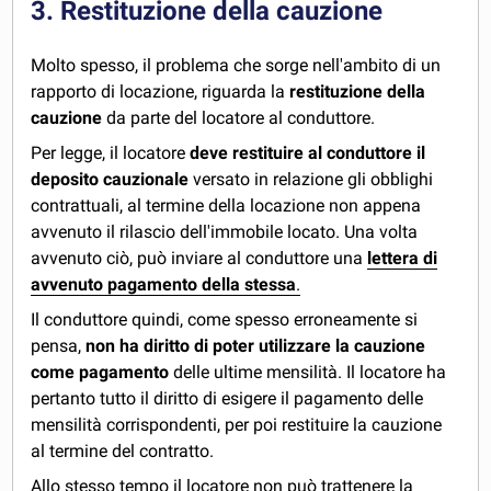
3. Restituzione della cauzione
Molto spesso, il problema che sorge nell'ambito di un
rapporto di locazione, riguarda la
restituzione della
cauzione
da parte del locatore al conduttore.
Per legge, il locatore
deve restituire al conduttore il
deposito cauzionale
versato in relazione gli obblighi
contrattuali, al termine della locazione non appena
avvenuto il rilascio dell'immobile locato. Una volta
avvenuto ciò, può inviare al conduttore una
lettera di
avvenuto pagamento della stessa
.
Il conduttore quindi, come spesso erroneamente si
pensa,
non ha diritto di poter utilizzare la cauzione
come pagamento
delle ultime mensilità. Il locatore ha
pertanto tutto il diritto di esigere il pagamento delle
mensilità corrispondenti, per poi restituire la cauzione
al termine del contratto.
Allo stesso tempo il locatore non può trattenere la