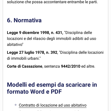
soluzione che possa accontentare entrambe le parti.
6. Normativa
Legge 9 dicembre 1998, n. 431,
"Disciplina delle
locazioni e del rilascio degli immobili adibiti ad uso
abitativo"
Legge 27 luglio 1978, n. 392
, "Disciplina delle locazioni
di immobili urbani."
Corte di Cassazione
, sentenza
9442/2010
ed altre.
Modelli ed esempi da scaricare in
formato Word e PDF
Contratto di locazione ad uso abitativo