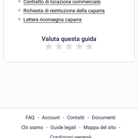
Contratto di locazione commerciale
Richiesta di restituzione della caparra
Lettera riconsegna caparra
Valuta questa guida
FAQ
Account
Contatti
Documenti
Chi siamo
Guide legali
Mappa del sito
Condizioni generali