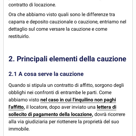
contratto di locazione.
Ora che abbiamo visto quali sono le differenze tra
caparra e deposito cauzionale o cauzione, entriamo nel
dettaglio sul come versare la cauzione e come
restituirlo.
2. Principali elementi della cauzione
2.1 A cosa serve la cauzione
Quando si stipula un contratto di affitto, sorgono degli
obblighi nei confronti di entrambe le parti. Come
abbiamo visto
nel caso in cui l'inquilino non paghi
l'affitto
,
il locatore, dopo aver inviato una
lettera di
sollecito di pagamento della locazione
,
dovrà ricorrere
alla via giudiziaria per riottenere la proprietà del suo
immobile.