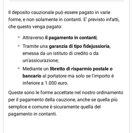
Il deposito cauzionale può essere pagato in varie
forme, e non solamente in contanti. E' previsto infatti,
che questo venga pagato:
Attraverso
il pagamento in contanti
;
Tramite una
garanzia di tipo fidejussioria
,
emessa da un istituto di credito o da
un'assicurazione;
Mediante un
libretto di risparmio postale o
bancario
al portatore ma solo se l'importo è
inferiore a 1.000 euro.
Queste sono le forme accettate nel nostro ordinamento
per il pagamento della cauzione, anche se quella più
semplice e comune è sicuramente quella del
pagamento in contanti.