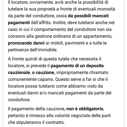
Il locatore, ovviamente, avrà anche la possibilità di
tutelare la sua proprietà a fronte di eventuali morosità
da parte del conduttore, ossia
da possibili mancati
pagamenti
dell'affitto. Inoltre, deve tutelarsi anche nel
caso in cui il comportamento del conduttore non sia
consono alla gestione ordinaria di un appartamento,
provocando danni
ai mobili, pavimenti e a tutte le
pertinenze dell'immobile.
A fronte quindi di questa tutela che necessita il
locatore, si prevede il
pagamento di un deposito
cauzionale
,
o cauzione,
impropriamente chiamato
comunemente caparra. Questo serve a far si che il
locatore possa tutelarsi come abbiamo visto da
eventuali danni e/o mancati pagamenti da parte del
conduttore.
Il pagamento della cauzione,
non è obbligatorio
,
pertanto è rimesso alla volontà negoziale delle parti
che stipuleranno il contratto.