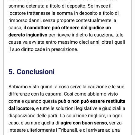
somma detenuta a titolo di deposito. Se invece il
locatore trattenesse la somma in deposito a titolo di
rimborso danni, senza proporre contestualmente la
causa,
il conduttore può ottenere dal giudice un
decreto ingiuntivo
per riavere indietro la cauzione; tale
causa va avviata entro massimo dieci anni, oltre i quali
il suo diritto cade in prescrizione.
5. Conclusioni
Abbiamo visto quindi a cosa serve la cauzione e le sue
differenze con la caparra. Così come abbiamo visto
come e quando questa
può o non può essere restituita
dal locatore
, e tutte le soluzioni legislative e giudiziali a
disposizione delle parti. La soluzione migliore, in ogni
caso, è sempre quella di
agire con buon senso
, senza
intasare ulteriormente i Tribunali, e di arrivare ad una