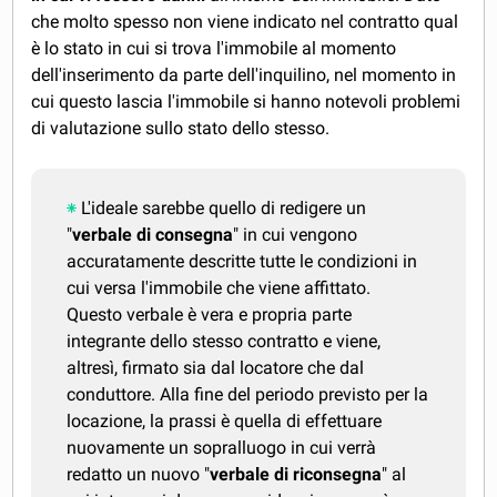
che molto spesso non viene indicato nel contratto qual
è lo stato in cui si trova l'immobile al momento
dell'inserimento da parte dell'inquilino, nel momento in
cui questo lascia l'immobile si hanno notevoli problemi
di valutazione sullo stato dello stesso.
L'ideale sarebbe quello di redigere un
"
verbale di consegna
" in cui vengono
accuratamente descritte tutte le condizioni in
cui versa l'immobile che viene affittato.
Questo verbale è vera e propria parte
integrante dello stesso contratto e viene,
altresì, firmato sia dal locatore che dal
conduttore. Alla fine del periodo previsto per la
locazione, la prassi è quella di effettuare
nuovamente un sopralluogo in cui verrà
redatto un nuovo "
verbale di riconsegna
" al