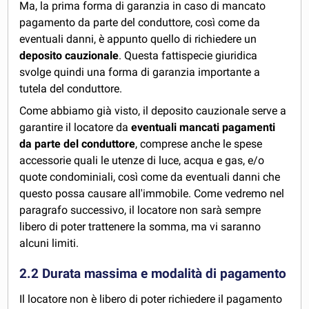
Ma, la prima forma di garanzia in caso di mancato
pagamento da parte del conduttore, così come da
eventuali danni, è appunto quello di richiedere un
deposito cauzionale
. Questa fattispecie giuridica
svolge quindi una forma di garanzia importante a
tutela del conduttore.
Come abbiamo già visto, il deposito cauzionale serve a
garantire il locatore da
eventuali mancati pagamenti
da parte del conduttore
, comprese anche le spese
accessorie quali le utenze di luce, acqua e gas, e/o
quote condominiali, così come da eventuali danni che
questo possa causare all'immobile. Come vedremo nel
paragrafo successivo, il locatore non sarà sempre
libero di poter trattenere la somma, ma vi saranno
alcuni limiti.
2.2 Durata massima e modalità di pagamento
Il locatore non è libero di poter richiedere il pagamento