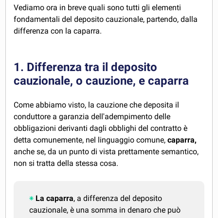
Vediamo ora in breve quali sono tutti gli elementi
fondamentali del deposito cauzionale, partendo, dalla
differenza con la caparra.
1. Differenza tra il deposito
cauzionale, o cauzione, e caparra
Come abbiamo visto, la cauzione che deposita il
conduttore a garanzia dell'adempimento delle
obbligazioni derivanti dagli obblighi del contratto è
detta comunemente, nel linguaggio comune,
caparra,
anche se, da un punto di vista prettamente semantico,
non si tratta della stessa cosa.
La caparra
, a differenza del deposito
cauzionale, è una somma in denaro che può