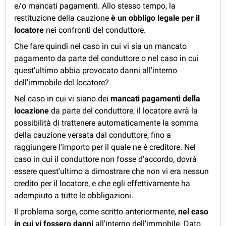
e/o mancati pagamenti. Allo stesso tempo, la
restituzione della cauzione
è un obbligo legale per il
locatore
nei confronti del conduttore.
Che fare quindi nel caso in cui vi sia un mancato
pagamento da parte del conduttore o nel caso in cui
quest'ultimo abbia provocato danni all'interno
dell'immobile del locatore?
Nel caso in cui vi siano dei
mancati pagamenti della
locazione
da parte del conduttore, il locatore avrà la
possibilità di trattenere automaticamente la somma
della cauzione versata dal conduttore, fino a
raggiungere l'importo per il quale ne è creditore. Nel
caso in cui il conduttore non fosse d'accordo, dovrà
essere quest'ultimo a dimostrare che non vi era nessun
credito per il locatore, e che egli effettivamente ha
adempiuto a tutte le obbligazioni.
Il problema sorge, come scritto anteriormente,
nel caso
in cui vi fossero danni
all'interno dell'immobile. Dato