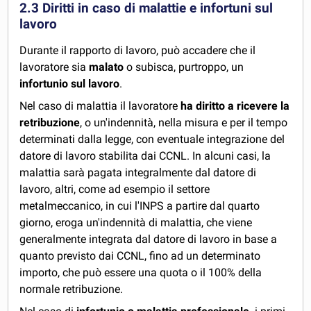
2.3 Diritti in caso di malattie e infortuni sul
lavoro
Durante il rapporto di lavoro, può accadere che il
lavoratore sia
malato
o subisca, purtroppo, un
infortunio sul lavoro
.
Nel caso di malattia il lavoratore
ha diritto a ricevere la
retribuzione
, o un'indennità, nella misura e per il tempo
determinati dalla legge, con eventuale integrazione del
datore di lavoro stabilita dai CCNL. In alcuni casi, la
malattia sarà pagata integralmente dal datore di
lavoro, altri, come ad esempio il settore
metalmeccanico, in cui l'INPS a partire dal quarto
giorno, eroga un'indennità di malattia, che viene
generalmente integrata dal datore di lavoro in base a
quanto previsto dai CCNL, fino ad un determinato
importo, che può essere una quota o il 100% della
normale retribuzione.