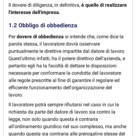
Il dovere di diligenza, in definitiva,
è quello di realizzare
l'interesse dell'impresa.
1.2 Obbligo di obbedienza
Per
dovere di obbedienza
si intende che, come dice la
parola stessa, il lavoratore dovrà osservare
puntualmente le direttive impartite dal datore di lavoro.
Quest'ultimo infatti, ha il potere direttivo dell'azienda, e
pertanto egli ha la facoltà di dettare le disposizioni
necessarie per conformare la condotta del lavoratore
alle regole prescritte al fine di garantire il regolare ed
efficiente funzionamento dell'organizzazione del
lavoro.
Il lavoratore potrà sempre rifiutarsi nel caso in cui la
richiesta da parte del datore di lavoro sia contro la
legge, non solo quando questa è contraria
all'ordinamento giuridico nel suo complesso, ma anche
quando questa sia contraria alle prerogative stesse del