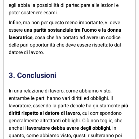
egli abbia la possibilità di partecipare alle lezioni e
poter sostenere esami.
Infine, ma non per questo meno importante, vi deve
essere
una parità sostanziale tra l'uomo e la donna
lavoratrice
, cosa che ha portato ad avere un codice
delle pari opportunità che deve essere rispettato dal
datore di lavoro.
3. Conclusioni
In una relazione di lavoro, come abbiamo visto,
entrambe le parti hanno vari diritti ed obblighi. Il
lavoratore, essendo la parte debole ha giustamente
più
diritti rispetto al datore di lavoro
, cui corrispondono
generalmente altrettanti obblighi. Ciò non toglie, che
anche il
lavoratore debba avere degli obblighi
, in
quanto, come abbiamo visto, questi risulteranno poi