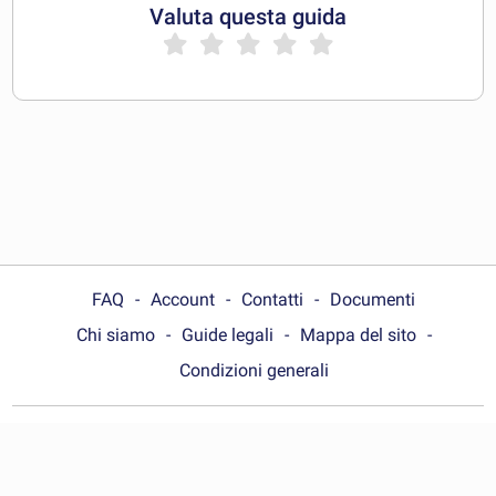
Valuta questa guida
FAQ
Account
Contatti
Documenti
Chi siamo
Guide legali
Mappa del sito
Condizioni generali
Choose your country:
Italia