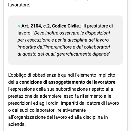
lavoratore.
Art. 2104, c.2, Codice Civile
.: [il prestatore di
lavoro] "
Deve inoltre osservare le disposizioni
per l'esecuzione e per la disciplina del lavoro
impartite dall'imprenditore e dai collaboratori
di questo dai quali gerarchicamente dipende"
L'obbligo di obbedienza è quindi l'elemento implicito
della
condizione di assoggettamento del lavoratore
,
l'espressione della sua subordinazione rispetto alla
prestazione da adempiere: esso fa riferimento alle
prescrizioni ed agli ordini impartiti dal datore di lavoro
o dai suoi collaboratori, relativamente
all'organizzazione del lavoro ed alla disciplina in
azienda.