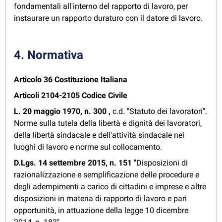
fondamentali all'interno del rapporto di lavoro, per
instaurare un rapporto duraturo con il datore di lavoro.
4. Normativa
Articolo 36 Costituzione Italiana
Articoli 2104-2105 Codice Civile
L. 20 maggio 1970, n. 300 ,
c.d. "Statuto dei lavoratori".
Norme sulla tutela della libertà e dignità dei lavoratori,
della libertà sindacale e dell'attività sindacale nei
luoghi di lavoro e norme sul collocamento.
D.Lgs. 14 settembre 2015, n. 151
"Disposizioni di
razionalizzazione e semplificazione delle procedure e
degli adempimenti a carico di cittadini e imprese e altre
disposizioni in materia di rapporto di lavoro e pari
opportunità, in attuazione della legge 10 dicembre