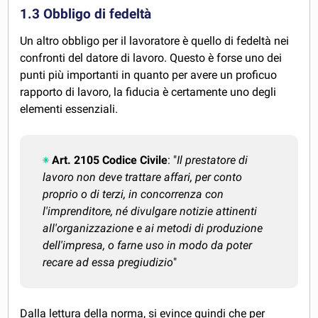
1.3 Obbligo di fedeltà
Un altro obbligo per il lavoratore è quello di fedeltà nei
confronti del datore di lavoro. Questo è forse uno dei
punti più importanti in quanto per avere un proficuo
rapporto di lavoro, la fiducia è certamente uno degli
elementi essenziali.
Art. 2105 Codice Civile
: "
Il prestatore di
lavoro non deve trattare affari, per conto
proprio o di terzi, in concorrenza con
l'imprenditore, né divulgare notizie attinenti
all'organizzazione e ai metodi di produzione
dell'impresa, o farne uso in modo da poter
recare ad essa pregiudizio
"
Dalla lettura della norma, si evince quindi che per