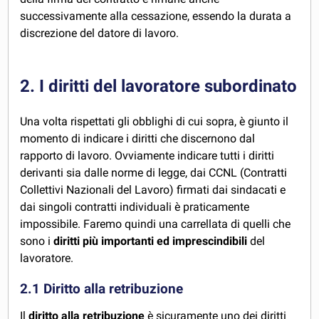
successivamente alla cessazione, essendo la durata a
discrezione del datore di lavoro.
2. I diritti del lavoratore subordinato
Una volta rispettati gli obblighi di cui sopra, è giunto il
momento di indicare i diritti che discernono dal
rapporto di lavoro. Ovviamente indicare tutti i diritti
derivanti sia dalle norme di legge, dai CCNL (Contratti
Collettivi Nazionali del Lavoro) firmati dai sindacati e
dai singoli contratti individuali è praticamente
impossibile. Faremo quindi una carrellata di quelli che
sono i
diritti più importanti ed imprescindibili
del
lavoratore.
2.1 Diritto alla retribuzione
Il
diritto alla retribuzione
è sicuramente uno dei diritti