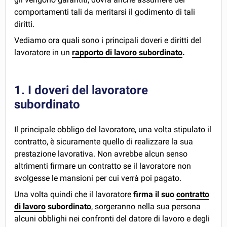
comportamenti tali da meritarsi il godimento di tali
diritti.
Vediamo ora quali sono i principali doveri e diritti del
lavoratore in un
rapporto di lavoro subordinato
.
1. I doveri del lavoratore
subordinato
Il principale obbligo del lavoratore, una volta stipulato il
contratto, è sicuramente quello di realizzare la sua
prestazione lavorativa. Non avrebbe alcun senso
altrimenti firmare un contratto se il lavoratore non
svolgesse le mansioni per cui verrà poi pagato.
Una volta quindi che il lavoratore
firma il suo
contratto
di lavoro
subordinato
, sorgeranno nella sua persona
alcuni obblighi nei confronti del datore di lavoro e degli