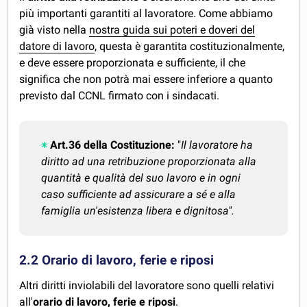
più importanti garantiti al lavoratore. Come abbiamo
già visto nella
nostra guida sui poteri e doveri del
datore di lavoro
, questa è garantita costituzionalmente,
e deve essere proporzionata e sufficiente, il che
significa che non potrà mai essere inferiore a quanto
previsto dal CCNL firmato con i sindacati.
Art.36 della Costituzione:
"
Il lavoratore ha
diritto ad una retribuzione proporzionata alla
quantità e qualità del suo lavoro e in ogni
caso sufficiente ad assicurare a sé e alla
famiglia un'esistenza libera e dignitosa".
2.2 Orario di lavoro, ferie e riposi
Altri diritti inviolabili del lavoratore sono quelli relativi
all'
orario di lavoro, ferie e riposi
.