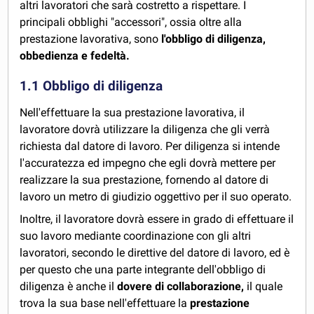
altri lavoratori che sarà costretto a rispettare. I
principali obblighi "accessori", ossia oltre alla
prestazione lavorativa, sono
l'obbligo di diligenza,
obbedienza e fedeltà.
1.1 Obbligo di diligenza
Nell'effettuare la sua prestazione lavorativa, il
lavoratore dovrà utilizzare la diligenza che gli verrà
richiesta dal datore di lavoro. Per diligenza si intende
l'accuratezza ed impegno che egli dovrà mettere per
realizzare la sua prestazione, fornendo al datore di
lavoro un metro di giudizio oggettivo per il suo operato.
Inoltre, il lavoratore dovrà essere in grado di effettuare il
suo lavoro mediante coordinazione con gli altri
lavoratori, secondo le direttive del datore di lavoro, ed è
per questo che una parte integrante dell'obbligo di
diligenza è anche il
dovere di collaborazione,
il quale
trova la sua base nell'effettuare la
prestazione