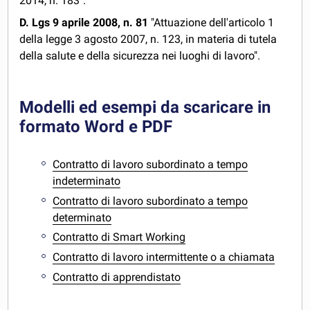
2014, n. 183".
D. Lgs 9 aprile 2008, n. 81
"Attuazione dell'articolo 1
della legge 3 agosto 2007, n. 123, in materia di tutela
della salute e della sicurezza nei luoghi di lavoro".
Modelli ed esempi da scaricare in
formato Word e PDF
Contratto di lavoro subordinato a tempo
indeterminato
Contratto di lavoro subordinato a tempo
determinato
Contratto di Smart Working
Contratto di lavoro intermittente o a chiamata
Contratto di apprendistato