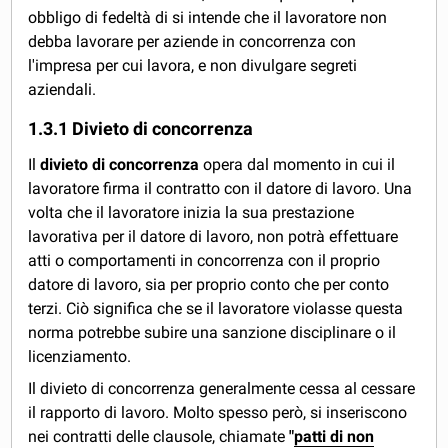
obbligo di fedeltà di si intende che il lavoratore non
debba lavorare per aziende in concorrenza con
l'impresa per cui lavora, e non divulgare segreti
aziendali.
1.3.1 Divieto di concorrenza
Il
divieto di concorrenza
opera dal momento in cui il
lavoratore firma il contratto con il datore di lavoro. Una
volta che il lavoratore inizia la sua prestazione
lavorativa per il datore di lavoro, non potrà effettuare
atti o comportamenti in concorrenza con il proprio
datore di lavoro, sia per proprio conto che per conto
terzi. Ciò significa che se il lavoratore violasse questa
norma potrebbe subire una sanzione disciplinare o il
licenziamento.
Il divieto di concorrenza generalmente cessa al cessare
il rapporto di lavoro. Molto spesso però, si inseriscono
nei contratti delle clausole, chiamate
"
patti di non