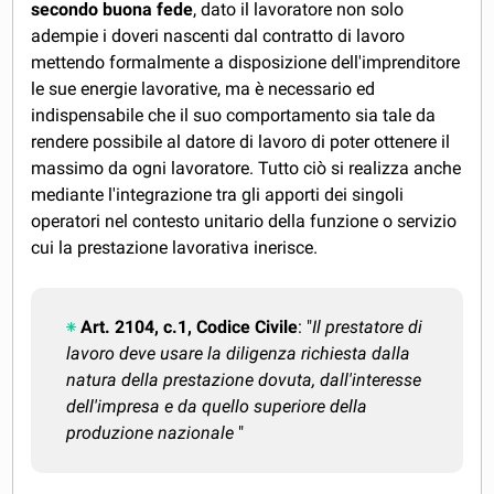
secondo buona fede
, dato il lavoratore non solo
adempie i doveri nascenti dal contratto di lavoro
mettendo formalmente a disposizione dell'imprenditore
le sue energie lavorative, ma è necessario ed
indispensabile che il suo comportamento sia tale da
rendere possibile al datore di lavoro di poter ottenere il
massimo da ogni lavoratore. Tutto ciò si realizza anche
mediante l'integrazione tra gli apporti dei singoli
operatori nel contesto unitario della funzione o servizio
cui la prestazione lavorativa inerisce.
Art. 2104, c.1, Codice Civile
: "
Il prestatore di
lavoro deve usare la diligenza richiesta dalla
natura della prestazione dovuta, dall'interesse
dell'impresa e da quello superiore della
produzione nazionale
"