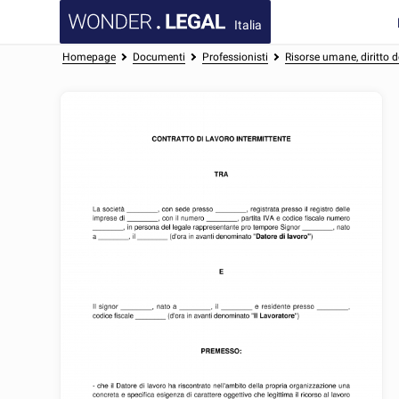
Italia
Homepage
Documenti
Professionisti
Risorse umane, diritto d