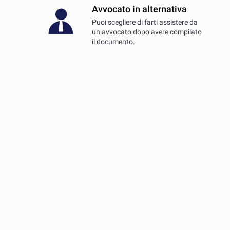
Avvocato in alternativa
Puoi scegliere di farti assistere da
un avvocato dopo avere compilato
il documento.