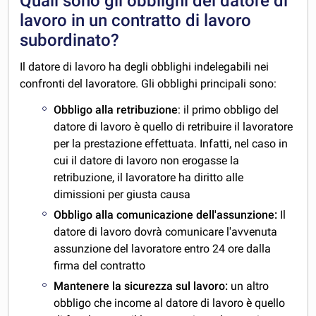
Quali sono gli obblighi del datore di
lavoro in un contratto di lavoro
subordinato?
Il datore di lavoro ha degli obblighi indelegabili nei
confronti del lavoratore. Gli obblighi principali sono:
Obbligo alla retribuzione
: il primo obbligo del
datore di lavoro è quello di retribuire il lavoratore
per la prestazione effettuata. Infatti, nel caso in
cui il datore di lavoro non erogasse la
retribuzione, il lavoratore ha diritto alle
dimissioni per giusta causa
Obbligo alla comunicazione dell'assunzione:
Il
datore di lavoro dovrà comunicare l'avvenuta
assunzione del lavoratore entro 24 ore dalla
firma del contratto
Mantenere la sicurezza sul lavoro:
un altro
obbligo che income al datore di lavoro è quello