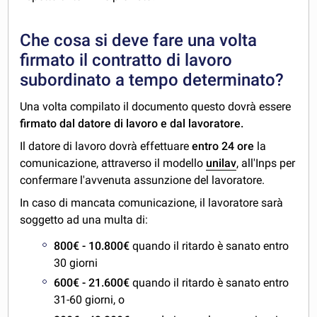
Che cosa si deve fare una volta
firmato il contratto di lavoro
subordinato a tempo determinato?
Una volta compilato il documento questo dovrà essere
firmato dal datore di lavoro e dal lavoratore.
Il datore di lavoro dovrà effettuare
entro 24 ore
la
comunicazione, attraverso il modello
unilav
, all'Inps per
confermare l'avvenuta assunzione del lavoratore.
In caso di mancata comunicazione, il lavoratore sarà
soggetto ad una multa di:
800€ - 10.800€
quando il ritardo è sanato entro
30 giorni
600€ - 21.600€
quando il ritardo è sanato entro
31-60 giorni, o