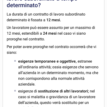
determinato?
La durata di un contratto di lavoro subordinato
determinato è fissata a
12 mesi.
Un lavoratore può essere assunto per un massimo di
12 mesi, estendibili a
24 mesi
nel caso vi siano
proroghe nel contratto.
Per poter avere proroghe nel contrato occorrerà che vi
siano:
esigenze temporanee e oggettive,
estranee
all'ordinaria attività; ossia esigenze che servono
all'azienda in un determinato momento, ma che
non corrispondono alla normale attività
aziendale.
esigenze di
sostituzione di altri lavoratori;
nel
caso si malattia o gravidanza di un lavoratore
dell'azienda, questo verrà sostituito per un