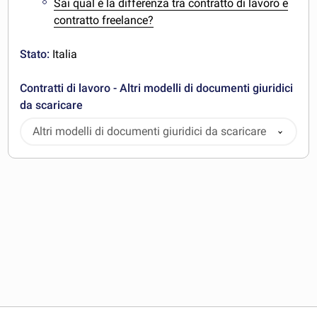
Sai qual è la differenza tra contratto di lavoro e
contratto freelance?
Stato:
Italia
Contratti di lavoro - Altri modelli di documenti giuridici
da scaricare
Altri modelli di documenti giuridici da scaricare