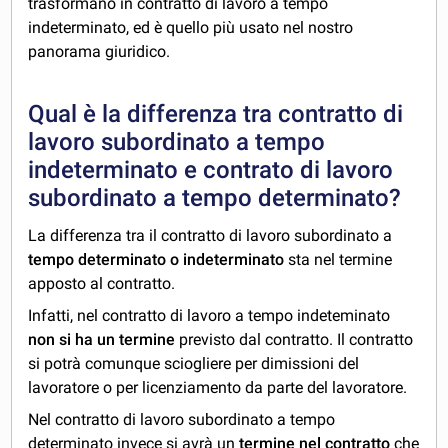
trasformano in contratto di lavoro a tempo
indeterminato, ed è quello più usato nel nostro
panorama giuridico.
Qual è la differenza tra contratto di
lavoro subordinato a tempo
indeterminato e contrato di lavoro
subordinato a tempo determinato?
La differenza tra il contratto di lavoro subordinato a
tempo determinato o indeterminato
sta nel termine
apposto al contratto.
Infatti, nel contratto di lavoro a tempo indeteminato
non si ha un termine
previsto dal contratto. Il contratto
si potrà comunque sciogliere per dimissioni del
lavoratore o per licenziamento da parte del lavoratore.
Nel contratto di lavoro subordinato a tempo
determinato invece si avrà un
termine nel contratto
che