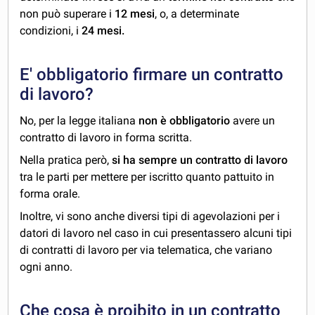
non può superare i
12 mesi
, o, a determinate
condizioni, i
24 mesi.
E' obbligatorio firmare un contratto
di lavoro?
No, per la legge italiana
non è obbligatorio
avere un
contratto di lavoro in forma scritta.
Nella pratica però,
si ha sempre un contratto di lavoro
tra le parti per mettere per iscritto quanto pattuito in
forma orale.
Inoltre, vi sono anche diversi tipi di agevolazioni per i
datori di lavoro nel caso in cui presentassero alcuni tipi
di contratti di lavoro per via telematica, che variano
ogni anno.
Che cosa è proibito in un contratto