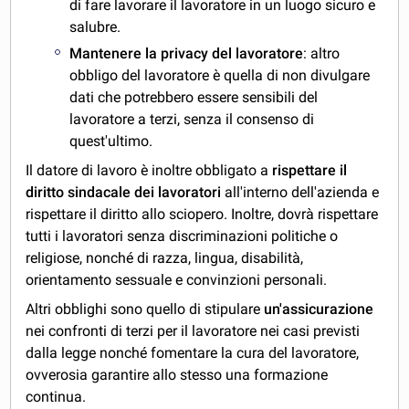
di fare lavorare il lavoratore in un luogo sicuro e
salubre.
Mantenere la privacy del lavoratore
: altro
obbligo del lavoratore è quella di non divulgare
dati che potrebbero essere sensibili del
lavoratore a terzi, senza il consenso di
quest'ultimo.
Il datore di lavoro è inoltre obbligato a
rispettare il
diritto sindacale dei lavoratori
all'interno dell'azienda e
rispettare il diritto allo sciopero. Inoltre, dovrà rispettare
tutti i lavoratori senza discriminazioni politiche o
religiose, nonché di razza, lingua, disabilità,
orientamento sessuale e convinzioni personali.
Altri obblighi sono quello di stipulare
un'assicurazione
nei confronti di terzi per il lavoratore nei casi previsti
dalla legge nonché fomentare la cura del lavoratore,
ovverosia garantire allo stesso una formazione
continua.