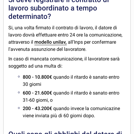
lavoro subordinato a tempo
determinato?
Si, una volta firmato il contrato di lavoro, il datore di
lavoro dovrà effettuare entro 24 ore la comunicazione,
attraverso il
modello unilav,
all'Inps per confermare
l'avvenuta assunzione del lavoratore.
In caso di mancata comunicazione, il lavoratore sarà
soggetto ad una multa di:
800 - 10.800€
quando il ritardo è sanato entro
30 giorni
600 - 21.600€
quando il ritardo è sanato entro
31-60 giorni, o
200 - 43.200€
quando invece la comunicazine
viene inviata più di 60 giorni dopo.