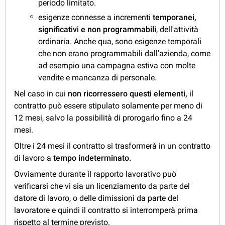
periodo limitato.
esigenze connesse a incrementi
temporanei,
significativi e non programmabili
, dell'attività
ordinaria. Anche qua, sono esigenze temporali
che non erano programmabili dall'azienda, come
ad esempio una campagna estiva con molte
vendite e mancanza di personale.
Nel caso in cui
non ricorressero questi elementi,
il
contratto può essere stipulato solamente per meno di
12 mesi, salvo la possibilità di prorogarlo fino a 24
mesi.
Oltre i 24 mesi il contratto si trasformerà in un contratto
di lavoro a
tempo indeterminato.
Ovviamente durante il rapporto lavorativo può
verificarsi che vi sia un licenziamento da parte del
datore di lavoro, o delle dimissioni da parte del
lavoratore e quindi il contratto si interromperà prima
rispetto al termine previsto.