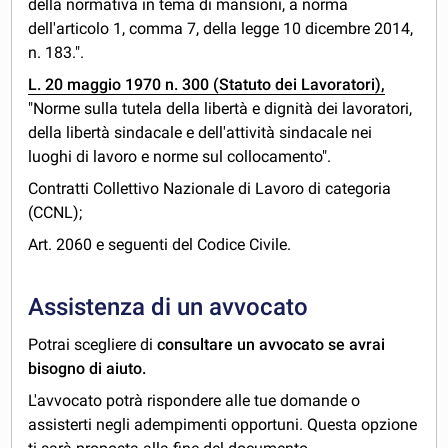
della normativa in tema di mansioni, a norma
dell'articolo 1, comma 7, della legge 10 dicembre 2014,
n. 183.".
L. 20 maggio 1970 n. 300 (Statuto dei Lavoratori),
"Norme sulla tutela della libertà e dignità dei lavoratori,
della libertà sindacale e dell'attività sindacale nei
luoghi di lavoro e norme sul collocamento".
Contratti Collettivo Nazionale di Lavoro di categoria
(CCNL);
Art. 2060 e seguenti del Codice Civile.
Assistenza di un avvocato
Potrai scegliere di
consultare un avvocato se avrai
bisogno di aiuto.
L'avvocato potrà rispondere alle tue domande o
assisterti negli adempimenti opportuni. Questa opzione