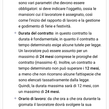
sono vari parametri che devono essere
obbligatori: si deve indicare l'oggetto, ossia le
mansioni cui il lavoratore è assegnato, così
come l'inizio del rapporto di lavoro e la gestione
e godimento di ferie e festività.
Durata del contratto
: in questo contratto la
durata è fondamentale, in quanto il contratto a
tempo determinato esige alcune tutele per legge.
Un lavoratore può essere assunto per un
massimo di
24 mesi
comprese le proroghe del
contratto (massimo 4). Inoltre, un contratto a
tempo determinato non può superare i
12 mesi
,
a meno che non ricorrano alcune fattispecie che
sono elencati tassativamente dalla legge.
Quindi, la durata massima sarà di 12 mesi, con
un massimo di
24 mesi.
Orario di lavoro:
da che ora a che ora durante la
giornata il lavoratore dovrà svolgere la sua