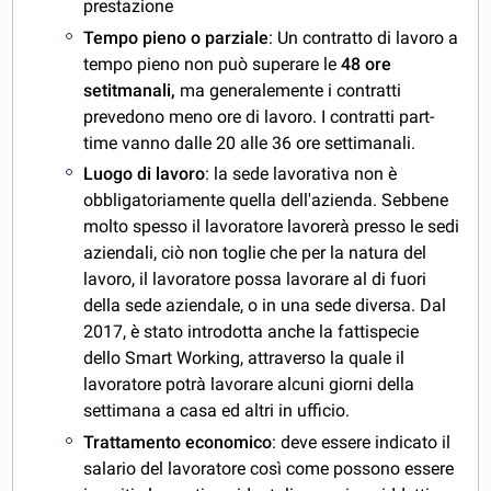
prestazione
Tempo pieno o parziale
: Un contratto di lavoro a
tempo pieno non può superare le
48 ore
setitmanali,
ma generalemente i contratti
prevedono meno ore di lavoro. I contratti part-
time vanno dalle 20 alle 36 ore settimanali.
Luogo di lavoro
: la sede lavorativa non è
obbligatoriamente quella dell'azienda. Sebbene
molto spesso il lavoratore lavorerà presso le sedi
aziendali, ciò non toglie che per la natura del
lavoro, il lavoratore possa lavorare al di fuori
della sede aziendale, o in una sede diversa. Dal
2017, è stato introdotta anche la fattispecie
dello Smart Working, attraverso la quale il
lavoratore potrà lavorare alcuni giorni della
settimana a casa ed altri in ufficio.
Trattamento economico
: deve essere indicato il
salario del lavoratore così come possono essere