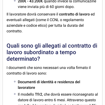
200€ - 43.200€
quando invece la comunicazine
viene inviata più di 60 giorni dopo.
Il lavoratore dovrà conservare il
contratto di lavoro
ed
eventuali allegati (come il CCNL o regolamento
aziendale e codice etico) per tutta la durata del
contratto.
Quali sono gli allegati al contratto di
lavoro subordinato a tempo
determinato?
I documenti che sono necessari una volta firmato il
contratto di lavoro sono:
Documenti di identità e residenza del
lavoratore
Il modello
Tfr2
, che dovrà essere riconsegnato al
datore di lavoro entro 6 mesi. Attraverso questo