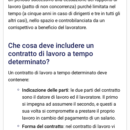
lavoro (patto di non concorrenza) purché limitata nel
tempo (a cinque anni in caso di dirigenti e tre in tutti gli
altri casi), nello spazio e controbilanciata da un
corrispettivo a beneficio del lavoratore.
Che cosa deve includere un
contratto di lavoro a tempo
determinato?
Un contratto di lavoro a tempo determinato deve
contenere:
Indicazione delle parti
: le due parti del contratto
sono il datore di lavoro ed il lavoratore. Il primo
si impegna ad assumere il secondo, e questi a
sua volta si compromette a prestare il proprio
lavoro in cambio del pagamento di un salario.
Forma del contratto
: nel contratto di lavoro vi