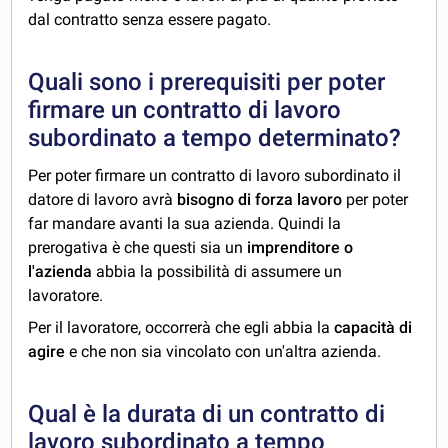
dal contratto senza essere pagato.
Quali sono i prerequisiti per poter
firmare un contratto di lavoro
subordinato a tempo determinato?
Per poter firmare un contratto di lavoro subordinato il
datore di lavoro avrà
bisogno di forza lavoro
per poter
far mandare avanti la sua azienda. Quindi la
prerogativa è che questi sia un
imprenditore o
l'azienda
abbia la possibilità di assumere un
lavoratore.
Per il lavoratore, occorrerà che egli abbia la
capacità di
agire
e che non sia vincolato con un'altra azienda.
Qual è la durata di un contratto di
lavoro subordinato a tempo