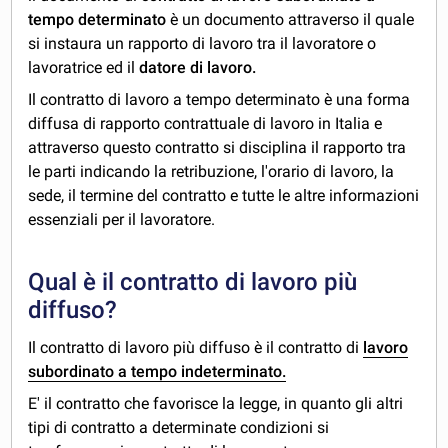
tempo determinato
è un documento attraverso il quale
si instaura un rapporto di lavoro tra il lavoratore o
lavoratrice ed il
datore di lavoro.
Il contratto di lavoro a tempo determinato è una forma
diffusa di rapporto contrattuale di lavoro in Italia e
attraverso questo contratto si disciplina il rapporto tra
le parti indicando la retribuzione, l'orario di lavoro, la
sede, il termine del contratto e tutte le altre informazioni
essenziali per il lavoratore.
Qual è il contratto di lavoro più
diffuso?
Il contratto di lavoro più diffuso è il contratto di
lavoro
subordinato a tempo indeterminato.
E' il contratto che favorisce la legge, in quanto gli altri
tipi di contratto a determinate condizioni si