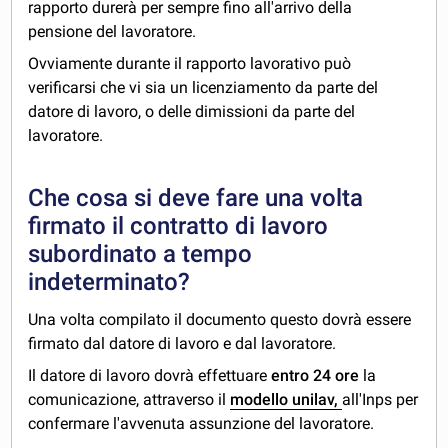
rapporto durerà per sempre fino all'arrivo della
pensione del lavoratore.
Ovviamente durante il rapporto lavorativo può
verificarsi che vi sia un licenziamento da parte del
datore di lavoro, o delle dimissioni da parte del
lavoratore.
Che cosa si deve fare una volta
firmato il contratto di lavoro
subordinato a tempo
indeterminato?
Una volta compilato il documento questo dovrà essere
firmato dal datore di lavoro e dal lavoratore.
Il datore di lavoro dovrà effettuare
entro 24 ore
la
comunicazione, attraverso il
modello unilav,
all'Inps per
confermare l'avvenuta assunzione del lavoratore.