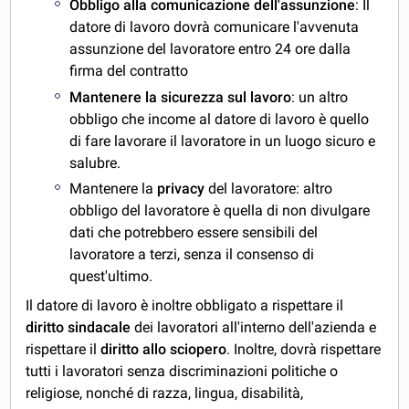
Obbligo alla comunicazione dell'assunzione
: Il
datore di lavoro dovrà comunicare l'avvenuta
assunzione del lavoratore entro 24 ore dalla
firma del contratto
Mantenere la sicurezza sul lavoro
: un altro
obbligo che income al datore di lavoro è quello
di fare lavorare il lavoratore in un luogo sicuro e
salubre.
Mantenere la
privacy
del lavoratore: altro
obbligo del lavoratore è quella di non divulgare
dati che potrebbero essere sensibili del
lavoratore a terzi, senza il consenso di
quest'ultimo.
Il datore di lavoro è inoltre obbligato a rispettare il
diritto sindacale
dei lavoratori all'interno dell'azienda e
rispettare il
diritto allo sciopero
. Inoltre, dovrà rispettare
tutti i lavoratori senza discriminazioni politiche o
religiose, nonché di razza, lingua, disabilità,