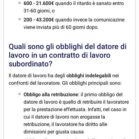
600 - 21.600€
quando il ritardo è sanato entro
31-60 giorni, o
200 - 43.200€
quando invece la comunicazine
viene inviata più di 60 giorni dopo.
Quali sono gli obblighi del datore di
lavoro in un contratto di lavoro
subordinato?
Il datore di lavoro ha degli
obblighi indelegabili
nei
confronti del lavoratore. Gli obblighi principali sono:
Obbligo alla retribuzione
: il primo obbligo del
datore di lavoro è quello di retribuire il lavoratore
per la prestazione effettuata. Infatti, nel caso in
cui il datore di lavoro non erogasse la
retribuzione, il lavoratore ha diritto alle
dimissioni per giusta causa