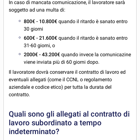
In caso di mancata comunicazione, il lavoratore sarà
soggetto ad una multa di:
800€ - 10.800€
quando il ritardo è sanato entro
30 giorni
600€ - 21.600€
quando il ritardo è sanato entro
31-60 giorni, o
2000€ - 43.200€
quando invece la comunicazine
viene inviata più di 60 giorni dopo.
Il lavoratore dovrà conservare il contratto di lavoro ed
eventuali allegati (come il CCNL o regolamento
aziendale e codice etico) per tutta la durata del
contratto.
Quali sono gli allegati al contratto di
lavoro subordinato a tempo
indeterminato?