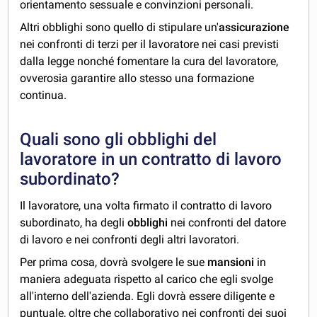
orientamento sessuale e convinzioni personali.
Altri obblighi sono quello di stipulare un'
assicurazione
nei confronti di terzi per il lavoratore nei casi previsti
dalla legge nonché fomentare la cura del lavoratore,
ovverosia garantire allo stesso una formazione
continua.
Quali sono gli obblighi del
lavoratore in un contratto di lavoro
subordinato?
Il lavoratore, una volta firmato il contratto di lavoro
subordinato, ha degli
obblighi
nei confronti del datore
di lavoro e nei confronti degli altri lavoratori.
Per prima cosa, dovrà svolgere le sue
mansioni
in
maniera adeguata rispetto al carico che egli svolge
all'interno dell'azienda. Egli dovrà essere diligente e
puntuale, oltre che collaborativo nei confronti dei suoi