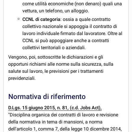
come utilità economiche (non denaro) quali una
vettura, un telefono, un alloggio.
CCNL di categoria
: ossia a quale contratto
collettivo nazionale si appoggia il contratto di
lavoro individuale firmato dal lavoratore. Oltre al
CCNL si può appoggiare anche a contratti
collettivi territoriali o aziendali.
Vengono, poi, sottoscritte le dichiarazioni e gli
opportuni richiami alle norme sulla sicurezza, sulla
salute sul lavoro, le previsioni per i trattamenti
previdenziali.
Normativa di riferimento
D.Lgs. 15 giugno 2015, n. 81, (c.d. Jobs Act),
"Disciplina organica dei contratti di lavoro e revisione
della normativa in tema di mansioni, a norma
dell'articolo 1, comma 7, della legge 10 dicembre 2014,