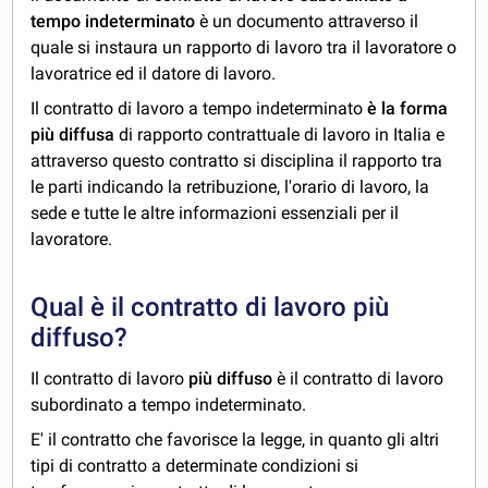
tempo indeterminato
è un documento attraverso il
quale si instaura un rapporto di lavoro tra il lavoratore o
lavoratrice ed il datore di lavoro.
Il contratto di lavoro a tempo indeterminato
è la forma
più diffusa
di rapporto contrattuale di lavoro in Italia e
attraverso questo contratto si disciplina il rapporto tra
le parti indicando la retribuzione, l'orario di lavoro, la
sede e tutte le altre informazioni essenziali per il
lavoratore.
Qual è il contratto di lavoro più
diffuso?
Il contratto di lavoro
più diffuso
è il contratto di lavoro
subordinato a tempo indeterminato.
E' il contratto che favorisce la legge, in quanto gli altri
tipi di contratto a determinate condizioni si