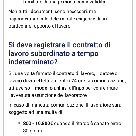
familiare di una persona con invalidità.
Non tutti i documenti sono necessari, ma
risponderanno alle determinate esigenze di un
particolare rapporto di lavoro.
Si deve registrare il contratto di
lavoro subordinato a tempo
indeterminato?
Si, una volta firmato il contrato di lavoro, il datore di
lavoro dovrà effettuare
entro 24 ore la comunicazione,
attraverso il
modello unilav,
all'Inps per confermare
l'avvenuta assunzione del lavoratore.
In caso di mancata comunicazione, il lavoratore sarà
soggetto ad una multa di:
800 - 10.800€
quando il ritardo è sanato entro
30 giorni