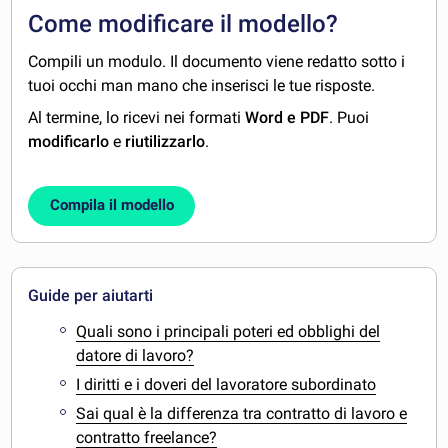
Come modificare il modello?
Compili un modulo. Il documento viene redatto sotto i
tuoi occhi man mano che inserisci le tue risposte.
Al termine, lo ricevi nei formati
Word e PDF
. Puoi
modificarlo
e
riutilizzarlo
.
Compila il modello
Guide per aiutarti
Quali sono i principali poteri ed obblighi del
datore di lavoro?
I diritti e i doveri del lavoratore subordinato
Sai qual è la differenza tra contratto di lavoro e
contratto freelance?