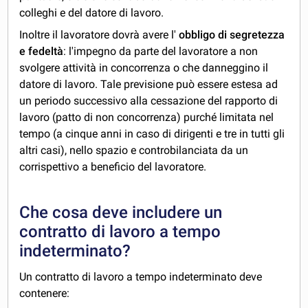
colleghi e del datore di lavoro.
Inoltre il lavoratore dovrà avere l'
obbligo di segretezza
e fedeltà
: l'impegno da parte del lavoratore a non
svolgere attività in concorrenza o che danneggino il
datore di lavoro. Tale previsione può essere estesa ad
un periodo successivo alla cessazione del rapporto di
lavoro (patto di non concorrenza) purché limitata nel
tempo (a cinque anni in caso di dirigenti e tre in tutti gli
altri casi), nello spazio e controbilanciata da un
corrispettivo a beneficio del lavoratore.
Che cosa deve includere un
contratto di lavoro a tempo
indeterminato?
Un contratto di lavoro a tempo indeterminato deve
contenere: