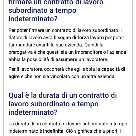
firmare un contratto di lavoro
subordinato a tempo
indeterminato?
Per poter firmare un contratto di lavoro subordinato il
datore di lavoro avrà
bisogno di forza lavoro
per poter
far mandare avanti la sua azienda. Quindi la
prerogativa è che questi sia un imprenditore o l'azienda
abbia la possibilità di
assumere
un lavoratore.
Per il lavoratore, occorrerà che egli abbia la
capacità di
agire
e che non sia vincolato con un'altra azienda.
Qual è la durata di un contratto di
lavoro subordinato a tempo
indeterminato?
La durata di un contratto di lavoro subordinato a tempo
indeterminato è
indefinita
. Ciò significa che a priori il