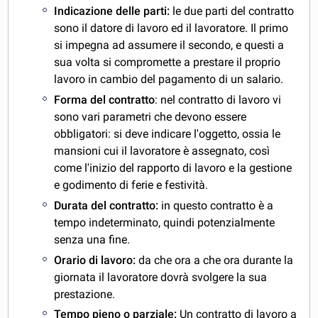
Indicazione delle parti:
le due parti del contratto
sono il datore di lavoro ed il lavoratore. Il primo
si impegna ad assumere il secondo, e questi a
sua volta si compromette a prestare il proprio
lavoro in cambio del pagamento di un salario.
Forma del contratto
: nel contratto di lavoro vi
sono vari parametri che devono essere
obbligatori: si deve indicare l'oggetto, ossia le
mansioni cui il lavoratore è assegnato, così
come l'inizio del rapporto di lavoro e la gestione
e godimento di ferie e festività.
Durata del contratto:
in questo contratto è a
tempo indeterminato, quindi potenzialmente
senza una fine.
Orario di lavoro:
da che ora a che ora durante la
giornata il lavoratore dovrà svolgere la sua
prestazione.
Tempo pieno o parziale:
Un contratto di lavoro a