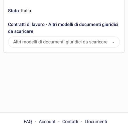
Stato:
Italia
Contratti di lavoro - Altri modelli di documenti giuridici
da scaricare
Altri modelli di documenti giuridici da scaricare
FAQ
Account
Contatti
Documenti