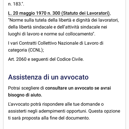
n. 183.".
L. 20 maggio 1970 n. 300 (Statuto dei Lavoratori)
,
"Norme sulla tutela della libertà e dignità dei lavoratori,
della libertà sindacale e dell'attività sindacale nei
luoghi di lavoro e norme sul collocamento".
I vari Contratti Collettivo Nazionale di Lavoro di
categoria (CCNL);
Art. 2060 e seguenti del Codice Civile.
Assistenza di un avvocato
Potrai scegliere di
consultare un avvocato se avrai
bisogno di aiuto.
L'avvocato potrà rispondere alle tue domande o
assisterti negli adempimenti opportuni. Questa opzione
ti sarà proposta alla fine del documento.