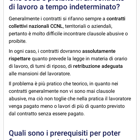
di lavoro a tempo indeterminato?
Generalmente i contratti si rifanno sempre a
contratti
collettivi nazionali CCNL
, territoriali o aziendali,
pertanto è molto difficile incontrare clausole abusive o
proibite.
In ogni caso, i contratti dovranno
assolutamente
rispettare
quanto prevede la legge in materia di orario
di lavoro, di turni di riposo, di
retribuzione adeguata
alle mansioni del lavoratore.
Il problema è più pratico che teorico, in quanto nei
contratti generalmente non vi sono mai clausole
abusive, ma ciò non toglie che nella pratica il lavoratore
venga pagato meno o lavori di più di quanto previsto
dal contratto senza essere pagato.
Quali sono i prerequisiti per poter