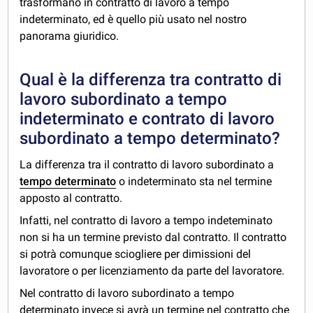
trasformano in contratto di lavoro a tempo
indeterminato, ed è quello più usato nel nostro
panorama giuridico.
Qual è la differenza tra contratto di
lavoro subordinato a tempo
indeterminato e contrato di lavoro
subordinato a tempo determinato?
La differenza tra il contratto di lavoro subordinato a
tempo determinato
o indeterminato sta nel termine
apposto al contratto.
Infatti, nel contratto di lavoro a tempo indeteminato
non si ha un termine previsto dal contratto. Il contratto
si potrà comunque sciogliere per dimissioni del
lavoratore o per licenziamento da parte del lavoratore.
Nel contratto di lavoro subordinato a tempo
determinato invece si avrà un termine nel contratto che