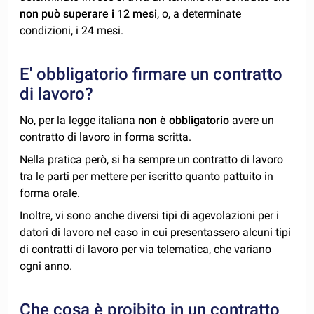
non può superare i 12 mesi
, o, a determinate
condizioni, i 24 mesi.
E' obbligatorio firmare un contratto
di lavoro?
No, per la legge italiana
non è obbligatorio
avere un
contratto di lavoro in forma scritta.
Nella pratica però, si ha sempre un contratto di lavoro
tra le parti per mettere per iscritto quanto pattuito in
forma orale.
Inoltre, vi sono anche diversi tipi di agevolazioni per i
datori di lavoro nel caso in cui presentassero alcuni tipi
di contratti di lavoro per via telematica, che variano
ogni anno.
Che cosa è proibito in un contratto