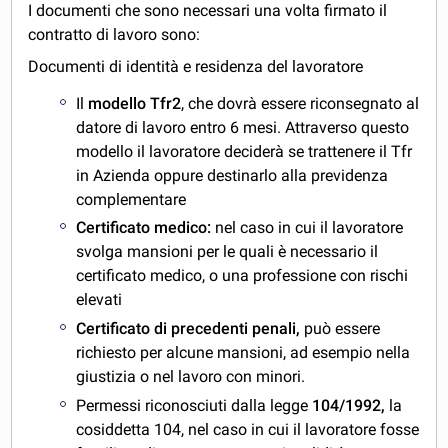
I documenti che sono necessari una volta firmato il
contratto di lavoro sono:
Documenti di identità e residenza del lavoratore
Il
modello Tfr2
, che dovrà essere riconsegnato al
datore di lavoro entro 6 mesi. Attraverso questo
modello il lavoratore deciderà se trattenere il Tfr
in Azienda oppure destinarlo alla previdenza
complementare
Certificato medico:
nel caso in cui il lavoratore
svolga mansioni per le quali è necessario il
certificato medico, o una professione con rischi
elevati
Certificato di precedenti penali,
può essere
richiesto per alcune mansioni, ad esempio nella
giustizia o nel lavoro con minori.
Permessi riconosciuti dalla legge
104/1992,
la
cosiddetta 104, nel caso in cui il lavoratore fosse