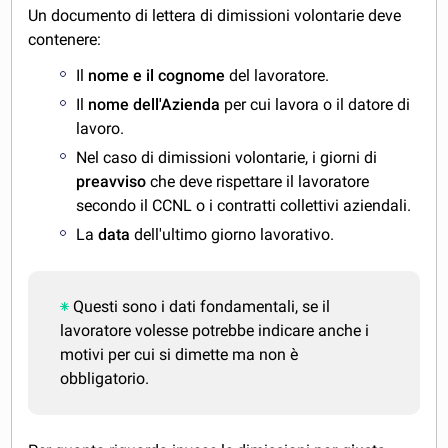
Un documento di lettera di dimissioni volontarie deve
contenere:
Il
nome e il cognome
del lavoratore.
Il
nome dell'Azienda
per cui lavora o il datore di
lavoro.
Nel caso di dimissioni volontarie, i giorni di
preavviso
che deve rispettare il lavoratore
secondo il CCNL o i contratti collettivi aziendali.
La
data
dell'ultimo giorno lavorativo.
Questi sono i dati fondamentali, se il
lavoratore volesse potrebbe indicare anche i
motivi per cui si dimette ma non è
obbligatorio.