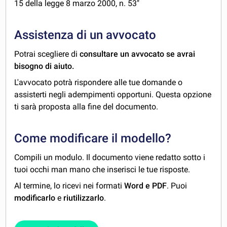
15 della legge 8 marzo 2000, n. 53"
Assistenza di un avvocato
Potrai scegliere di
consultare un avvocato se avrai
bisogno di aiuto.
L'avvocato potrà rispondere alle tue domande o
assisterti negli adempimenti opportuni. Questa opzione
ti sarà proposta alla fine del documento.
Come modificare il modello?
Compili un modulo. Il documento viene redatto sotto i
tuoi occhi man mano che inserisci le tue risposte.
Al termine, lo ricevi nei formati
Word e PDF
. Puoi
modificarlo
e
riutilizzarlo
.