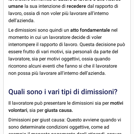
umane
la sua intenzione di
recedere
dal rapporto di
lavoro, ossia di non voler più lavorare all'interno
dell'azienda.
Le dimissioni sono quindi un
atto fondamentale
nel
momento in cui un lavoratore decide di voler
interrompere il rapporto di lavoro. Questa decisione può
essere frutto di vari motivi, sia personali da parte del
lavoratore, sia per motivi oggettivi, ossia quando
ricorrono alcuni eventi che fanno si che il lavoratore
non possa più lavorare all'interno dell'azienda.
Quali sono i vari tipi di dimissioni?
Il lavoratore può presentare le dimissioni sia per
motivi
volontari
, sia per
giusta causa.
Dimissioni per giust causa: Questo avviene quando vi
sono determinate condizioni oggettive, come ad