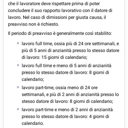
che il lavoratore deve rispettare prima di poter
concludere il suo rapporto lavorativo con il datore di
lavoro. Nel caso di dimissioni per giusta causa, il
preavviso non è richiesto.
Il periodo di preavviso è generalmente così stabilito:
lavoro full time, ossia più di 24 ore settimanali, e
più di 5 anni di anzianità presso lo stesso datore
di lavoro: 15 giorni di calendario;
lavoro full time e meno di 5 anni di anzianità
presso lo stesso datore di lavoro: 8 giorni di
calendario;
lavoro part-time, ossia meno di 24 ore
settimanali, e più di 2 anni di anzianità presso lo
stesso datore di lavoro: 8 giorni di calendario;
lavoro part-time e meno di 2 anni di anzianità
presso lo stesso datore di lavoro: 4 giorni di
calendario.