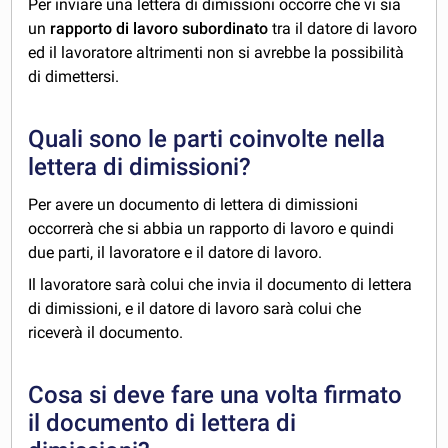
Per inviare una lettera di dimissioni occorre che vi sia
un
rapporto di lavoro subordinato
tra il datore di lavoro
ed il lavoratore altrimenti non si avrebbe la possibilità
di dimettersi.
Quali sono le parti coinvolte nella
lettera di dimissioni?
Per avere un documento di lettera di dimissioni
occorrerà che si abbia un rapporto di lavoro e quindi
due parti, il lavoratore e il datore di lavoro.
Il lavoratore sarà colui che invia il documento di lettera
di dimissioni, e il datore di lavoro sarà colui che
riceverà il documento.
Cosa si deve fare una volta firmato
il documento di lettera di