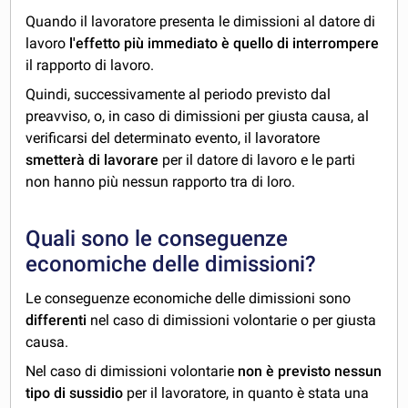
Quando il lavoratore presenta le dimissioni al datore di
lavoro
l'effetto più immediato è quello di interrompere
il rapporto di lavoro.
Quindi, successivamente al periodo previsto dal
preavviso, o, in caso di dimissioni per giusta causa, al
verificarsi del determinato evento, il lavoratore
smetterà di lavorare
per il datore di lavoro e le parti
non hanno più nessun rapporto tra di loro.
Quali sono le conseguenze
economiche delle dimissioni?
Le conseguenze economiche delle dimissioni sono
differenti
nel caso di dimissioni volontarie o per giusta
causa.
Nel caso di dimissioni volontarie
non è previsto nessun
tipo di sussidio
per il lavoratore, in quanto è stata una