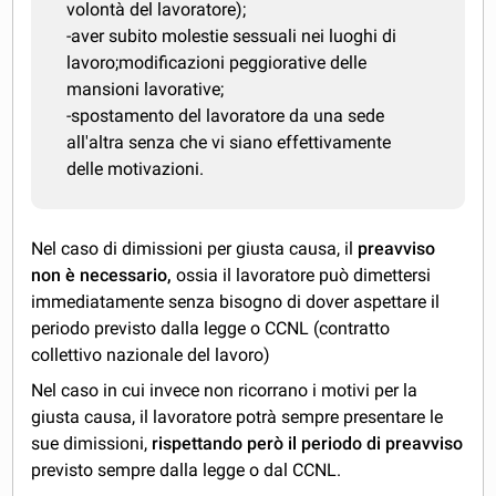
volontà del lavoratore);
-aver subito molestie sessuali nei luoghi di
lavoro;modificazioni peggiorative delle
mansioni lavorative;
-spostamento del lavoratore da una sede
all'altra senza che vi siano effettivamente
delle motivazioni.
Nel caso di dimissioni per giusta causa, il
preavviso
non è necessario,
ossia il lavoratore può dimettersi
immediatamente senza bisogno di dover aspettare il
periodo previsto dalla legge o CCNL (contratto
collettivo nazionale del lavoro)
Nel caso in cui invece non ricorrano i motivi per la
giusta causa, il lavoratore potrà sempre presentare le
sue dimissioni,
rispettando però il periodo di preavviso
previsto sempre dalla legge o dal CCNL.