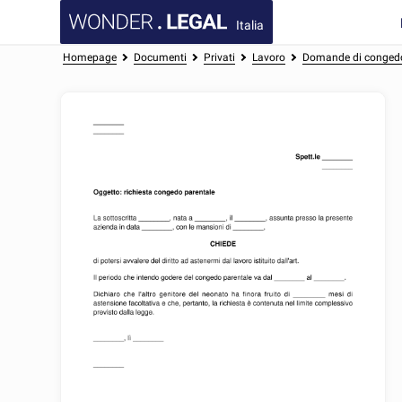
Italia
Homepage
Documenti
Privati
Lavoro
Domande di conged