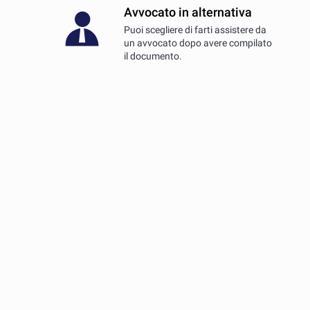
Avvocato in alternativa
Puoi scegliere di farti assistere da
un avvocato dopo avere compilato
il documento.