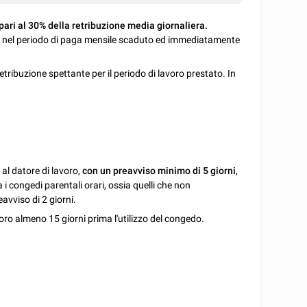
pari al 30% della retribuzione media giornaliera.
ita nel periodo di paga mensile scaduto ed immediatamente
etribuzione spettante per il periodo di lavoro prestato. In
al datore di lavoro,
con un preavviso minimo di 5 giorni
,
 i congedi parentali orari, ossia quelli che non
avviso di 2 giorni.
voro almeno 15 giorni prima l'utilizzo del congedo.