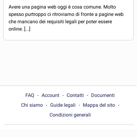
Avere una pagina web oggi è cosa comune. Molto
spesso purtroppo ci ritroviamo di fronte a pagine web
che mancano dei requisiti legali per poter essere
online. [...]
FAQ
Account
Contatti
Documenti
Chi siamo
Guide legali
Mappa del sito
Condizioni generali
Choose your country: