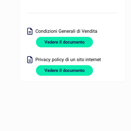
Condizioni Generali di Vendita
Vedere il documento
Privacy policy di un sito internet
Vedere il documento