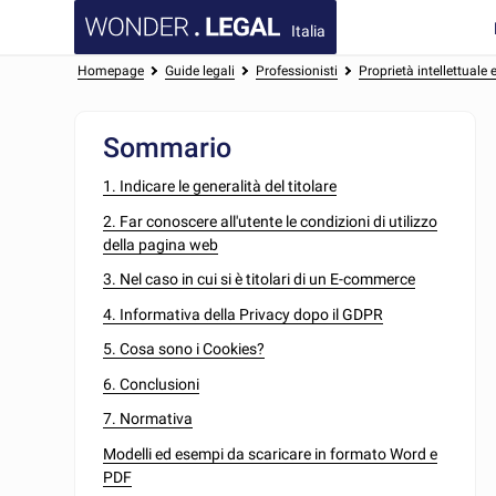
Italia
Homepage
Guide legali
Professionisti
Proprietà intellettuale
Sommario
1. Indicare le generalità del titolare
2. Far conoscere all'utente le condizioni di utilizzo
della pagina web
3. Nel caso in cui si è titolari di un E-commerce
4. Informativa della Privacy dopo il GDPR
5. Cosa sono i Cookies?
6. Conclusioni
7. Normativa
Modelli ed esempi da scaricare in formato Word e
PDF