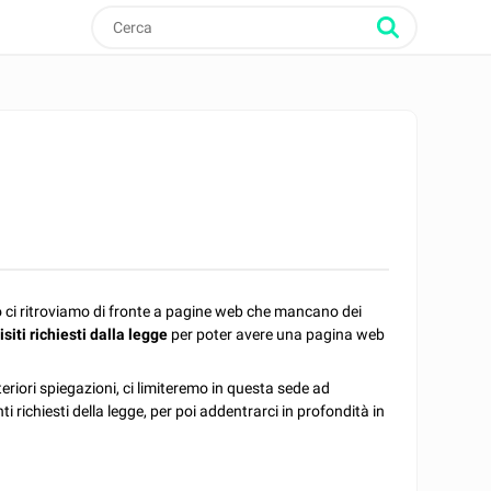
ci ritroviamo di fronte a pagine web che mancano dei
isiti richiesti dalla legge
per poter avere una pagina web
teriori spiegazioni, ci limiteremo in questa sede ad
 richiesti della legge, per poi addentrarci in profondità in