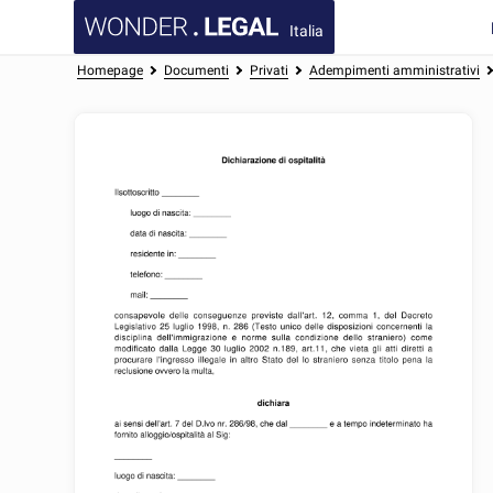
Italia
Homepage
Documenti
Privati
Adempimenti amministrativi