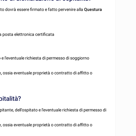
to dovrà essere firmato e fatto pervenire alla
Questura
a posta elettronica certificata
to e l'eventuale richiesta di permesso di soggiorno
,
ossia eventuale proprietà o contratto di affitto o
italità?
pitante, dell'ospitato e l'eventuale richiesta di permesso di
e
, ossia eventuale proprietà o contratto di affitto o