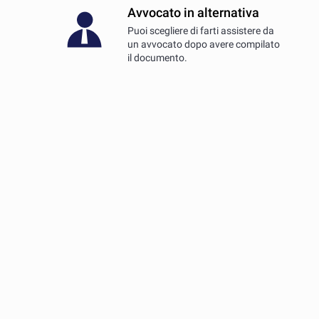
Avvocato in alternativa
Puoi scegliere di farti assistere da
un avvocato dopo avere compilato
il documento.