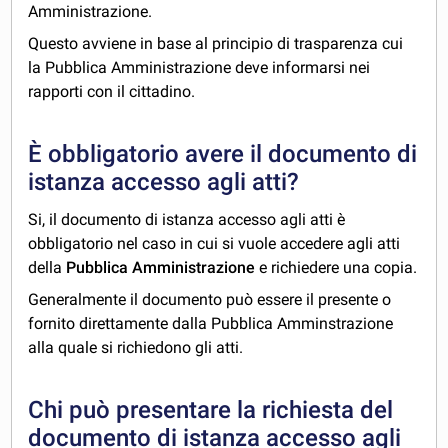
Amministrazione.
Questo avviene in base al principio di trasparenza cui
la Pubblica Amministrazione deve informarsi nei
rapporti con il cittadino.
È obbligatorio avere il documento di
istanza accesso agli atti?
Si, il documento di istanza accesso agli atti è
obbligatorio nel caso in cui si vuole accedere agli atti
della
Pubblica Amministrazione
e richiedere una copia.
Generalmente il documento può essere il presente o
fornito direttamente dalla Pubblica Amminstrazione
alla quale si richiedono gli atti.
Chi può presentare la richiesta del
documento di istanza accesso agli