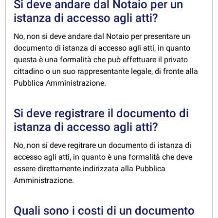
Si deve andare dal Notaio per un
istanza di accesso agli atti?
No, non si deve andare dal Notaio per presentare un
documento di istanza di accesso agli atti, in quanto
questa è una formalità che può effettuare il privato
cittadino o un suo rappresentante legale, di fronte alla
Pubblica Amministrazione.
Si deve registrare il documento di
istanza di accesso agli atti?
No, non si deve regitrare un documento di istanza di
accesso agli atti, in quanto è una formalità che deve
essere direttamente indirizzata alla Pubblica
Amministrazione.
Quali sono i costi di un documento