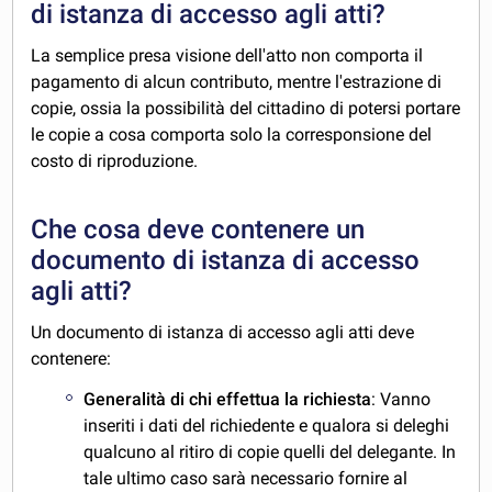
di istanza di accesso agli atti?
La semplice presa visione dell'atto non comporta il
pagamento di alcun contributo, mentre l'estrazione di
copie, ossia la possibilità del cittadino di potersi portare
le copie a cosa comporta solo la corresponsione del
costo di riproduzione.
Che cosa deve contenere un
documento di istanza di accesso
agli atti?
Un documento di istanza di accesso agli atti deve
contenere:
Generalità di chi effettua la richiesta
: Vanno
inseriti i dati del richiedente e qualora si deleghi
qualcuno al ritiro di copie quelli del delegante. In
tale ultimo caso sarà necessario fornire al