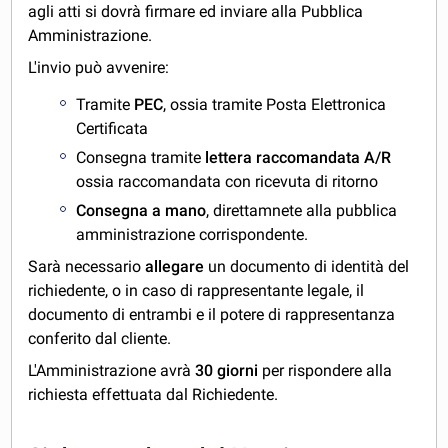
agli atti si dovrà firmare ed inviare alla Pubblica
Amministrazione.
L'invio può avvenire:
Tramite
PEC
, ossia tramite Posta Elettronica
Certificata
Consegna tramite
lettera raccomandata A/R
ossia raccomandata con ricevuta di ritorno
Consegna a mano
, direttamnete alla pubblica
amministrazione corrispondente.
Sarà necessario
allegare
un documento di identità del
richiedente, o in caso di rappresentante legale, il
documento di entrambi e il potere di rappresentanza
conferito dal cliente.
L'Amministrazione avrà
30 giorni
per rispondere alla
richiesta effettuata dal Richiedente.