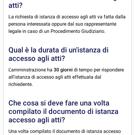
atti?
La richiesta di istanza di accesso agli atti va fatta dalla
persona interessata oppure dal suo rappresentante
legale in caso di un Procedimento Giudiziario.
Qual è la durata di un'istanza di
accesso agli atti?
L'amminstrazione ha
30 giorni
di tempo per rispondere
all'istanza di accesso agli atti effettuata dal
richiedente.
Che cosa si deve fare una volta
compilato il documento di istanza
accesso agli atti?
Una volta compilato il documento di istanza accesso