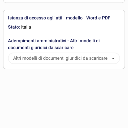
Istanza di accesso agli atti - modello - Word e PDF
Stato:
Italia
Adempimenti amministrativi - Altri modelli di
documenti giuridici da scaricare
Altri modelli di documenti giuridici da scaricare