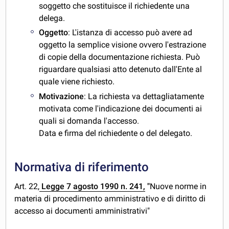
soggetto che sostituisce il richiedente una
delega.
Oggetto
: L'istanza di accesso può avere ad
oggetto la semplice visione ovvero l'estrazione
di copie della documentazione richiesta. Può
riguardare qualsiasi atto detenuto dall'Ente al
quale viene richiesto.
Motivazione
: La richiesta va dettagliatamente
motivata come l'indicazione dei documenti ai
quali si domanda l'accesso.
Data e firma del richiedente o del delegato.
Normativa di riferimento
Art. 22,
Legge 7 agosto 1990 n. 241,
"
Nuove norme in
materia di procedimento amministrativo e di diritto di
accesso ai documenti amministrativi"