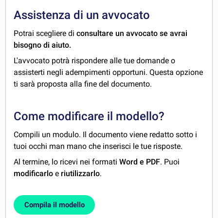
Assistenza di un avvocato
Potrai scegliere di
consultare un avvocato se avrai
bisogno di aiuto.
L'avvocato potrà rispondere alle tue domande o
assisterti negli adempimenti opportuni. Questa opzione
ti sarà proposta alla fine del documento.
Come modificare il modello?
Compili un modulo. Il documento viene redatto sotto i
tuoi occhi man mano che inserisci le tue risposte.
Al termine, lo ricevi nei formati
Word e PDF
. Puoi
modificarlo
e
riutilizzarlo
.
Compila il modello