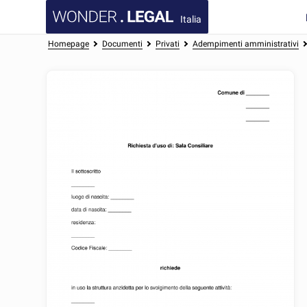
Italia
Homepage
Documenti
Privati
Adempimenti amministrativi