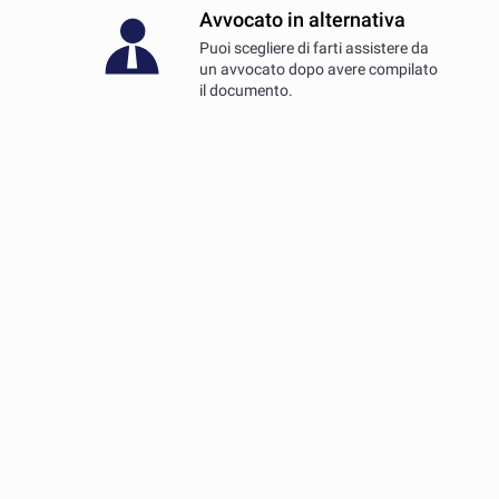
Avvocato in alternativa
Puoi scegliere di farti assistere da
un avvocato dopo avere compilato
il documento.