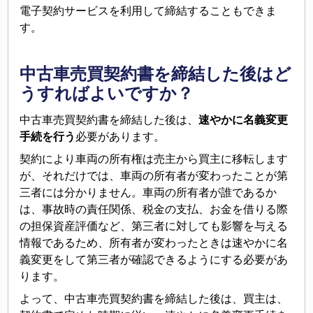
電子契約サービスを利用して締結することもできま
す。
中古車売買契約書を締結した後はど
うすればよいですか？
中古車売買契約書を締結した後は、
速やかに名義変更
手続を行う
必要があります。
契約により車両の所有権は売主から買主に移転します
が、それだけでは、車両の所有者が変わったことが第
三者には分かりません。車両の所有者が誰であるか
は、事故時の責任関係、税金の支払、お金を借りる際
の担保資産評価など、第三者に対しても影響を与える
情報であるため、所有者が変わったときは速やかに名
義変更をして第三者が確認できるようにする必要があ
ります。
よって、中古車売買契約書を締結した後は、買主は、