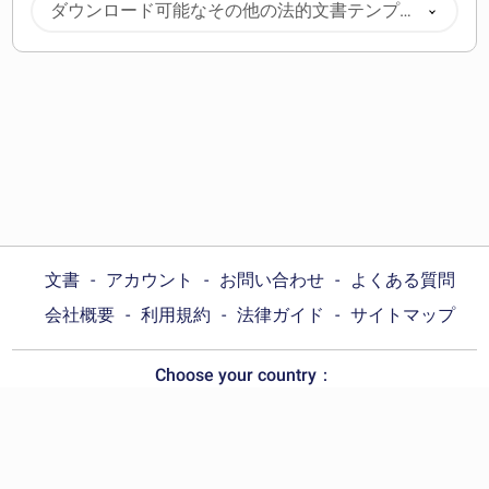
ダウンロード可能なその他の法的文書テンプレ
ート
文書
アカウント
お問い合わせ
よくある質問
会社概要
利用規約
法律ガイド
サイトマップ
Choose your country：
日本
© Wonder.Legal