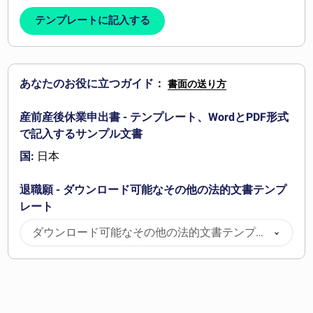
テンプレートに記入する
あなたのお役に立つガイド：
書面の送り方
産前産後休業申出書 - テンプレート、WordとPDF形式
で記入するサンプル文書
国:
日本
退職願 - ダウンロード可能なその他の法的文書テンプ
レート
ダウンロード可能なその他の法的文書テンプレ
ート