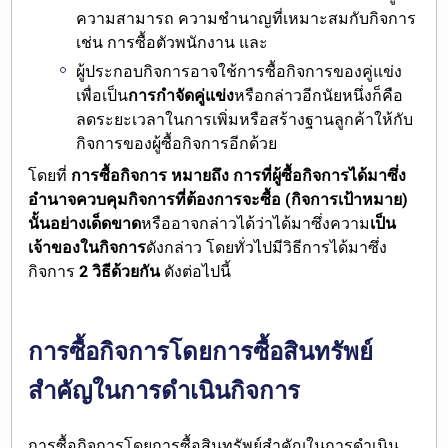
ความสามารถ ความชำนาญที่เหมาะสมกับกิจการ
เช่น การซื้อตัวพนักงาน และ
ผู้ประกอบกิจการอาจใช้การซื้อกิจการของคู่แข่ง
เพื่อเป็น
การกำจัดคู่แข่ง
หรือกล่าวอีกนัยหนึ่งก็คือ
ลดระยะเวลาในการเพิ่มหรือสร้างฐานลูกค้าให้กับ
กิจการของผู้ซื้อกิจการอีกด้วย
โดยที่
การซื้อกิจการ หมายถึง การที่ผู้ซื้อกิจการได้มาซึ่ง
อำนาจควบคุมกิจการที่ต้องการจะซื้อ (กิจการเป้าหมาย)
นั้นอย่างเด็ดขาด
หรืออาจกล่าวได้ว่าได้มาซึ่งความ
เป็น
เจ้าของในกิจการ
ดังกล่าว โดยทั่วไปมีวิธีการได้มาซึ่ง
กิจการ
2 วิธีด้วยกัน
ดังต่อไปนี้
การซื้อกิจการโดยการซื้อสินทรัพย์
สำคัญในการดำเนินกิจการ
การซื้อกิจการโดยการซื้อสินทรัพย์สำคัญในการดำเนิน