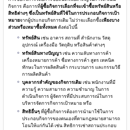
กิจการ คือการที่
ผู้ซื้อกิจการเลือกที่จะเข้าซื้อทรัพย์สินหรือ
สิทธิต่างๆ ซึ่งเป็นทรัพย์สินที่ใช้ในการประกอบกิจการเป้า
หมาย
จากผู้ประกอบกิจการเดิม ไม่ว่าจะเลือกซื้อ
เพียงบาง
ส่วนหรือเหมาซื้อทั้งหมด
ดังต่อไปนี้
ทรัพย์สิน
เช่น อาคาร สถานที่ สำนักงาน วัสดุ
อุปกรณ์ เครื่องมือ วัตถุดิบ หรือสินค้าต่างๆ
ทรัพย์สินทางปัญญา
เช่น ความลับทางการค้า
เครื่องหมายการค้า ชื่อทางการค้า สูตร เทคนิค
ทักษะในการผลิตสินค้า กระบวนการ และกรรมวิธี
การผลิตสินค้า
บุคลากรสำคัญของกิจการเดิม
เช่น พนักงานที่มี
ความรู้ ความสามารถ ความชำนาญ ในการ
ดำเนินกิจการ ผู้จัดการที่มีประสบการณ์ในการ
บริหารจัดการกิจการเป้าหมาย หรือ
สิทธิอื่นๆ
ที่ผู้ซื้อกิจการต้องการนำมาใช้ในการ
ประกอบกิจการของตนเองที่ตามกฎหมายสามารถ
โอนให้แก่กันได้ เช่น สิทธิการเช่าสถานประกอบ