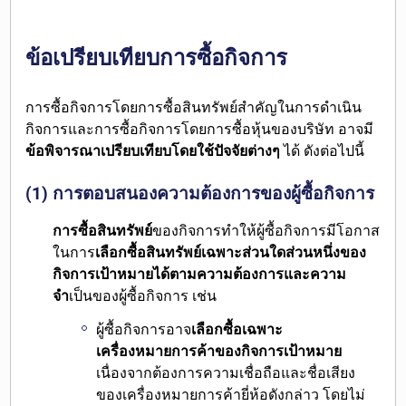
ข้อเปรียบเทียบการซื้อกิจการ
การซื้อกิจการโดยการซื้อสินทรัพย์สำคัญในการดำเนิน
กิจการและการซื้อกิจการโดยการซื้อหุ้นของบริษัท อาจมี
ข้อพิจารณาเปรียบเทียบโดยใช้ปัจจัยต่างๆ
ได้ ดังต่อไปนี้
(1) การตอบสนองความต้องการของผู้ซื้อกิจการ
การซื้อสินทรัพย์
ของกิจการทำให้ผู้ซื้อกิจการมีโอกาส
ในการ
เลือกซื้อสินทรัพย์เฉพาะส่วนใดส่วนหนึ่งของ
กิจการเป้าหมายได้ตามความต้องการและความ
จำ
เป็นของผู้ซื้อกิจการ เช่น
ผู้ซื้อกิจการอาจ
เลือกซื้อเฉพาะ
เครื่องหมายการค้าของกิจการเป้าหมาย
เนื่องจากต้องการความเชื่อถือและชื่อเสียง
ของเครื่องหมายการค้ายี่ห้อดังกล่าว โดยไม่