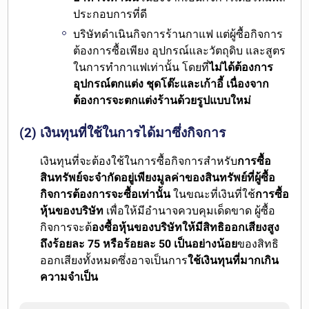
ประกอบการที่ดี
บริษัทดำเนินกิจการร้านกาแฟ แต่ผู้ซื้อกิจการ
ต้องการซื้อเพียง อุปกรณ์และวัตถุดิบ และสูตร
ในการทำกาแฟเท่านั้น โดยที่
ไม่ได้ต้องการ
อุปกรณ์ตกแต่ง ชุดโต๊ะและเก้าอี้ เนื่องจาก
ต้องการจะตกแต่งร้านด้วยรูปแบบใหม่
(2) เงินทุนที่ใช้ในการได้มาซึ่งกิจการ
เงินทุนที่จะต้องใช้ในการซื้อกิจการสำหรับ
การซื้อ
สินทรัพย์จะจำกัดอยู่เพียงมูลค่าของสินทรัพย์ที่ผู้ซื้อ
กิจการต้องการจะซื้อเท่านั้น
ในขณะที่เงินที่ใช้
การซื้อ
หุ้นของบริษัท
เพื่อให้มีอำนาจควบคุมเด็ดขาด ผู้ซื้อ
กิจการจะต้
องซื้อหุ้นของบริษัทให้มีสิทธิออกเสียงสูง
ถึงร้อยละ 75 หรือร้อยละ 50 เป็นอย่างน้อย
ของสิทธิ
ออกเสียงทั้งหมดซึ่งอาจเป็นการ
ใช้เงินทุนที่มากเกิน
ความจำเป็น