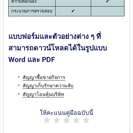
ความต่อเนื่อง
✔
กระบวนการตรวจสอบ
✔
แบบฟอร์มและตัวอย่างต่าง ๆ ที่
สามารถดาวน์โหลดได้ในรูปแบบ
Word และ PDF
สัญญาซื้อขายกิจการ
สัญญาเก็บรักษาความลับ
สัญญาโอนหุ้นบริษัท
ให้คะแนนคู่มือฉบับนี้