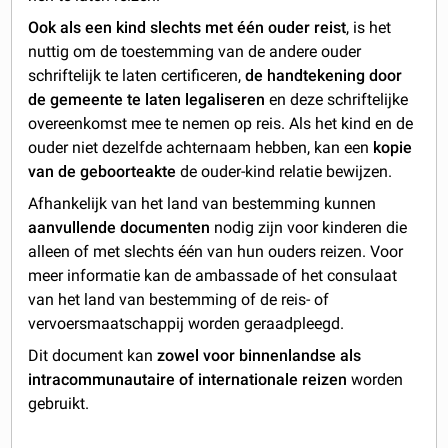
Ook als een kind slechts met één ouder reist
, is het
nuttig om de toestemming van de andere ouder
schriftelijk te laten certificeren,
de handtekening door
de gemeente te laten legaliseren
en deze schriftelijke
overeenkomst mee te nemen op reis. Als het kind en de
ouder niet dezelfde achternaam hebben, kan een
kopie
van de geboorteakte
de ouder-kind relatie bewijzen.
Afhankelijk van het land van bestemming kunnen
aanvullende documenten
nodig zijn voor kinderen die
alleen of met slechts één van hun ouders reizen. Voor
meer informatie kan de ambassade of het consulaat
van het land van bestemming of de reis- of
vervoersmaatschappij worden geraadpleegd.
Dit document kan
zowel voor binnenlandse als
intracommunautaire of internationale reizen
worden
gebruikt.