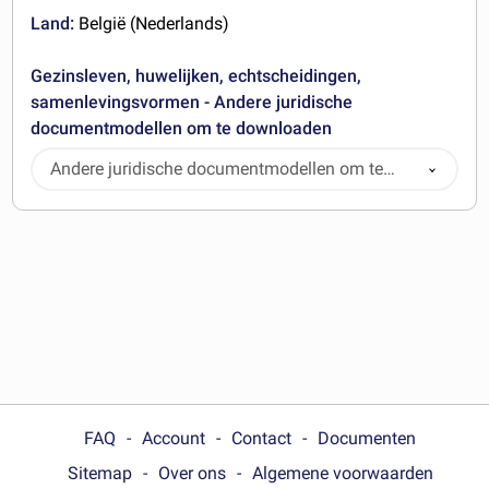
Land:
België (Nederlands)
Gezinsleven, huwelijken, echtscheidingen,
samenlevingsvormen - Andere juridische
documentmodellen om te downloaden
Andere juridische documentmodellen om te
downloaden
FAQ
Account
Contact
Documenten
Sitemap
Over ons
Algemene voorwaarden