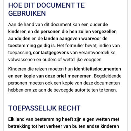
HOE DIT DOCUMENT TE
GEBRUIKEN
Aan de hand van dit document kan een ouder
de
kinderen en de personen die hen zullen vergezellen
aanduiden
en de
landen aangeven waarvoor de
toestemming geldig is
. Het formulier bevat, indien van
toepassing,
contactgegevens
van verantwoordelijke
volwassenen en ouders of wettelijke voogden.
Kinderen die reizen moeten hun
identiteitsdocumenten
en een kopie van deze brief meenemen
. Begeleidende
personen moeten ook een kopie van deze documenten
hebben om ze aan de bevoegde autoriteiten te tonen.
TOEPASSELIJK RECHT
Elk land van bestemming heeft zijn eigen wetten met
betrekking tot het verkeer van buitenlandse kinderen