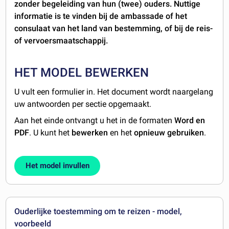
zonder begeleiding van hun (twee) ouders. Nuttige
informatie is te vinden bij de ambassade of het
consulaat van het land van bestemming, of bij de reis-
of vervoersmaatschappij.
HET MODEL BEWERKEN
U vult een formulier in. Het document wordt naargelang
uw antwoorden per sectie opgemaakt.
Aan het einde ontvangt u het in de formaten
Word en
PDF
. U kunt het
bewerken
en het
opnieuw gebruiken
.
Het model invullen
Ouderlijke toestemming om te reizen - model,
voorbeeld