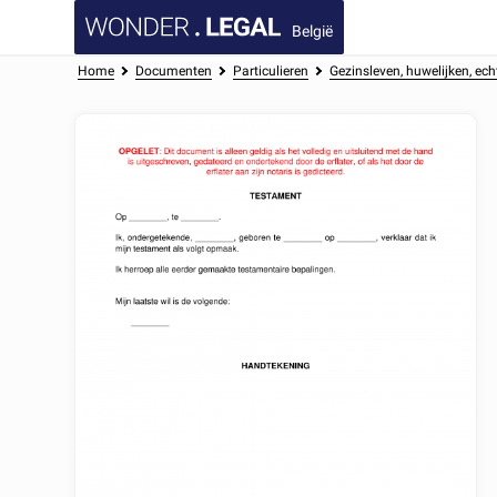
België
Home
Documenten
Particulieren
Gezinsleven, huwelijken, e