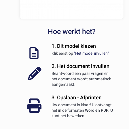
Hoe werkt het?
1. Dit model kiezen
Klik eerst op
"Het model invullen"
2. Het document invullen
Beantwoord een paar vragen en
het document wordt automatisch
aangemaakt.
3. Opslaan - Afprinten
Uw document is klaar! U ontvangt
het in de formaten
Word en PDF
. U
kunt het bewerken.