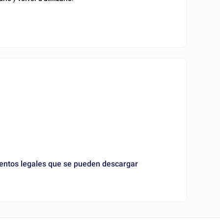
mentos legales que se pueden descargar