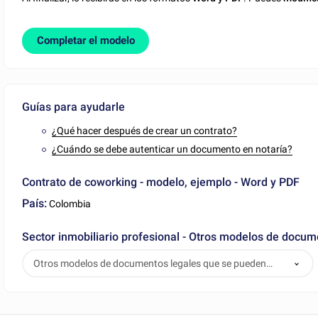
Completar el modelo
Guías para ayudarle
¿Qué hacer después de crear un contrato?
¿Cuándo se debe autenticar un documento en notaría?
Contrato de coworking - modelo, ejemplo - Word y PDF
País:
Colombia
Sector inmobiliario profesional - Otros modelos de docu
Otros modelos de documentos legales que se pueden
descargar