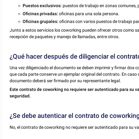
Puestos exclusivos:
puestos de trabajo en zonas comunes, p
Oficinas privadas:
oficinas para una sola persona.
Oficinas grupales:
oficinas con varios puestos de trabajo pa
Junto a estos servicios los coworking pueden ofrecer otros como sal
recepción de paquetes y manejo de llamadas, entre otros.
¿Qué hacer después de diligenciar el contrat
Una vez diligenciado el documento se deben imprimir y firmar dos cop
que cada parte conserve un ejemplar original del contrato. En caso 
documento deberá ser firmado por su representante legal.
Este contrato de coworking no requiere ser autenticado para su va
seguridad.
¿Se debe autenticar el contrato de coworkin
No, el contrato de coworking no requiere ser autenticado para su va