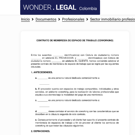
Colombia
Inicio
Documentos
Profesionales
Sector inmobiliario profesi