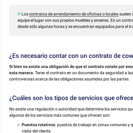
Los
contratos de arrendamiento de oficinas o locales
suelen s
equipe el lugar con sus propios muebles y enseres. En un contr
desde sólo algunas horas y se encuentran equipados para el tra
¿Es necesario contar con un contrato de co
Si bien no existe una obligación de que el contrato conste por escr
esta manera.
Tener el contrato en un documento da seguridad a las
controversias acerca de las obligaciones asumidas por las partes.
¿Cuáles son los tipos de servicios que ofre
No existe una regulación o autoridad que determine los servicios q
algunos de los servicios más comunes que ofrecen son:
Puestos rotativos:
puestos de trabajo en zonas comunes y qu
visita del cliente.