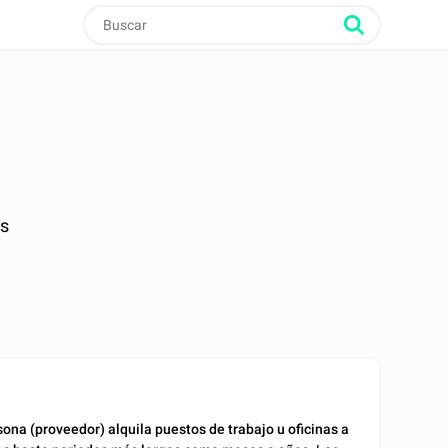
as
ona (proveedor) alquila puestos de trabajo u oficinas a