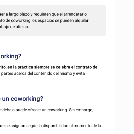
er a largo plazo y requieren que el arrendatario
ato de coworking los espacios se pueden alquilar
bajo de oficina.
working?
ito, en la práctica siempre se celebra el contrato de
 partes acerca del contenido del mismo y evita
ce un coworking?
ue debe o puede ofrecer un coworking. Sin embargo,
e se asignan según la disponibilidad al momento de la