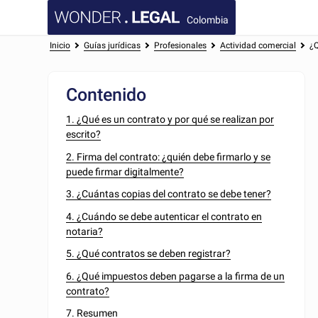
Colombia
Inicio
Guías jurídicas
Profesionales
Actividad comercial
¿Q
Contenido
1. ¿Qué es un contrato y por qué se realizan por
escrito?
2. Firma del contrato: ¿quién debe firmarlo y se
puede firmar digitalmente?
3. ¿Cuántas copias del contrato se debe tener?
4. ¿Cuándo se debe autenticar el contrato en
notaria?
5. ¿Qué contratos se deben registrar?
6. ¿Qué impuestos deben pagarse a la firma de un
contrato?
7. Resumen