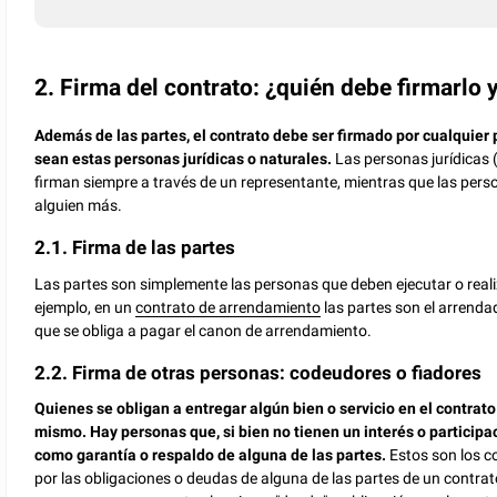
2. Firma del contrato: ¿quién debe firmarlo 
Además de las partes, el contrato debe ser firmado por cualquier 
sean estas personas jurídicas o naturales.
Las personas jurídicas 
firman siempre a través de un representante, mientras que las per
alguien más.
2.1. Firma de las partes
Las partes son simplemente las personas que deben ejecutar o realiz
ejemplo, en un
contrato de arrendamiento
las partes son el arrendad
que se obliga a pagar el canon de arrendamiento.
2.2. Firma de otras personas: codeudores o fiadores
Quienes se obligan a entregar algún bien o servicio en el contrat
mismo. Hay personas que, si bien no tienen un interés o participac
como garantía o respaldo de alguna de las partes.
Estos son los c
por las obligaciones o deudas de alguna de las partes de un contra