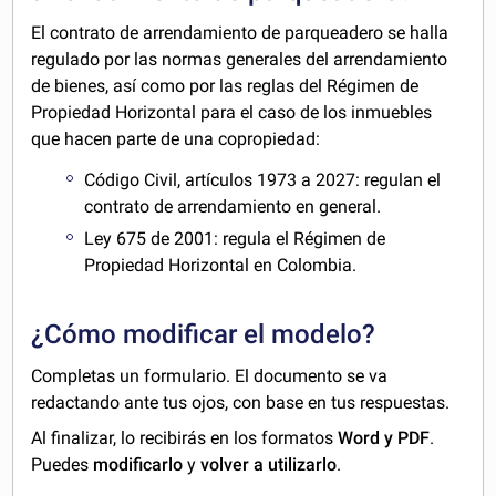
El contrato de arrendamiento de parqueadero se halla
regulado por las normas generales del arrendamiento
de bienes, así como por las reglas del Régimen de
Propiedad Horizontal para el caso de los inmuebles
que hacen parte de una copropiedad:
Código Civil, artículos 1973 a 2027: regulan el
contrato de arrendamiento en general.
Ley 675 de 2001: regula el Régimen de
Propiedad Horizontal en Colombia.
¿Cómo modificar el modelo?
Completas un formulario. El documento se va
redactando ante tus ojos, con base en tus respuestas.
Al finalizar, lo recibirás en los formatos
Word y PDF
.
Puedes
modificarlo
y
volver a utilizarlo
.