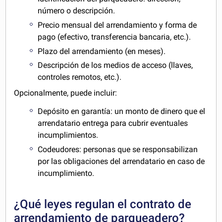
número o descripción.
Precio mensual del arrendamiento y forma de
pago (efectivo, transferencia bancaria, etc.).
Plazo del arrendamiento (en meses).
Descripción de los medios de acceso (llaves,
controles remotos, etc.).
Opcionalmente, puede incluir:
Depósito en garantía: un monto de dinero que el
arrendatario entrega para cubrir eventuales
incumplimientos.
Codeudores: personas que se responsabilizan
por las obligaciones del arrendatario en caso de
incumplimiento.
¿Qué leyes regulan el contrato de
arrendamiento de parqueadero?