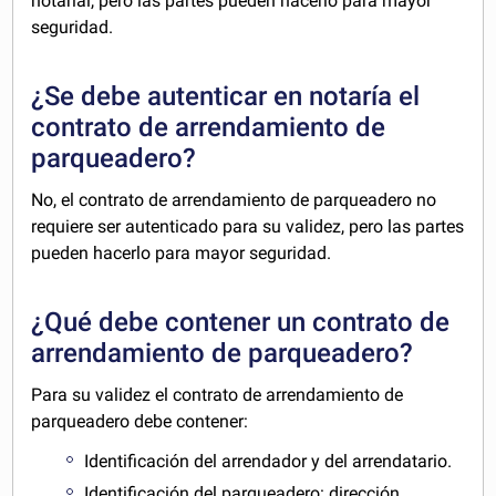
notarial, pero las partes pueden hacerlo para mayor
seguridad.
¿Se debe autenticar en notaría el
contrato de arrendamiento de
parqueadero?
No, el contrato de arrendamiento de parqueadero no
requiere ser autenticado para su validez, pero las partes
pueden hacerlo para mayor seguridad.
¿Qué debe contener un contrato de
arrendamiento de parqueadero?
Para su validez el contrato de arrendamiento de
parqueadero debe contener:
Identificación del arrendador y del arrendatario.
Identificación del parqueadero: dirección,