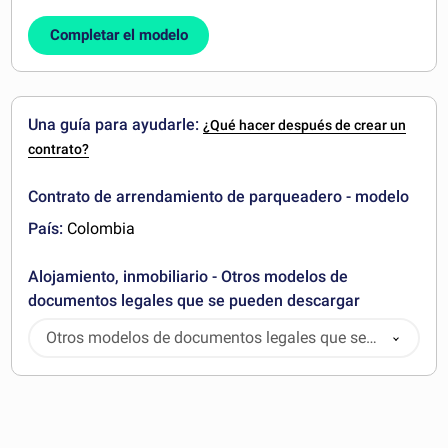
Completar el modelo
Una guía para ayudarle:
¿Qué hacer después de crear un
contrato?
Contrato de arrendamiento de parqueadero - modelo
País:
Colombia
Alojamiento, inmobiliario - Otros modelos de
documentos legales que se pueden descargar
Otros modelos de documentos legales que se
pueden descargar