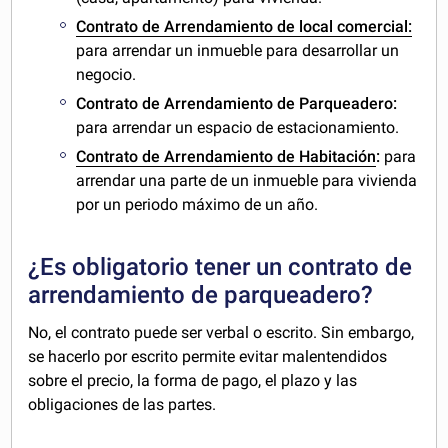
Contrato de Arrendamiento de local comercial:
para arrendar un inmueble para desarrollar un
negocio.
Contrato de Arrendamiento de Parqueadero:
para arrendar un espacio de estacionamiento.
Contrato de Arrendamiento de Habitación
:
para
arrendar una parte de un inmueble para vivienda
por un periodo máximo de un año.
¿Es obligatorio tener un contrato de
arrendamiento de parqueadero?
No, el contrato puede ser verbal o escrito. Sin embargo,
se hacerlo por escrito permite evitar malentendidos
sobre el precio, la forma de pago, el plazo y las
obligaciones de las partes.