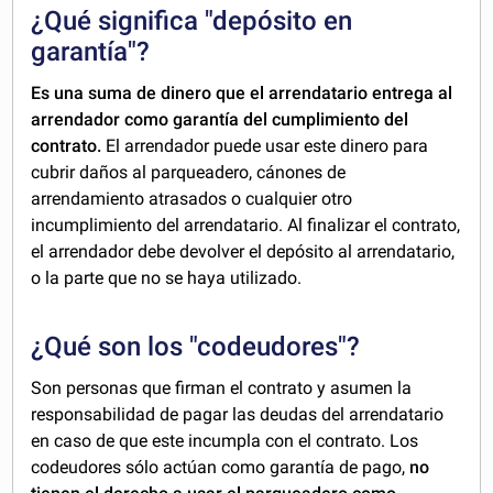
¿Qué significa "depósito en
garantía"?
Es una suma de dinero que el arrendatario entrega al
arrendador como garantía del cumplimiento del
contrato.
El arrendador puede usar este dinero para
cubrir daños al parqueadero, cánones de
arrendamiento atrasados o cualquier otro
incumplimiento del arrendatario. Al finalizar el contrato,
el arrendador debe devolver el depósito al arrendatario,
o la parte que no se haya utilizado.
¿Qué son los "codeudores"?
Son personas que firman el contrato y asumen la
responsabilidad de pagar las deudas del arrendatario
en caso de que este incumpla con el contrato. Los
codeudores sólo actúan como garantía de pago,
no