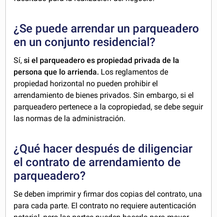
¿Se puede arrendar un parqueadero
en un conjunto residencial?
Sí,
si el parqueadero es propiedad privada de la
persona que lo arrienda.
Los reglamentos de
propiedad horizontal no pueden prohibir el
arrendamiento de bienes privados. Sin embargo, si el
parqueadero pertenece a la copropiedad, se debe seguir
las normas de la administración.
¿Qué hacer después de diligenciar
el contrato de arrendamiento de
parqueadero?
Se deben imprimir y firmar dos copias del contrato, una
para cada parte. El contrato no requiere autenticación