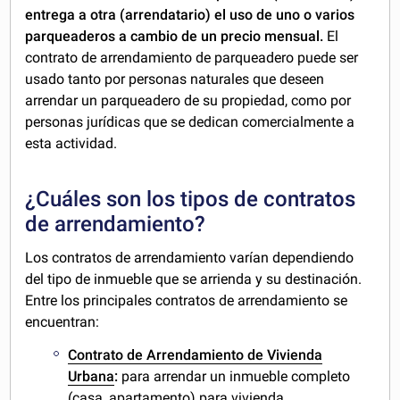
entrega a otra (arrendatario) el uso de uno o varios
parqueaderos a cambio de un precio mensual.
El
contrato de arrendamiento de parqueadero puede ser
usado tanto por personas naturales que deseen
arrendar un parqueadero de su propiedad, como por
personas jurídicas que se dedican comercialmente a
esta actividad.
¿Cuáles son los tipos de contratos
de arrendamiento?
Los contratos de arrendamiento varían dependiendo
del tipo de inmueble que se arrienda y su destinación.
Entre los principales contratos de arrendamiento se
encuentran:
Contrato de Arrendamiento de Vivienda
Urbana
:
para arrendar un inmueble completo
(casa, apartamento) para vivienda.