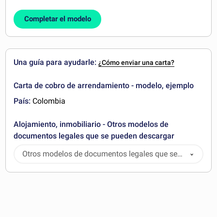
Completar el modelo
Una guía para ayudarle:
¿Cómo enviar una carta?
Carta de cobro de arrendamiento - modelo, ejemplo
País:
Colombia
Alojamiento, inmobiliario - Otros modelos de
documentos legales que se pueden descargar
Otros modelos de documentos legales que se
pueden descargar