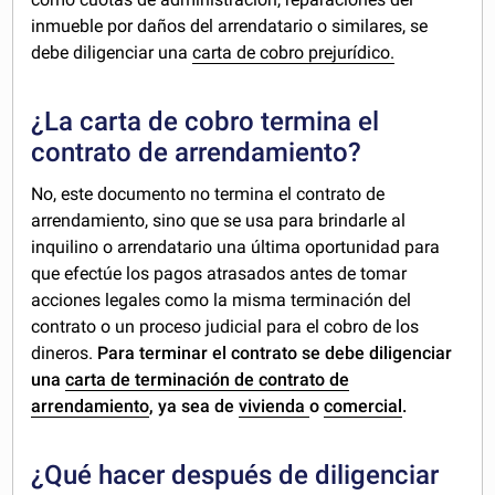
inmueble por daños del arrendatario o similares, se
debe diligenciar una
carta de cobro prejurídico.
¿La carta de cobro termina el
contrato de arrendamiento?
No, este documento no termina el contrato de
arrendamiento, sino que se usa para brindarle al
inquilino o arrendatario una última oportunidad para
que efectúe los pagos atrasados antes de tomar
acciones legales como la misma terminación del
contrato o un proceso judicial para el cobro de los
dineros.
Para terminar el contrato se debe diligenciar
una
carta de terminación de contrato de
arrendamiento
, ya sea de
vivienda
o
comercial
.
¿Qué hacer después de diligenciar