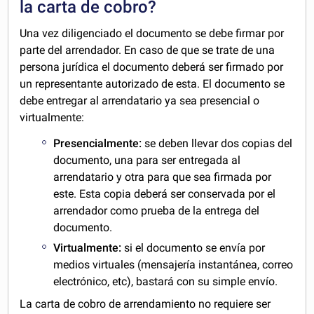
la carta de cobro?
Una vez diligenciado el documento se debe firmar por
parte del arrendador. En caso de que se trate de una
persona jurídica el documento deberá ser firmado por
un representante autorizado de esta. El documento se
debe entregar al arrendatario ya sea presencial o
virtualmente:
Presencialmente:
se deben llevar dos copias del
documento, una para ser entregada al
arrendatario y otra para que sea firmada por
este. Esta copia deberá ser conservada por el
arrendador como prueba de la entrega del
documento.
Virtualmente:
si el documento se envía por
medios virtuales (mensajería instantánea, correo
electrónico, etc), bastará con su simple envío.
La carta de cobro de arrendamiento no requiere ser