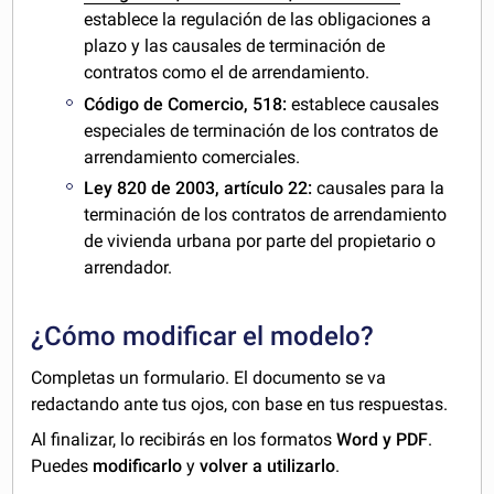
establece la regulación de las obligaciones a
plazo y las causales de terminación de
contratos como el de arrendamiento.
Código de Comercio, 518:
establece causales
especiales de terminación de los contratos de
arrendamiento comerciales.
Ley 820 de 2003, artículo 22:
causales para la
terminación de los contratos de arrendamiento
de vivienda urbana por parte del propietario o
arrendador.
¿Cómo modificar el modelo?
Completas un formulario. El documento se va
redactando ante tus ojos, con base en tus respuestas.
Al finalizar, lo recibirás en los formatos
Word y PDF
.
Puedes
modificarlo
y
volver a utilizarlo
.