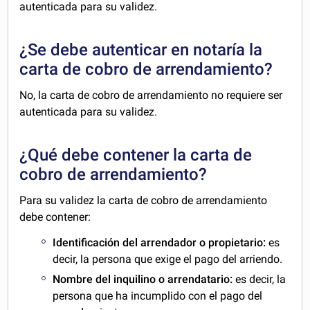
autenticada para su validez.
¿Se debe autenticar en notaría la
carta de cobro de arrendamiento?
No, la carta de cobro de arrendamiento no requiere ser
autenticada para su validez.
¿Qué debe contener la carta de
cobro de arrendamiento?
Para su validez la carta de cobro de arrendamiento
debe contener:
Identificación del arrendador o propietario:
es
decir, la persona que exige el pago del arriendo.
Nombre del inquilino o arrendatario:
es decir, la
persona que ha incumplido con el pago del