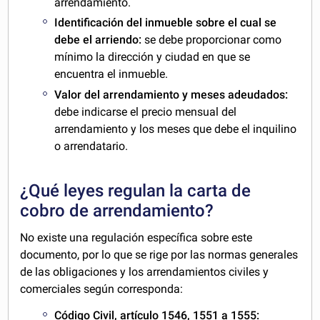
arrendamiento.
Identificación del inmueble sobre el cual se
debe el arriendo:
se debe proporcionar como
mínimo la dirección y ciudad en que se
encuentra el inmueble.
Valor del arrendamiento y meses adeudados:
debe indicarse el precio mensual del
arrendamiento y los meses que debe el inquilino
o arrendatario.
¿Qué leyes regulan la carta de
cobro de arrendamiento?
No existe una regulación específica sobre este
documento, por lo que se rige por las normas generales
de las obligaciones y los arrendamientos civiles y
comerciales según corresponda:
Código Civil, artículo 1546, 1551 a 1555: