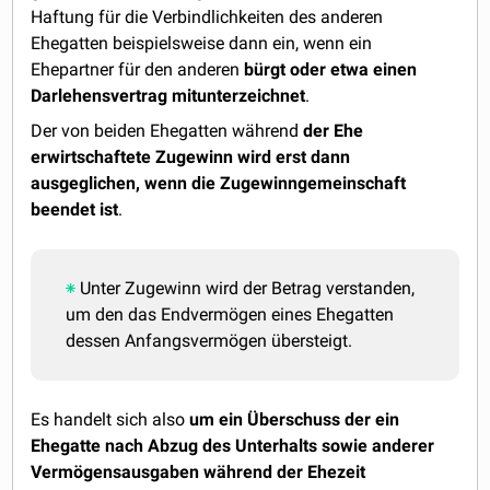
Haftung für die Verbindlichkeiten des anderen
Ehegatten beispielsweise dann ein, wenn ein
Ehepartner für den anderen
bürgt oder etwa einen
Darlehensvertrag mitunterzeichnet
.
Der von beiden Ehegatten während
der Ehe
erwirtschaftete Zugewinn wird erst dann
ausgeglichen, wenn die Zugewinngemeinschaft
beendet ist
.
Unter Zugewinn wird der Betrag verstanden,
um den das Endvermögen eines Ehegatten
dessen Anfangsvermögen übersteigt.
Es handelt sich also
um ein Überschuss der ein
Ehegatte nach Abzug des Unterhalts sowie anderer
Vermögensausgaben während der Ehezeit