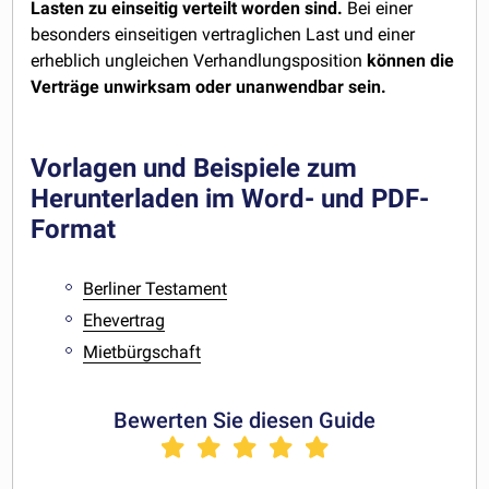
Lasten zu einseitig verteilt worden sind.
Bei einer
besonders einseitigen vertraglichen Last und einer
erheblich ungleichen Verhandlungsposition
können die
Verträge unwirksam oder unanwendbar sein.
Vorlagen und Beispiele zum
Herunterladen im Word- und PDF-
Format
Berliner Testament
Ehevertrag
Mietbürgschaft
Bewerten Sie diesen Guide