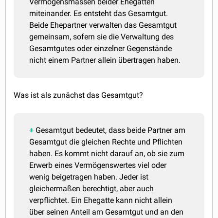
Vermögensmassen beider Ehegatten
miteinander. Es entsteht das Gesamtgut.
Beide Ehepartner verwalten das Gesamtgut
gemeinsam, sofern sie die Verwaltung des
Gesamtgutes oder einzelner Gegenstände
nicht einem Partner allein übertragen haben.
Was ist als zunächst das Gesamtgut?
Gesamtgut bedeutet, dass beide Partner am
Gesamtgut die gleichen Rechte und Pflichten
haben. Es kommt nicht darauf an, ob sie zum
Erwerb eines Vermögenswertes viel oder
wenig beigetragen haben. Jeder ist
gleichermaßen berechtigt, aber auch
verpflichtet. Ein Ehegatte kann nicht allein
über seinen Anteil am Gesamtgut und an den