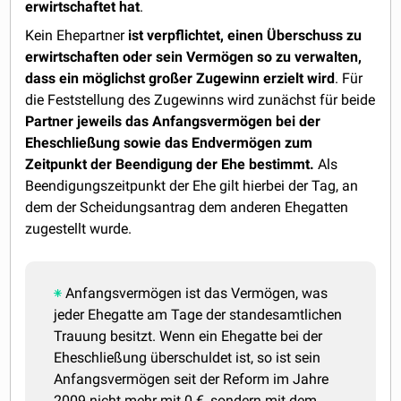
erwirtschaftet hat
.
Kein Ehepartner
ist verpflichtet, einen Überschuss zu
erwirtschaften oder sein Vermögen so zu verwalten,
dass ein möglichst großer Zugewinn erzielt wird
. Für
die Feststellung des Zugewinns wird zunächst für beide
Partner jeweils das Anfangsvermögen bei der
Eheschließung sowie das Endvermögen zum
Zeitpunkt der Beendigung der Ehe bestimmt.
Als
Beendigungszeitpunkt der Ehe gilt hierbei der Tag, an
dem der Scheidungsantrag dem anderen Ehegatten
zugestellt wurde.
Anfangsvermögen ist das Vermögen, was
jeder Ehegatte am Tage der standesamtlichen
Trauung besitzt. Wenn ein Ehegatte bei der
Eheschließung überschuldet ist, so ist sein
Anfangsvermögen seit der Reform im Jahre
2009 nicht mehr mit 0 €, sondern mit dem