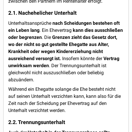
zwischen den Partnern im Rentenalter erfolgt.
2.1. Nachehelicher Unterhalt
Unterhaltsansprüche
nach Scheidungen bestehen oft
ein Leben lang
. Ein Ehevertrag
kann dies ausschließen
oder begrenzen
. Die
Grenzen zieht das Gesetz dort,
wo der nicht so gut gestellte Ehegatte aus Alter,
Krankheit oder wegen Kindererziehung nicht
ausreichend versorgt ist.
Insofern könnte der
Vertrag
unwirksam werden
. Der Trennungsunterhalt ist
gleichwohl nicht auszuschließen oder beliebig
abzuändern.
Während ein Ehegatte solange die Ehe besteht nicht
auf seinen Unterhalt verzichten kann, kann also für die
Zeit nach der Scheidung per Ehevertrag auf den
Unterhalt verzichtet werden.
2.2. Trennungsunterhalt