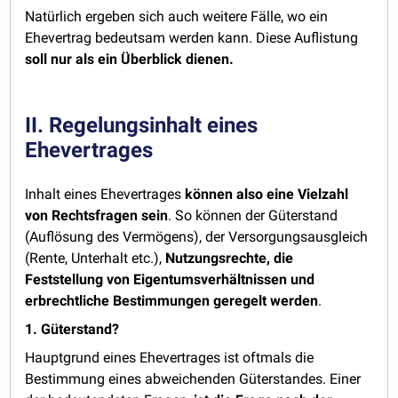
Natürlich ergeben sich auch weitere Fälle, wo ein
Ehevertrag bedeutsam werden kann. Diese Auflistung
soll nur als ein Überblick dienen.
II. Regelungsinhalt eines
Ehevertrages
Inhalt eines Ehevertrages
können also eine Vielzahl
von Rechtsfragen sein
. So können der Güterstand
(Auflösung des Vermögens), der Versorgungsausgleich
(Rente, Unterhalt etc.),
Nutzungsrechte, die
Feststellung von Eigentumsverhältnissen und
erbrechtliche Bestimmungen geregelt werden
.
1. Güterstand?
Hauptgrund eines Ehevertrages ist oftmals die
Bestimmung eines abweichenden Güterstandes. Einer