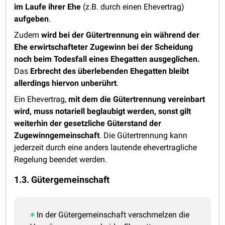
im Laufe ihrer Ehe
(z.B. durch einen Ehevertrag)
aufgeben
.
Zudem
wird bei der Gütertrennung ein während der
Ehe erwirtschafteter Zugewinn bei der Scheidung
noch beim Todesfall eines Ehegatten ausgeglichen.
Das
Erbrecht des überlebenden Ehegatten bleibt
allerdings hiervon unberührt
.
Ein Ehevertrag,
mit dem die Gütertrennung vereinbart
wird, muss notariell beglaubigt werden, sonst gilt
weiterhin der gesetzliche Güterstand der
Zugewinngemeinschaft
. Die Gütertrennung kann
jederzeit durch eine anders lautende ehevertragliche
Regelung beendet werden.
1.3. Gütergemeinschaft
In der Gütergemeinschaft verschmelzen die