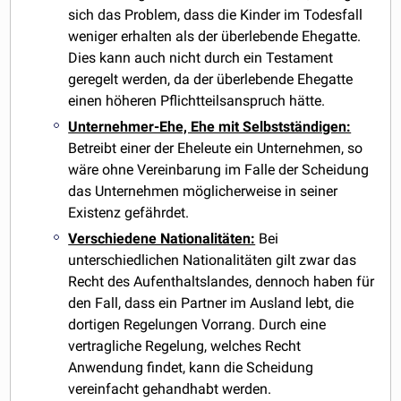
sich das Problem, dass die Kinder im Todesfall
weniger erhalten als der überlebende Ehegatte.
Dies kann auch nicht durch ein Testament
geregelt werden, da der überlebende Ehegatte
einen höheren Pflichtteilsanspruch hätte.
Unternehmer-Ehe, Ehe mit Selbstständigen:
Betreibt einer der Eheleute ein Unternehmen, so
wäre ohne Vereinbarung im Falle der Scheidung
das Unternehmen möglicherweise in seiner
Existenz gefährdet.
Verschiedene Nationalitäten:
Bei
unterschiedlichen Nationalitäten gilt zwar das
Recht des Aufenthaltslandes, dennoch haben für
den Fall, dass ein Partner im Ausland lebt, die
dortigen Regelungen Vorrang. Durch eine
vertragliche Regelung, welches Recht
Anwendung findet, kann die Scheidung
vereinfacht gehandhabt werden.