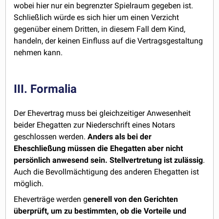
wobei hier nur ein begrenzter Spielraum gegeben ist.
Schließlich würde es sich hier um einen Verzicht
gegenüber einem Dritten, in diesem Fall dem Kind,
handeln, der keinen Einfluss auf die Vertragsgestaltung
nehmen kann.
III. Formalia
Der Ehevertrag muss bei gleichzeitiger Anwesenheit
beider Ehegatten zur Niederschrift eines Notars
geschlossen werden.
Anders als bei der
Eheschließung müssen die Ehegatten aber nicht
persönlich anwesend sein. Stellvertretung ist zulässig
.
Auch die Bevollmächtigung des anderen Ehegatten ist
möglich.
Eheverträge werden g
enerell von den Gerichten
überprüft, um zu bestimmten, ob die Vorteile und