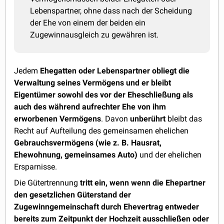
Lebenspartner, ohne dass nach der Scheidung
der Ehe von einem der beiden ein
Zugewinnausgleich zu gewähren ist.
Jedem
Ehegatten oder Lebenspartner obliegt die
Verwaltung seines Vermögens und er bleibt
Eigentümer sowohl des vor der Eheschließung als
auch des während aufrechter Ehe von ihm
erworbenen Vermögens
. Davon
unberührt
bleibt das
Recht auf Aufteilung des gemeinsamen ehelichen
Gebrauchsvermögens (wie z. B. Hausrat,
Ehewohnung, gemeinsames Auto)
und der ehelichen
Ersparnisse.
Die Gütertrennung
tritt ein, wenn wenn die Ehepartner
den gesetzlichen Güterstand der
Zugewinngemeinschaft durch Ehevertrag entweder
bereits zum Zeitpunkt der Hochzeit ausschließen oder