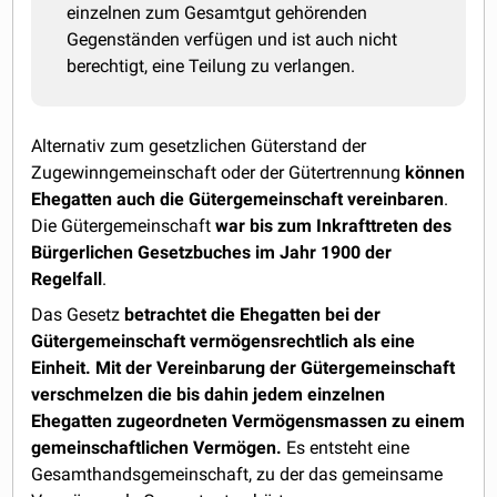
einzelnen zum Gesamtgut gehörenden
Gegenständen verfügen und ist auch nicht
berechtigt, eine Teilung zu verlangen.
Alternativ zum gesetzlichen Güterstand der
Zugewinngemeinschaft oder der Gütertrennung
können
Ehegatten auch die Gütergemeinschaft vereinbaren
.
Die Gütergemeinschaft
war bis zum Inkrafttreten des
Bürgerlichen Gesetzbuches im Jahr 1900 der
Regelfall
.
Das Gesetz
betrachtet die Ehegatten bei der
Gütergemeinschaft vermögensrechtlich als eine
Einheit. Mit der Vereinbarung der Gütergemeinschaft
verschmelzen die bis dahin jedem einzelnen
Ehegatten zugeordneten Vermögensmassen zu einem
gemeinschaftlichen Vermögen.
Es entsteht eine
Gesamthandsgemeinschaft, zu der das gemeinsame