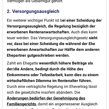
Vermögen als Gesamtgut gehört.
2. Versorgungsausgleich
Ein weiterer wichtiger Punkt ist b
ei einer Scheidung der
Versorgungsausgleich, die Regelung bezüglich der
erworbenen Rentenanwartschaften.
Auch dies kann
teuer werden. Das Versorgungsausgleichgesetz
sieht
vor, dass bei einer Scheidung die während der Ehe
erworbenen Anwartschaften zur Hälfte dem anderen
Ehepartner gutgeschrieben werden.
Zahlt ein Ehegatte
wesentlich höhere Beiträge als
der/die Andere, bedingt durch die Höhe des
Einkommens oder Teilzeitarbeit, kann dies zu einem
wirtschaftlichen Dilemma im Rentenalter führen.
Durch eine vertragliche Regelung im Ehevertrag lässt
sich die gesetzliche insofern abändern. Die
Änderungen bedürfen der Genehmigung des
Familiengerichts
, damit ein angemessener Ausgleich