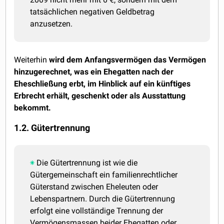
tatsächlichen negativen Geldbetrag
anzusetzen.
Weiterhin
wird dem Anfangsvermögen das Vermögen
hinzugerechnet, was ein Ehegatten nach der
Eheschließung erbt, im Hinblick auf ein künftiges
Erbrecht erhält, geschenkt oder als Ausstattung
bekommt.
1.2. Gütertrennung
Die Gütertrennung ist wie die
Gütergemeinschaft ein familienrechtlicher
Güterstand zwischen Eheleuten oder
Lebenspartnern. Durch die Gütertrennung
erfolgt eine vollständige Trennung der
Vermögensmassen beider Ehegatten oder