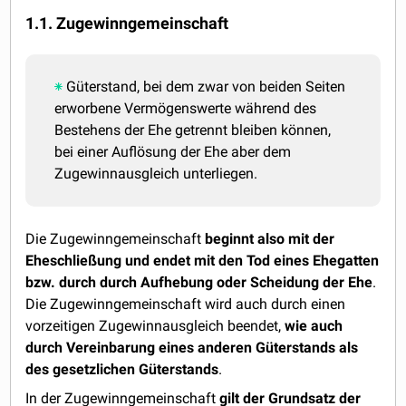
1.1. Zugewinngemeinschaft
Güterstand, bei dem zwar von beiden Seiten
erworbene Vermögenswerte während des
Bestehens der Ehe getrennt bleiben können,
bei einer Auflösung der Ehe aber dem
Zugewinnausgleich unterliegen.
Die Zugewinngemeinschaft
beginnt also mit der
Eheschließung und endet mit den Tod eines Ehegatten
bzw. durch durch Aufhebung oder Scheidung der Ehe
.
Die Zugewinngemeinschaft wird auch durch einen
vorzeitigen Zugewinnausgleich beendet,
wie auch
durch Vereinbarung eines anderen Güterstands als
des gesetzlichen Güterstands
.
In der Zugewinngemeinschaft
gilt der Grundsatz der