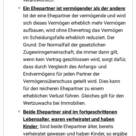
Ein Ehepartner ist vermögender als der andere
:
Ist der eine Ehepartner der vermögende und wird
sich dieses Vermögen erheblich mehr Vermögen
aufbauen, wird ohne Ehevertrag das Vermögen
im Scheidungsfalle erheblich reduziert. Der
Grund: Der Normalfall der gesetzlichen
Zugewinngemeinschaft, die immer dann gilt,
wenn kein Vertrag geschlossen wird, sorgt dafür,
dass durch Vergleich des Anfangs- und
Endvermögens für jeden Partner der
Vermögensüberschuss geteilt wird. Dies kann
für den reicheren Ehepartner zu einem
erheblichen Verlust führen. Gleiches gilt für den
Wertzuwachs bei Immobilien.
Beide Ehepartner sind im fortgeschrittenen
Lebensalter, waren verheiratet und haben
Kinder
:
Sind beide Ehepartner älter, bereits
verheiratet gewesen und haben Kinder, so ergäbe