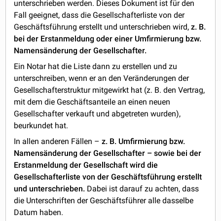
unterschrieben werden. Dieses Dokument ist für den
Fall geeignet, dass die Gesellschafterliste von der
Geschäftsführung erstellt und unterschrieben wird,
z. B.
bei der Erstanmeldung oder einer Umfirmierung bzw.
Namensänderung der Gesellschafter.
Ein Notar hat die Liste dann zu erstellen und zu
unterschreiben, wenn er an den Veränderungen der
Gesellschafterstruktur mitgewirkt hat (z. B. den Vertrag,
mit dem die Geschäftsanteile an einen neuen
Gesellschafter verkauft und abgetreten wurden),
beurkundet hat.
In allen anderen Fällen –
z. B. Umfirmierung bzw.
Namensänderung der Gesellschafter – sowie bei der
Erstanmeldung der Gesellschaft wird die
Gesellschafterliste von der Geschäftsführung erstellt
und unterschrieben.
Dabei ist darauf zu achten, dass
die Unterschriften der Geschäftsführer alle dasselbe
Datum haben.