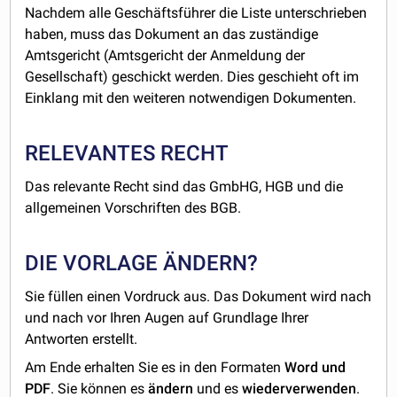
Nachdem alle Geschäftsführer die Liste unterschrieben
haben, muss das Dokument an das zuständige
Amtsgericht (Amtsgericht der Anmeldung der
Gesellschaft) geschickt werden. Dies geschieht oft im
Einklang mit den weiteren notwendigen Dokumenten.
RELEVANTES RECHT
Das relevante Recht sind das GmbHG, HGB und die
allgemeinen Vorschriften des BGB.
DIE VORLAGE ÄNDERN?
Sie füllen einen Vordruck aus. Das Dokument wird nach
und nach vor Ihren Augen auf Grundlage Ihrer
Antworten erstellt.
Am Ende erhalten Sie es in den Formaten
Word und
PDF
. Sie können es
ändern
und es
wiederverwenden
.