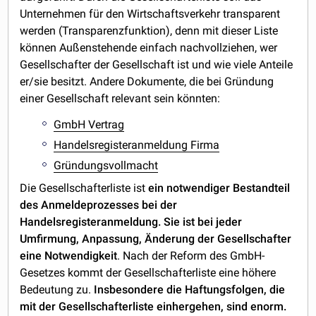
Unternehmen für den Wirtschaftsverkehr transparent
werden (Transparenzfunktion), denn mit dieser Liste
können Außenstehende einfach nachvollziehen, wer
Gesellschafter der Gesellschaft ist und wie viele Anteile
er/sie besitzt. Andere Dokumente, die bei Gründung
einer Gesellschaft relevant sein könnten:
GmbH Vertrag
Handelsregisteranmeldung Firma
Gründungsvollmacht
Die Gesellschafterliste ist
ein notwendiger Bestandteil
des Anmeldeprozesses bei der
Handelsregisteranmeldung. Sie ist bei jeder
Umfirmung, Anpassung, Änderung der Gesellschafter
eine Notwendigkeit
. Nach der Reform des GmbH-
Gesetzes kommt der Gesellschafterliste eine höhere
Bedeutung zu.
Insbesondere die Haftungsfolgen, die
mit der Gesellschafterliste einhergehen, sind enorm.