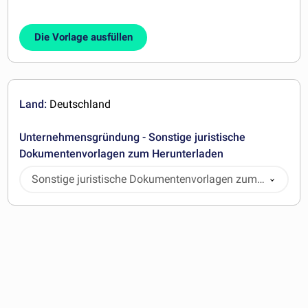
Die Vorlage ausfüllen
Land:
Deutschland
Unternehmensgründung - Sonstige juristische
Dokumentenvorlagen zum Herunterladen
Sonstige juristische Dokumentenvorlagen zum
Herunterladen