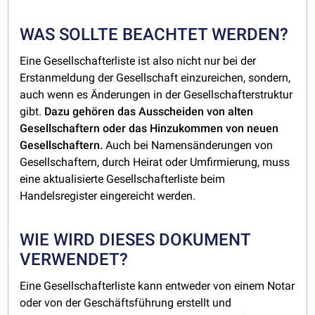
WAS SOLLTE BEACHTET WERDEN?
Eine Gesellschafterliste ist also nicht nur bei der
Erstanmeldung der Gesellschaft einzureichen, sondern,
auch wenn es Änderungen in der Gesellschafterstruktur
gibt.
Dazu gehören das Ausscheiden von alten
Gesellschaftern oder das Hinzukommen von neuen
Gesellschaftern.
Auch bei Namensänderungen von
Gesellschaftern, durch Heirat oder Umfirmierung, muss
eine aktualisierte Gesellschafterliste beim
Handelsregister eingereicht werden.
WIE WIRD DIESES DOKUMENT
VERWENDET?
Eine Gesellschafterliste kann entweder von einem Notar
oder von der Geschäftsführung erstellt und