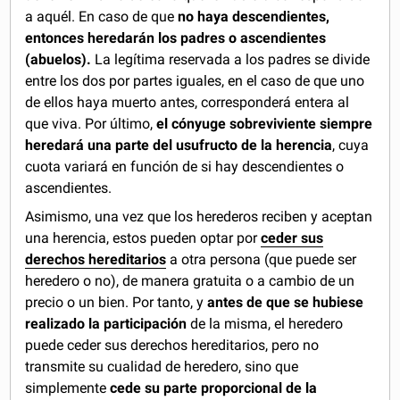
a aquél. En caso de que
no haya descendientes,
entonces heredarán los padres o ascendientes
(abuelos).
La legítima reservada a los padres se divide
entre los dos por partes iguales, en el caso de que uno
de ellos haya muerto antes, corresponderá entera al
que viva. Por último,
el cónyuge sobreviviente siempre
heredará una parte del usufructo de la herencia
, cuya
cuota variará en función de si hay descendientes o
ascendientes.
Asimismo, una vez que los herederos reciben y aceptan
una herencia, estos pueden optar por
ceder sus
derechos hereditarios
a otra persona (que puede ser
heredero o no), de manera gratuita o a cambio de un
precio o un bien. Por tanto, y
antes de que se hubiese
realizado la participación
de la misma, el heredero
puede ceder sus derechos hereditarios, pero no
transmite su cualidad de heredero, sino que
simplemente
cede su parte proporcional de la