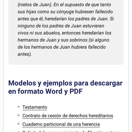
(nietos de Juan). En el supuesto de que tanto
sus hijas como su cónyuge hubiesen fallecido
antes que él, heredarían los padres de Juan. Si
ninguno de los padres de Juan estuvieran
vivos ni sus abuelos, entonces heredarían los
hermanos de Juan y sus sobrinos (si alguno
de los hermanos de Juan hubiera fallecido
antes).
Modelos y ejemplos para descargar
en formato Word y PDF
Testamento
Contrato de cesión de derechos hereditarios
Cuaderno particional de una herencia