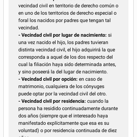
vecindad civil en territorio de derecho común o
en uno de los territorios de derecho especial o
foral los nacidos por padres que tengan tal
vecindad.
- Vecindad civil por lugar de nacimiento:
si
una vez nacido el hijo, los padres tuvieran
distinta vecindad civil, el hijo adquirirá la que
corresponda a aquel de los dos respecto del
cual la filiación haya sido determinada antes,
y sino poseerá la del lugar de nacimiento.
- Vecindad civil por opción:
en caso de
matrimonio, cualquiera de los cónyuges
puede optar por la vecindad civil del otro.
- Vecindad civil por residencia:
cuando la
persona ha residido continuadamente durante
dos años (siempre que el interesado haya
manifestado explícitamente que esa es su
voluntad) o por residencia continuada de diez