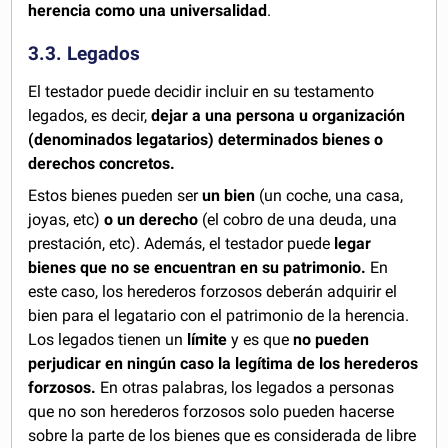
herencia como una universalidad
.
3.3. Legados
El testador puede decidir incluir en su testamento
legados, es decir,
dejar a una persona u organización
(denominados legatarios) determinados bienes o
derechos concretos.
Estos bienes pueden ser
un bien
(un coche, una casa,
joyas, etc)
o un derecho
(el cobro de una deuda, una
prestación, etc). Además, el testador puede
legar
bienes que no se encuentran en su patrimonio.
En
este caso, los herederos forzosos deberán adquirir el
bien para el legatario con el patrimonio de la herencia.
Los legados tienen un
límite
y es que
no pueden
perjudicar en ningún caso la legítima de los herederos
forzosos.
En otras palabras, los legados a personas
que no son herederos forzosos solo pueden hacerse
sobre la parte de los bienes que es considerada de libre