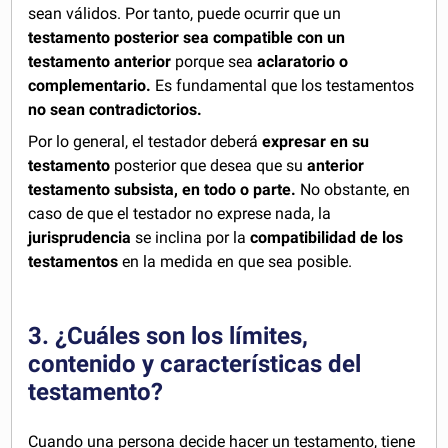
sean válidos. Por tanto, puede ocurrir que un
testamento posterior sea compatible con un
testamento anterior
porque sea
aclaratorio o
complementario.
Es fundamental que los testamentos
no sean contradictorios.
Por lo general, el testador deberá
expresar en su
testamento
posterior que desea que su
anterior
testamento subsista, en todo o parte.
No obstante, en
caso de que el testador no exprese nada, la
jurisprudencia
se inclina por la
compatibilidad de los
testamentos
en la medida en que sea posible.
3. ¿Cuáles son los límites,
contenido y características del
testamento?
Cuando una persona decide hacer un testamento, tiene