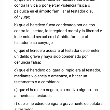
contra la vida o por ejercer violencia física o
psíquica en el ámbito familiar al testador o su
cónyuge;
b) que el heredero fuera condenado por delitos
contra la libertad, la integridad moral y la libertad e
indemnidad sexual en el ámbito familiar al
testador o su cónyuge;
c) que el heredero acusara al testador de cometer
un delito grave y haya sido condenado por
denuncia falsa;
d) que el heredero obligara o impidiera al testador,
mediante violencia o amenaza, a hacer un
testamento o a cambiarlo;
e) que el heredero negara, sin motivo alguno, los
alimentos al testador;
f) que el heredero denigrara gravemente de palabra
al testador.