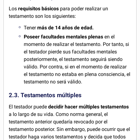
Los
requisitos básicos
para poder realizar un
testamento son los siguientes:
Tener
más de 14 años de edad.
Poseer facultades mentales plenas
en el
momento de realizar el testamento. Por tanto, si
el testador pierde sus facultades mentales
posteriormente, el testamento seguirá siendo
válido. Por contra, si en el momento de realizar
el testamento no estaba en plena consciencia, el
testamento no será válido.
2.3. Testamentos múltiples
El testador puede
decidir hacer múltiples testamentos
a lo largo de su vida. Como norma general, el
testamento anterior quedaría revocado por el
testamento posterior. Sin embargo, puede ocurrir que el
testador haga varios testamentos y decida que todos