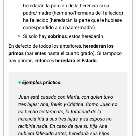
heredarán la porción de la herencia si su
padre/madre (hermano/hermana del fallecido)
ha fallecido (heredarán la parte que le hubiese
correspondido a su padre/madre).
Si solo hay
sobrinos
, estos heredarán.
En defecto de todos los anteriores,
heredarán los
primos
(parientes hasta el cuarto grado). Si tampoco
hay primos, entonces
heredará el Estado.
Ejemplos práctico:
Juan está casado con María, con quien tuvo
tres hijas: Ana, Belén y Cristina. Como Juan no
ha hecho testamento, la totalidad de la
herencia iría a sus tres hijas, y su esposa no
recibiría nada. En caso de que su hija Ana
hubiera fallecido antes, heredaría sus hijos