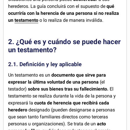
herederos. La guía concluirá con el supuesto de
qué
ocurriría con la herencia de una persona si no realiza
un
testamento
o lo realiza de manera inválida.
2. ¿Qué es y cuándo se puede hacer
un testamento?
2.1. Definición y ley aplicable
Un testamento es un
documento que sirve para
expresar la última voluntad de una persona
(el
testador)
sobre sus bienes tras su fallecimiento.
El
testamento se realiza durante la vida de la persona y
expresará la
cuota de herencia que recibirá cada
heredero
designado (pueden designarse a personas
que sean tanto familiares directos como terceras
personas u organizaciones). Se trata de un
acto