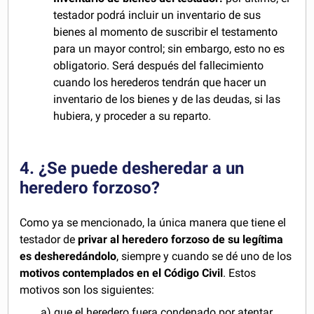
testador podrá incluir un inventario de sus
bienes al momento de suscribir el testamento
para un mayor control; sin embargo, esto no es
obligatorio. Será después del fallecimiento
cuando los herederos tendrán que hacer un
inventario de los bienes y de las deudas, si las
hubiera, y proceder a su reparto.
4. ¿Se puede desheredar a un
heredero forzoso?
Como ya se mencionado, la única manera que tiene el
testador de
privar al heredero forzoso de su legítima
es desheredándolo
, siempre y cuando se dé uno de los
motivos contemplados en el Código Civil
. Estos
motivos son los siguientes:
a) que el heredero fuera condenado por atentar