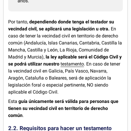
años.
Por tanto,
dependiendo donde tenga el testador su
vecindad civil, se aplicará una legislación u otra.
En
caso de tener la vecindad civil en territorio de derecho
común (Andalucía, Islas Canarias, Cantabria, Castilla la
Mancha, Castilla y León, La Rioja, Comunidad de
Madrid y Murcia),
la ley aplicable será el Código Civil y
se podrá utilizar nuestro
testamento
. En caso de tener
la vecindad civil en Galicia, País Vasco, Navarra,
Aragón, Cataluña o Baleares, será de aplicación la
legislación foral o especial pertinente, NO siendo
aplicable el Código Civil.
Esta
guía únicamente será válida para personas que
tienen su vecindad civil en territorio de derecho
común
.
2.2. Requisitos para hacer un testamento