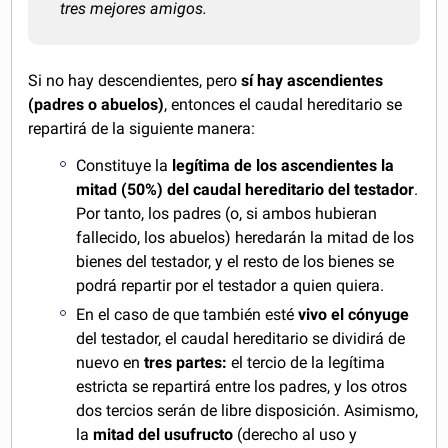
tres mejores amigos.
Si no hay descendientes, pero
sí hay ascendientes
(padres o abuelos)
, entonces el caudal hereditario se
repartirá de la siguiente manera:
Constituye la
legítima de los ascendientes la
mitad (50%) del caudal hereditario del testador
.
Por tanto, los padres (o, si ambos hubieran
fallecido, los abuelos) heredarán la mitad de los
bienes del testador, y el resto de los bienes se
podrá repartir por el testador a quien quiera.
En el caso de que también esté
vivo el cónyuge
del testador, el caudal hereditario se dividirá de
nuevo en
tres partes:
el tercio de la legítima
estricta se repartirá entre los padres, y los otros
dos tercios serán de libre disposición. Asimismo,
la
mitad del usufructo
(derecho al uso y