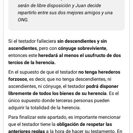
serán de libre disposición y Juan decide
repartirlo entre sus dos mejores amigos y una
ONG.
Si el testador falleciera
sin descendientes y sin
ascendientes
, pero con
cónyuge sobreviviente
,
entonces este
heredará al menos el usufructo de dos
tercios de la herencia.
En el supuesto de que el testador
no tenga herederos
forzosos
, es decir, que no tenga descendientes, ni
ascendientes, ni cónyuge, el testador
podrá disponer
libremente de todos los bienes de su herencia
. Es el
único supuesto donde terceras personas pueden
adquirir la totalidad de la herencia.
Para finalizar este apartado, es importante mencionar
que el testador tiene la
obligación de respetar las
anteriores reglas
a la hora de hacer su testamento. En