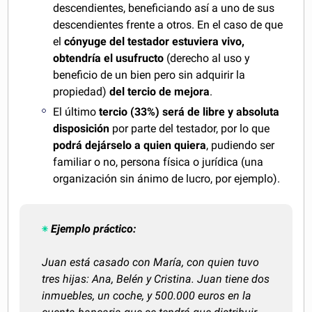
descendientes, beneficiando así a uno de sus
descendientes frente a otros. En el caso de que
el
cónyuge del testador estuviera vivo,
obtendría el usufructo
(derecho al uso y
beneficio de un bien pero sin adquirir la
propiedad)
del tercio de mejora
.
El último
tercio (33%) será de libre y absoluta
disposición
por parte del testador, por lo que
podrá dejárselo a quien quiera
, pudiendo ser
familiar o no, persona física o jurídica (una
organización sin ánimo de lucro, por ejemplo).
Ejemplo práctico:
Juan está casado con María, con quien tuvo
tres hijas: Ana, Belén y Cristina. Juan tiene dos
inmuebles, un coche, y 500.000 euros en la