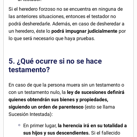
Si el heredero forzoso no se encuentra en ninguna de
las anteriores situaciones, entonces el testador no
podrá desheredarle. Además, en caso de desheredar a
un heredero, éste lo
podrá impugnar judicialmente
por
lo que será necesario que haya pruebas.
5. ¿Qué ocurre si no se hace
testamento?
En caso de que la persona muera sin un testamento o
con un testamento nulo, la
ley de sucesiones definirá
quienes obtendrán sus bienes y propiedades,
siguiendo un orden de parentesco
(esto se llama
Sucesión Intestada):
En primer lugar,
la herencia irá en su totalidad a
sus hijos y sus descendientes.
Si el fallecido