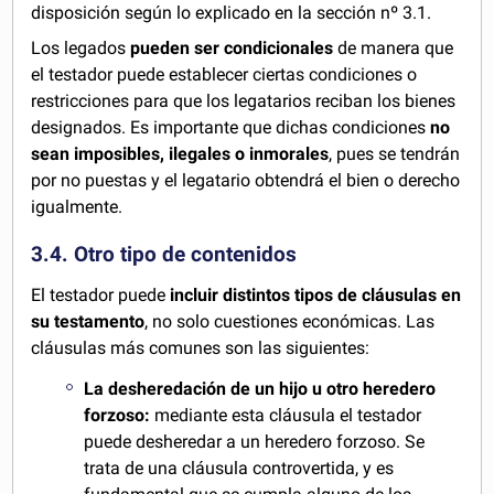
disposición según lo explicado en la sección nº 3.1.
Los legados
pueden ser condicionales
de manera que
el testador puede establecer ciertas condiciones o
restricciones para que los legatarios reciban los bienes
designados. Es importante que dichas condiciones
no
sean imposibles, ilegales o inmorales
, pues se tendrán
por no puestas y el legatario obtendrá el bien o derecho
igualmente.
3.4. Otro tipo de contenidos
El testador puede
incluir distintos tipos de cláusulas en
su testamento
, no solo cuestiones económicas. Las
cláusulas más comunes son las siguientes:
La desheredación de un hijo u otro heredero
forzoso:
mediante esta cláusula el testador
puede desheredar a un heredero forzoso. Se
trata de una cláusula controvertida, y es