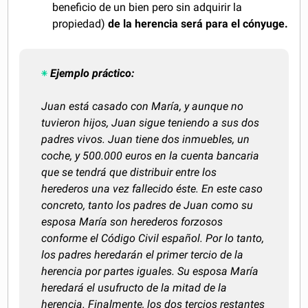
beneficio de un bien pero sin adquirir la
propiedad)
de la herencia será para el cónyuge.
Ejemplo práctico:
Juan está casado con María, y aunque no
tuvieron hijos, Juan sigue teniendo a sus dos
padres vivos.
Juan tiene dos inmuebles, un
coche, y 500.000 euros en la cuenta bancaria
que se tendrá que distribuir entre los
herederos una vez fallecido éste. En este caso
concreto, tanto los padres de Juan como su
esposa María son herederos forzosos
conforme el Código Civil español. Por lo tanto,
los padres heredarán el primer tercio de la
herencia por partes iguales. Su esposa María
heredará el usufructo de la mitad de la
herencia. Finalmente, los dos tercios restantes