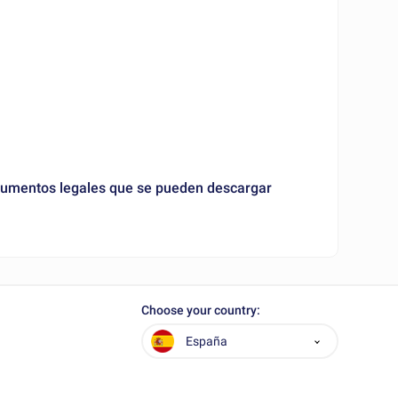
documentos legales que se pueden descargar
Choose your country:
España