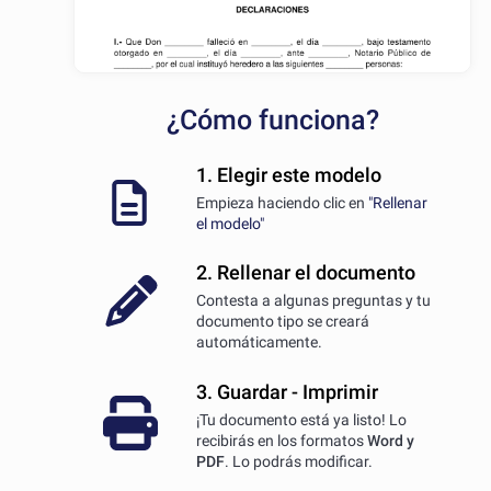
¿Cómo funciona?
1. Elegir este modelo
Empieza haciendo clic en
"Rellenar
el modelo"
2. Rellenar el documento
Contesta a algunas preguntas y tu
documento tipo se creará
automáticamente.
3. Guardar - Imprimir
¡Tu documento está ya listo! Lo
recibirás en los formatos
Word y
PDF
. Lo podrás modificar.