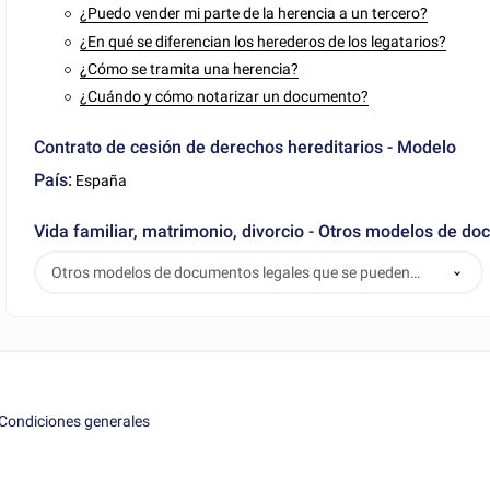
¿Puedo vender mi parte de la herencia a un tercero?
¿En qué se diferencian los herederos de los legatarios?
¿Cómo se tramita una herencia?
¿Cuándo y cómo notarizar un documento?
Contrato de cesión de derechos hereditarios - Modelo
País:
España
Vida familiar, matrimonio, divorcio - Otros modelos de 
Otros modelos de documentos legales que se pueden
descargar
Condiciones generales