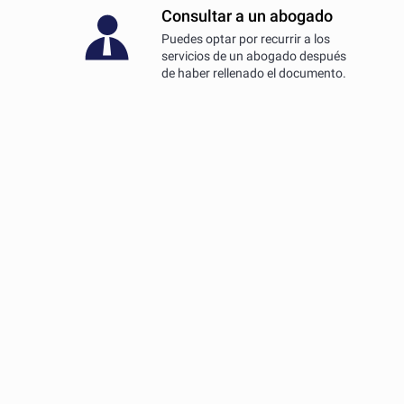
Consultar a un abogado
Puedes optar por recurrir a los
servicios de un abogado después
de haber rellenado el documento.