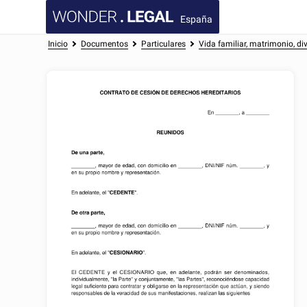
España
Inicio
Documentos
Particulares
Vida familiar, matrimonio, di