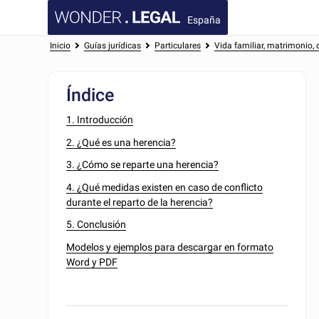
España
Inicio
Guías jurídicas
Particulares
Vida familiar, matrimonio, 
Índice
1. Introducción
2. ¿Qué es una herencia?
3. ¿Cómo se reparte una herencia?
4. ¿Qué medidas existen en caso de conflicto
durante el reparto de la herencia?
5. Conclusión
Modelos y ejemplos para descargar en formato
Word y PDF